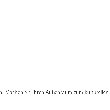
: Machen Sie Ihren Außenraum zum kulturellen E