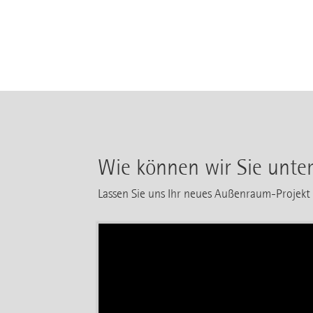
Wie können wir Sie unter
Lassen Sie uns Ihr neues Außenraum-Projek