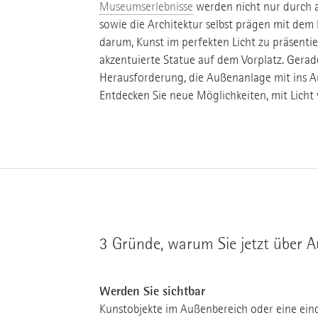
Museumserlebnisse
werden nicht nur durch a
sowie die Architektur selbst prägen mit de
darum, Kunst im perfekten Licht zu präsenti
akzentuierte Statue auf dem Vorplatz. Gerad
Herausforderung, die Außenanlage mit ins Au
Entdecken Sie neue Möglichkeiten, mit Licht
3 Gründe, warum Sie jetzt über 
Werden Sie sichtbar
Kunstobjekte im Außenbereich oder eine ein