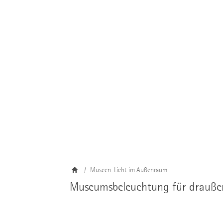
Museen: Licht im Außenraum
Museumsbeleuchtung für draußen