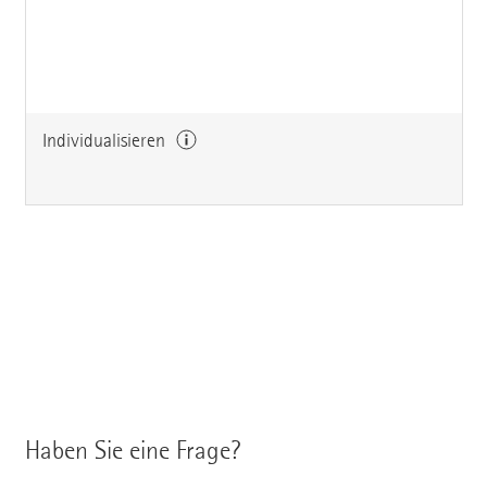
Individualisieren
Haben Sie eine Frage?