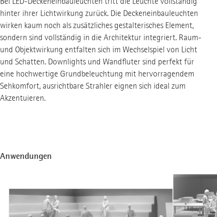
Bei LED-Deckeneinbauleuchten tritt die Leuchte vollständig
hinter ihrer Lichtwirkung zurück. Die Deckeneinbauleuchten
wirken kaum noch als zusätzliches gestalterisches Element,
sondern sind vollständig in die Architektur integriert. Raum-
und Objektwirkung entfalten sich im Wechselspiel von Licht
und Schatten. Downlights und Wandfluter sind perfekt für
eine hochwertige Grundbeleuchtung mit hervorragendem
Sehkomfort, ausrichtbare Strahler eignen sich ideal zum
Akzentuieren.
Anwendungen