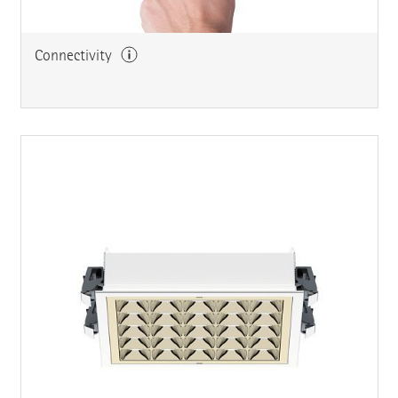
Connectivity