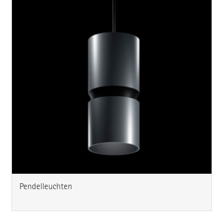
Pendelleuchten