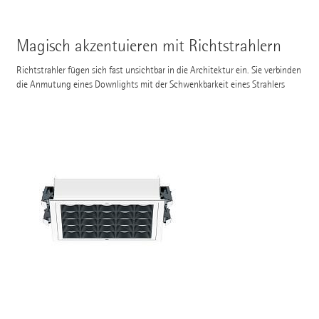
Magisch akzentuieren mit Richtstrahlern
Richtstrahler fügen sich fast unsichtbar in die Architektur ein. Sie verbinden
die Anmutung eines Downlights mit der Schwenkbarkeit eines Strahlers