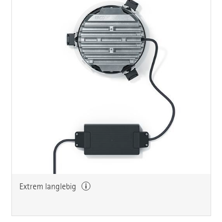
Extrem langlebig