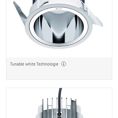
Tunable white Technologie