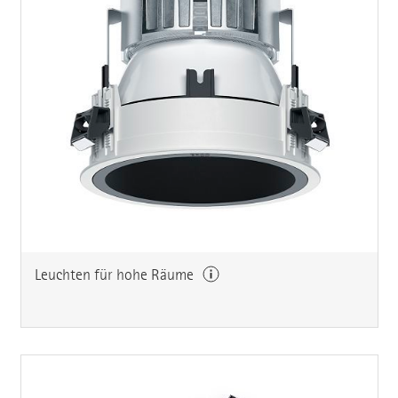
Leuchten für hohe Räume