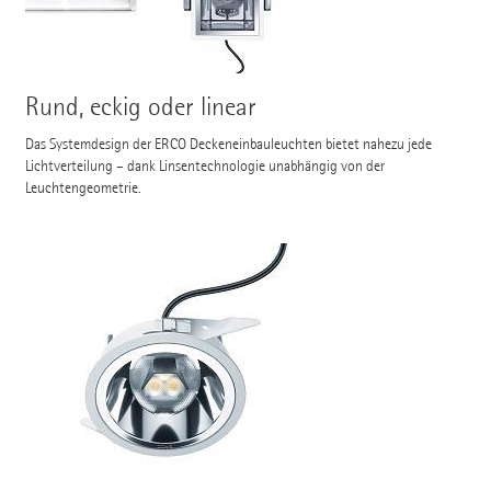
Rund, eckig oder linear
Das Systemdesign der ERCO Deckeneinbauleuchten bietet nahezu jede
Lichtverteilung – dank Linsentechnologie unabhängig von der
Leuchtengeometrie.