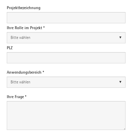
Projektbezeichnung
Ihre Rolle im Projekt *
PLZ
Anwendungsbereich *
Ihre Frage *