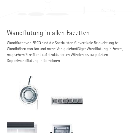
Wandflutung in allen Facetten
Wandfluter von ERCO sind die Spezialisten für vertikale Beleuchtung bei
Wandhöhen von 8m und mehr: Von gleichmäßiger Wandflutung in Foyers,
magischem Streiflicht auf strukturierten Wänden bis zur präzisen
Doppelwandflutung in Korridoren.