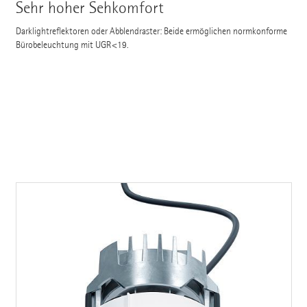
Sehr hoher Sehkomfort
Darklightreflektoren oder Abblendraster: Beide ermöglichen normkonforme
Bürobeleuchtung mit UGR<19.