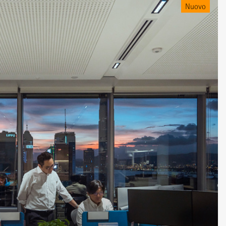
Nuovo