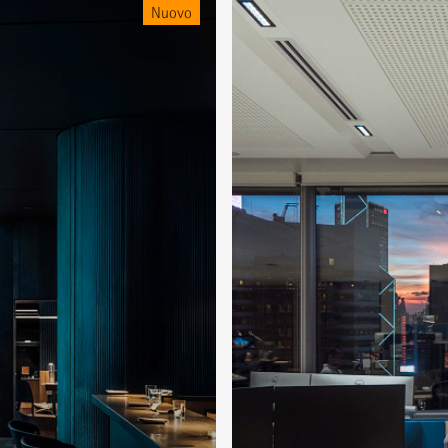
Nuovo