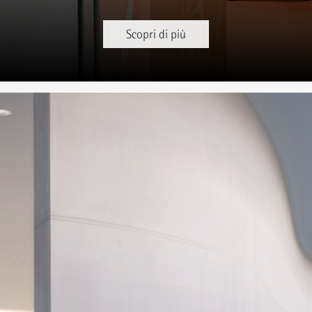
Scopri di più