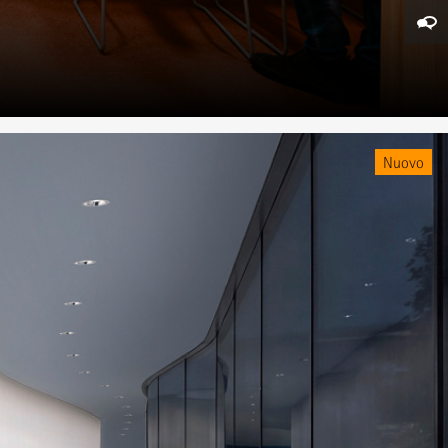
Nuovo