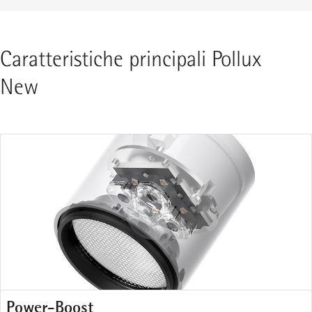
Caratteristiche principali Pollux
New
Power-Boost