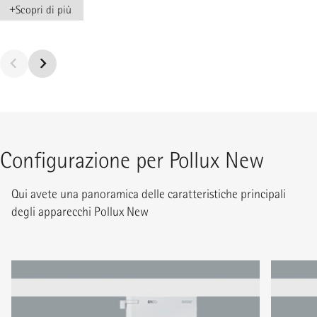
+
Scopri di più
Configurazione per Pollux New
Qui avete una panoramica delle caratteristiche principali
degli apparecchi Pollux New