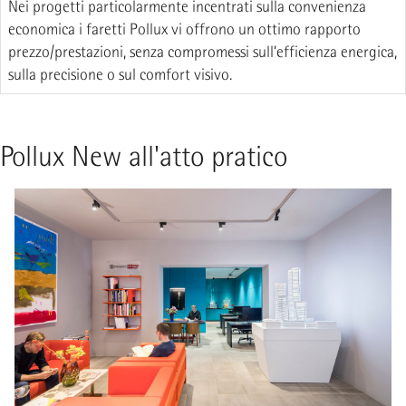
Nei progetti particolarmente incentrati sulla convenienza
economica i faretti Pollux vi offrono un ottimo rapporto
prezzo/prestazioni, senza compromessi sull’efficienza energica,
sulla precisione o sul comfort visivo.
Pollux New all'atto pratico