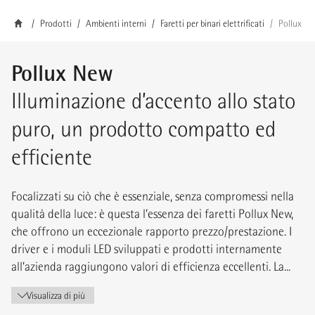
Prodotti
Ambienti interni
Faretti per binari elettrificati
Pollux
Pollux New
Illuminazione d’accento allo stato
puro, un prodotto compatto ed
efficiente
Focalizzati su ciò che è essenziale, senza compromessi nella
qualità della luce: è questa l’essenza dei faretti Pollux New,
che offrono un eccezionale rapporto prezzo/prestazione. I
driver e i moduli LED sviluppati e prodotti internamente
all’azienda raggiungono valori di efficienza eccellenti. La...
Visualizza di più