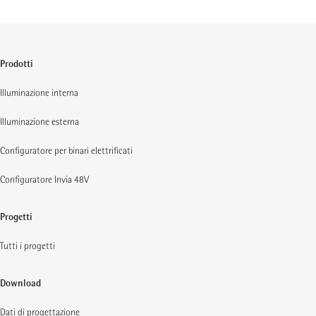
Prodotti
Illuminazione interna
Illuminazione esterna
Configuratore per binari elettrificati
Configuratore Invia 48V
Progetti
Tutti i progetti
Download
Dati di progettazione