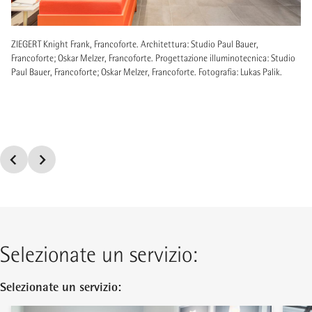
ZIEGERT Knight Frank, Francoforte. Architettura: Studio Paul Bauer,
Francoforte; Oskar Melzer, Francoforte. Progettazione illuminotecnica: Studio
Paul Bauer, Francoforte; Oskar Melzer, Francoforte. Fotografia: Lukas Palik.
Selezionate un servizio:
Selezionate un servizio: