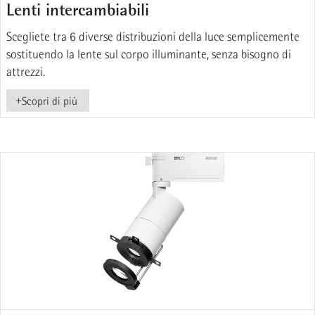
Lenti intercambiabili
Scegliete tra 6 diverse distribuzioni della luce semplicemente
sostituendo la lente sul corpo illuminante, senza bisogno di
attrezzi.
+
Scopri di più