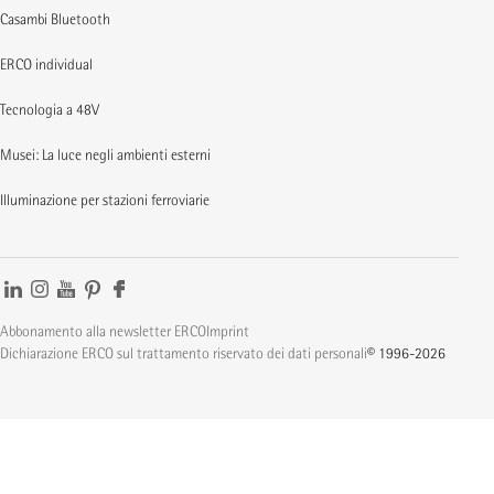
Casambi Bluetooth
ERCO individual
Tecnologia a 48V
Musei: La luce negli ambienti esterni
Illuminazione per stazioni ferroviarie
Abbonamento alla newsletter ERCO
Imprint
Dichiarazione ERCO sul trattamento riservato dei dati personali
© 1996-2026