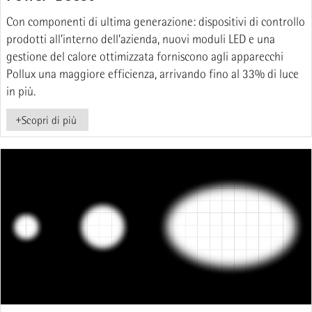
Con componenti di ultima generazione: dispositivi di controllo
prodotti all’interno dell’azienda, nuovi moduli LED e una
gestione del calore ottimizzata forniscono agli apparecchi
Pollux una maggiore efficienza, arrivando fino al 33% di luce
in più.
+
Scopri di più