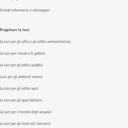
Schede informative e whitepaper
Progettare la luce
La luce per gli uffici e gli edifici amministrativia
La luce per i musei e le gallerie
La luce per gli edifici pubblici
Luce per gli ambienti esterni
La luce per gli edifici sacri
La luce per gli spazi abitativi
La luce per il mondo degli acquisti
La luce per gli hotel ed i ristoranti