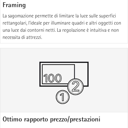
Framing
La sagomazione permette di limitare la luce sulle superfici
rettangolari, l'ideale per illuminare quadri e altri oggetti con
una luce dai contorni netti. La regolazione è intuitiva e non
necessita di attrezzi.
Ottimo rapporto prezzo/prestazioni