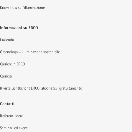
Know-how sull’illuminazione
Informazioni su ERCO
L’azienda
Greenology – illuminazione sostenibile
Carriere in ERCO
Carriera
Rivista Lichtbericht ERCO: abbonatevi gratuitamente
Contatti
Referenti locali
Seminari ed eventi