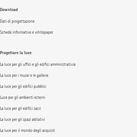
Download
Dati di progettazione
Schede informative e whitepaper
Progettare la luce
La luce per gli uffici e gli edifici amministrativia
La luce per i musei e le gallerie
La luce per gli edifici pubblici
Luce per gli ambienti esterni
La luce per gli edifici sacri
La luce per gli spazi abitativi
La luce per il mondo degli acquisti