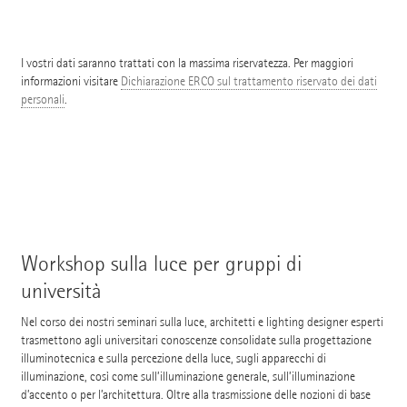
I vostri dati saranno trattati con la massima riservatezza. Per maggiori
informazioni visitare
Dichiarazione ERCO sul trattamento riservato dei dati
personali
.
Workshop sulla luce per gruppi di
università
Nel corso dei nostri seminari sulla luce, architetti e lighting designer esperti
trasmettono agli universitari conoscenze consolidate sulla progettazione
illuminotecnica e sulla percezione della luce, sugli apparecchi di
illuminazione, così come sull’illuminazione generale, sull’illuminazione
d’accento o per l’architettura. Oltre alla trasmissione delle nozioni di base