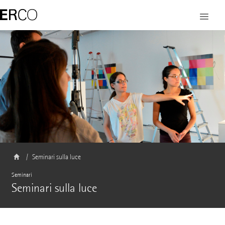
Seminari sulla luce
Seminari
Seminari sulla luce