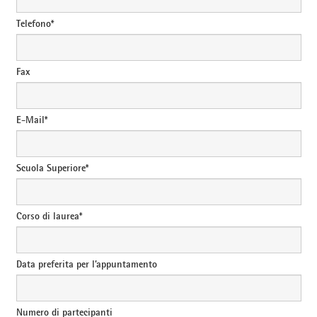
Telefono*
Fax
E-Mail*
Scuola Superiore*
Corso di laurea*
Data preferita per l’appuntamento
Numero di partecipanti