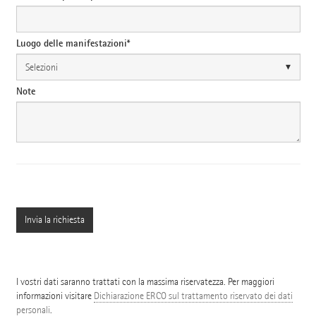
Luogo delle manifestazioni*
Note
I vostri dati saranno trattati con la massima riservatezza. Per maggiori
informazioni visitare
Dichiarazione ERCO sul trattamento riservato dei dati
personali
.