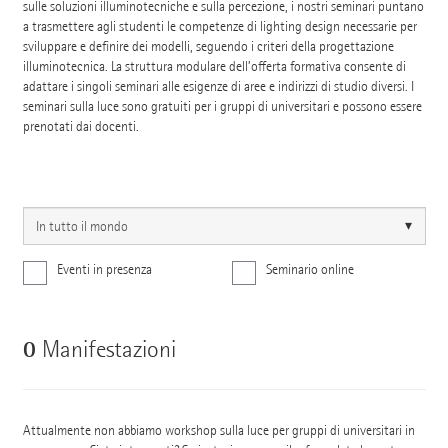
sulle soluzioni illuminotecniche e sulla percezione, i nostri seminari puntano
a trasmettere agli studenti le competenze di lighting design necessarie per
sviluppare e definire dei modelli, seguendo i criteri della progettazione
illuminotecnica. La struttura modulare dell’offerta formativa consente di
adattare i singoli seminari alle esigenze di aree e indirizzi di studio diversi. I
seminari sulla luce sono gratuiti per i gruppi di universitari e possono essere
prenotati dai docenti.
Eventi in presenza
Seminario online
0
Manifestazioni
Attualmente non abbiamo workshop sulla luce per gruppi di universitari in