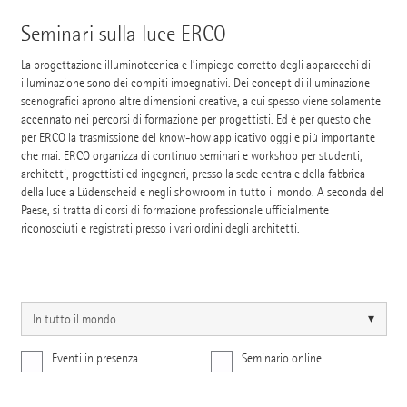
Seminari sulla luce ERCO
La progettazione illuminotecnica e l’impiego corretto degli apparecchi di
illuminazione sono dei compiti impegnativi. Dei concept di illuminazione
scenografici aprono altre dimensioni creative, a cui spesso viene solamente
accennato nei percorsi di formazione per progettisti. Ed è per questo che
per ERCO la trasmissione del know-how applicativo oggi è più importante
che mai. ERCO organizza di continuo seminari e workshop per studenti,
architetti, progettisti ed ingegneri, presso la sede centrale della fabbrica
della luce a Lüdenscheid e negli showroom in tutto il mondo. A seconda del
Paese, si tratta di corsi di formazione professionale ufficialmente
riconosciuti e registrati presso i vari ordini degli architetti.
Eventi in presenza
Seminario online