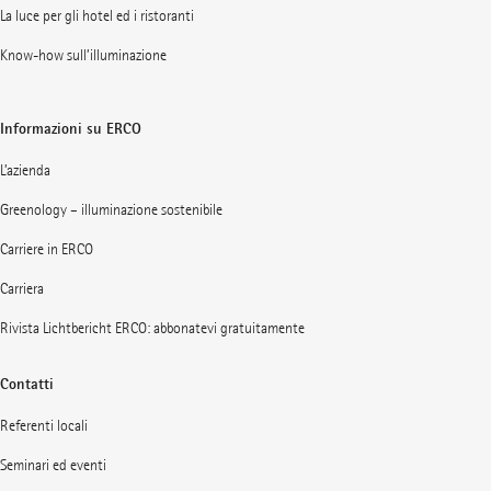
La luce per gli hotel ed i ristoranti
Know-how sull’illuminazione
Informazioni su ERCO
L’azienda
Greenology – illuminazione sostenibile
Carriere in ERCO
Carriera
Rivista Lichtbericht ERCO: abbonatevi gratuitamente
Contatti
Referenti locali
Seminari ed eventi