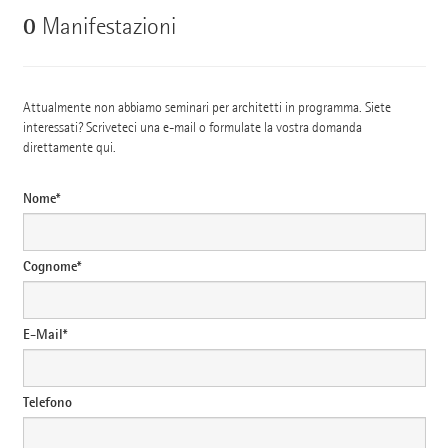
0
Manifestazioni
Attualmente non abbiamo seminari per architetti in programma. Siete
interessati? Scriveteci una e-mail o formulate la vostra domanda
direttamente qui.
Nome*
Cognome*
E-Mail*
Telefono