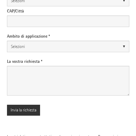
CAP/Città
Ambito di applicazione *
La vostra richiesta *