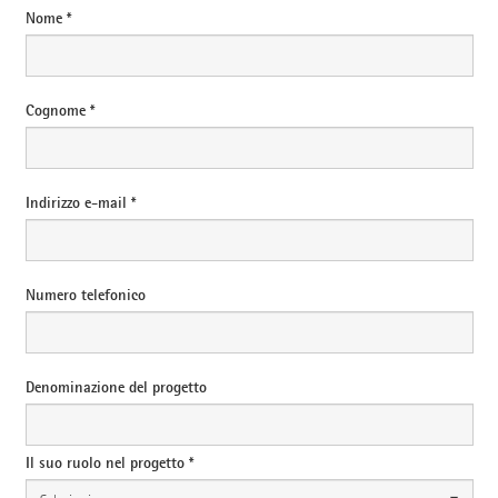
Nome *
Cognome *
Indirizzo e-mail *
Numero telefonico
Denominazione del progetto
Il suo ruolo nel progetto *