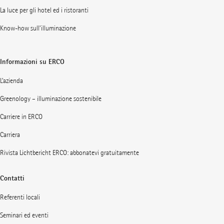
La luce per gli hotel ed i ristoranti
Know-how sull’illuminazione
Informazioni su ERCO
L’azienda
Greenology – illuminazione sostenibile
Carriere in ERCO
Carriera
Rivista Lichtbericht ERCO: abbonatevi gratuitamente
Contatti
Referenti locali
Seminari ed eventi