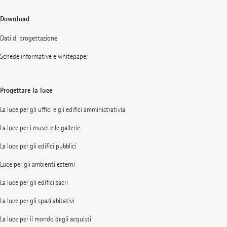
Download
Dati di progettazione
Schede informative e whitepaper
Progettare la luce
La luce per gli uffici e gli edifici amministrativia
La luce per i musei e le gallerie
La luce per gli edifici pubblici
Luce per gli ambienti esterni
La luce per gli edifici sacri
La luce per gli spazi abitativi
La luce per il mondo degli acquisti