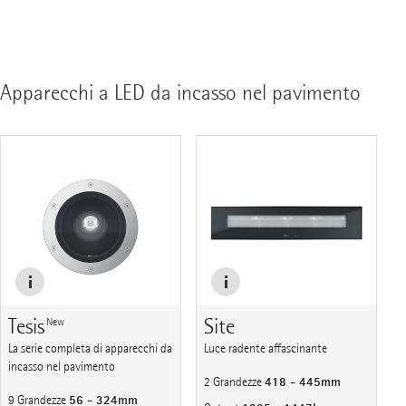
Apparecchi a LED da incasso nel pavimento
Tesis
Site
New
La serie completa di apparecchi da
Luce radente affascinante
incasso nel pavimento
418 - 445mm
2 Grandezze
56 - 324mm
9 Grandezze