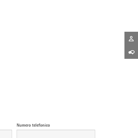
Numero telefonico