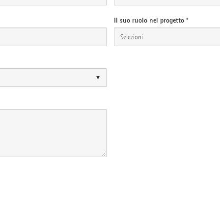
Il suo ruolo nel progetto *