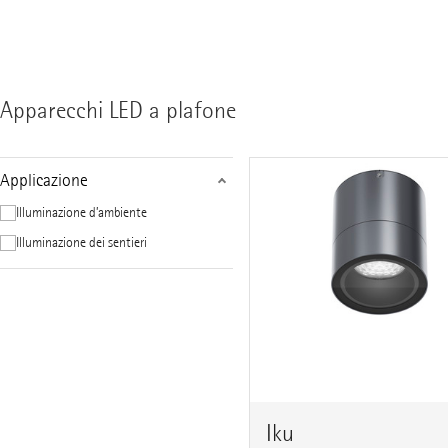
Apparecchi LED a plafone
Applicazione
Illuminazione d’ambiente
Illuminazione dei sentieri
Iku