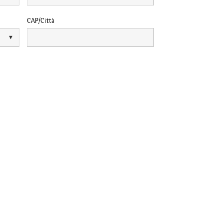
CAP/Città