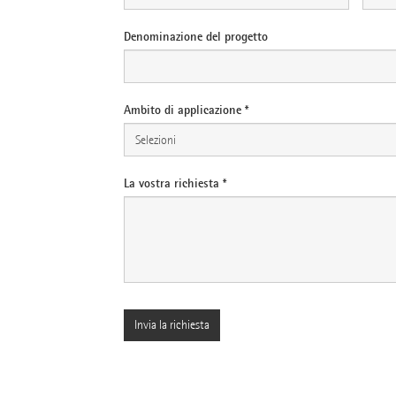
Denominazione del progetto
Ambito di applicazione *
La vostra richiesta *