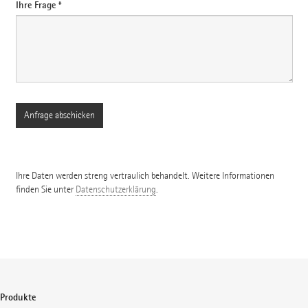
Ihre Frage *
Ihre Daten werden streng vertraulich behandelt. Weitere Informationen
finden Sie unter
Datenschutzerklärung
.
Produkte