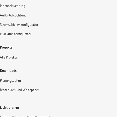
Innenbeleuchtung
Außenbeleuchtung
Stromschienenkonfigurator
Invia 48V Konfigurator
Projekte
Alle Projekte
Downloads
Planungsdaten
Broschüren und Whitepaper
Licht planen