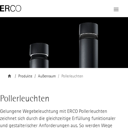
Produkte
Außenraum
Pollerleuchten
Pollerleuchten
Gelungene Wegebeleuchtung mit ERCO Pollerleuchten
zeichnet sich durch die gleichzeitige Erfüllung funktionaler
und gestalterischer Anforderungen aus. So werden Wege