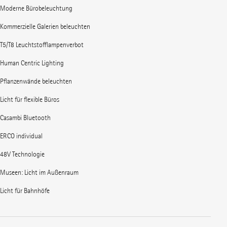
Moderne Bürobeleuchtung
Kommerzielle Galerien beleuchten
T5/T8 Leuchtstofflampenverbot
Human Centric Lighting
Pflanzenwände beleuchten
Licht für flexible Büros
Casambi Bluetooth
ERCO individual
48V Technologie
Museen: Licht im Außenraum
Licht für Bahnhöfe