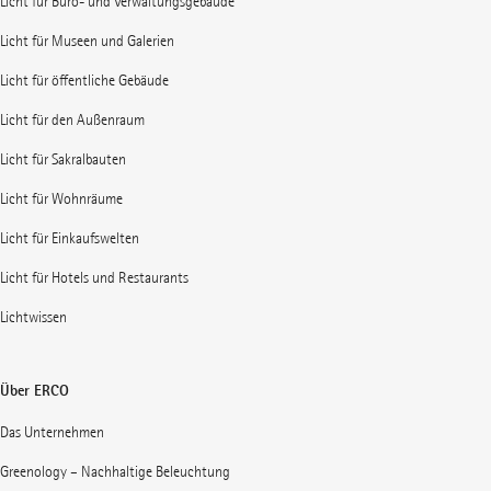
Licht für Büro- und Verwaltungsgebäude
Licht für Museen und Galerien
Licht für öffentliche Gebäude
Licht für den Außenraum
Licht für Sakralbauten
Licht für Wohnräume
Licht für Einkaufswelten
Licht für Hotels und Restaurants
Lichtwissen
Über ERCO
Das Unternehmen
Greenology – Nachhaltige Beleuchtung