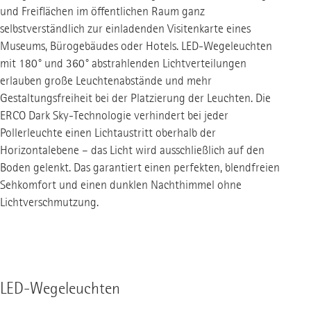
und Freiflächen im öffentlichen Raum ganz
selbstverständlich zur einladenden Visitenkarte eines
Museums, Bürogebäudes oder Hotels. LED-Wegeleuchten
mit 180° und 360° abstrahlenden Lichtverteilungen
erlauben große Leuchtenabstände und mehr
Gestaltungsfreiheit bei der Platzierung der Leuchten. Die
ERCO Dark Sky-Technologie verhindert bei jeder
Pollerleuchte einen Lichtaustritt oberhalb der
Horizontalebene – das Licht wird ausschließlich auf den
Boden gelenkt. Das garantiert einen perfekten, blendfreien
Sehkomfort und einen dunklen Nachthimmel ohne
Lichtverschmutzung.
LED-Wegeleuchten