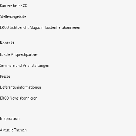
Karriere bei ERCO
Stellenangebote
ERCO Lichtbericht Magazin: kostenfrei abonnieren
Kontakt
Lokale Ansprechpartner
Seminare und Veranstaltungen
Presse
Lieferanteninformationen
ERCO News abonnieren
Inspiration
Aktuelle Themen