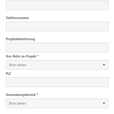
Telefonnummer
Projektbezeichnung
Ihre Rolle im Projekt *
PLZ
Anwendungsbereich *