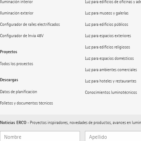
Iluminación interior
Luz para edificios de oficinas y a
Iluminación exterior
Luz para museos y galerías
Configurador de raíles electrificados
Luz para edificios públicos
Configurador de Invia 48V
Luz para espacios exteriores
Luz para edificios religiosos
Proyectos
Luz para espacios domésticos
Todos los proyectos
Luz para ambientes comerciales
Descargas
Luz para hoteles y restaurantes
Datos de planificación
Conocimientos luminotécnicos
Folletos y documentos técnicos
Noticias ERCO
- Proyectos inspiradores, novedades de productos, avances en lumi