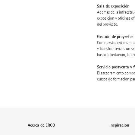
Sala de exposición
Además de la infraestru
exposición y oficinas of
del proyecto.
Gestión de proyectos
Con nuestra red mundia
y transfronterizos un se
hasta la licitación, la 
Servicio postventa y 
El asesoramiento compe
cursos de formación par
Acerca de ERCO
Inspiración