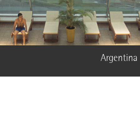
Argentina