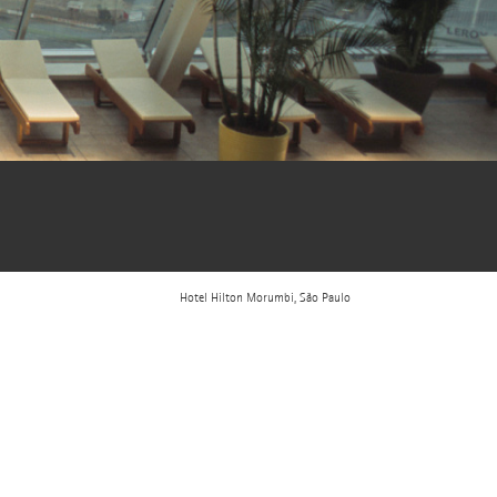
Hotel Hilton Morumbi, São Paulo