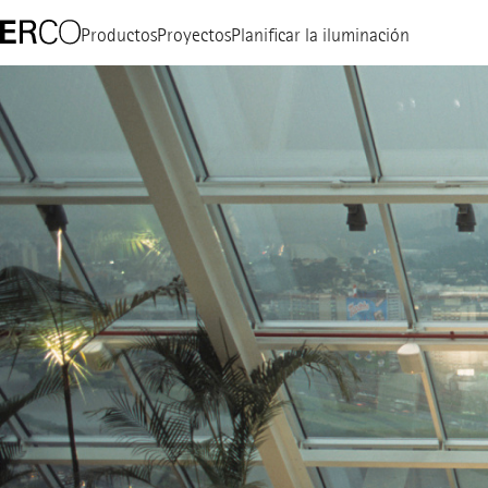
Productos
Proyectos
Planificar la iluminación