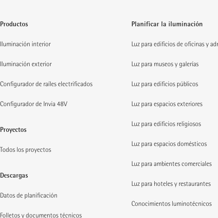
Productos
Planificar la iluminación
Iluminación interior
Luz para edificios de oficinas y a
Iluminación exterior
Luz para museos y galerías
Configurador de raíles electrificados
Luz para edificios públicos
Configurador de Invia 48V
Luz para espacios exteriores
Luz para edificios religiosos
Proyectos
Luz para espacios domésticos
Todos los proyectos
Luz para ambientes comerciales
Descargas
Luz para hoteles y restaurantes
Datos de planificación
Conocimientos luminotécnicos
Folletos y documentos técnicos