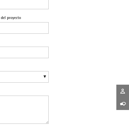
del proyecto