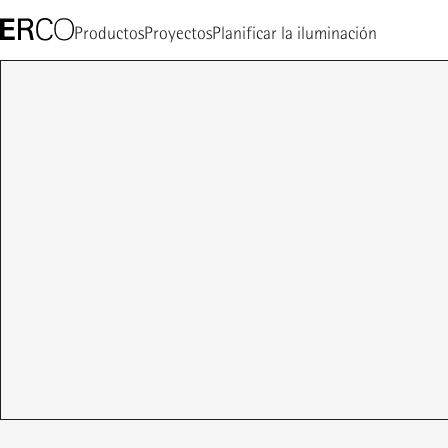
Productos
Proyectos
Planificar la iluminación