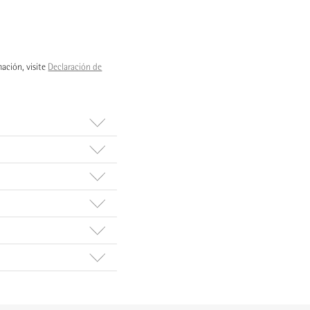
mación, visite
Declaración de