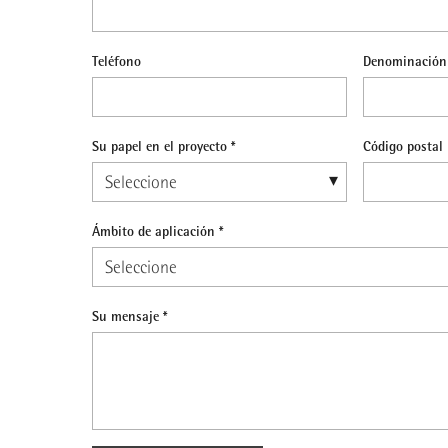
Teléfono
Denominación 
Su papel en el proyecto *
Código postal
Ámbito de aplicación *
Su mensaje *