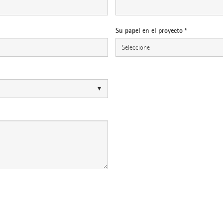
Su papel en el proyecto *