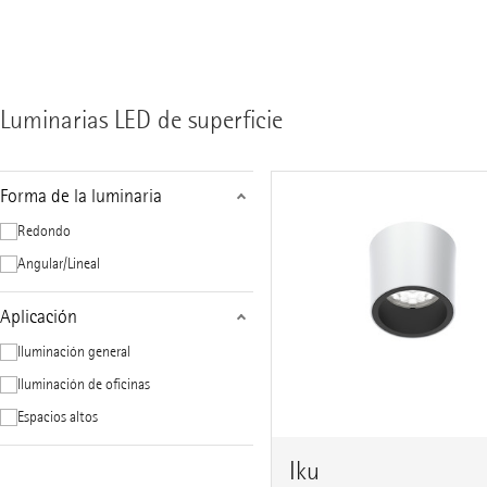
Luminarias LED de superficie
Forma de la luminaria
Redondo
Angular/Lineal
Aplicación
Iluminación general
Iluminación de oficinas
Espacios altos
Iku