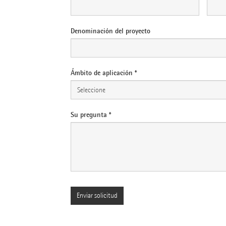
Denominación del proyecto
Ámbito de aplicación *
Su pregunta *