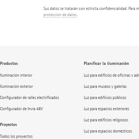
Sus datos se tratarán con estricta confidencialidad. Para 
protección de datos
.
Productos
Planificar la iluminación
Iluminación interior
Luz para edificios de oficinas y a
Iluminación exterior
Luz para museos y galerías
Configurador de raíles electrificados
Luz para edificios públicos
Configurador de Invia 48V
Luz para espacios exteriores
Luz para edificios religiosos
Proyectos
Luz para espacios domésticos
Todos los proyectos