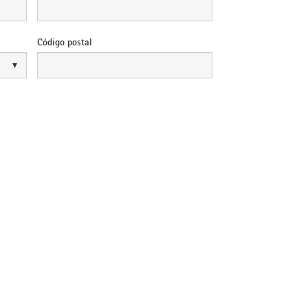
Código postal