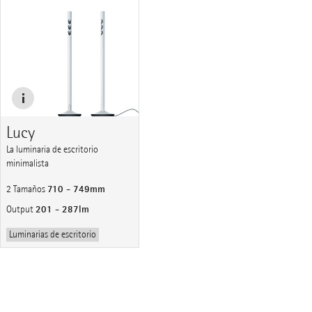
Lucy
La luminaria de escritorio
minimalista
710 - 749mm
2 Tamaños
201 - 287lm
Output
Luminarias de escritorio