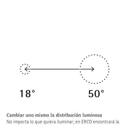
Cambiar uno mismo la distribución luminosa
No importa lo que quiera iluminar; en ERCO encontrará la