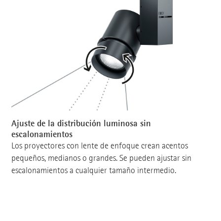
Ajuste de la distribución luminosa sin
escalonamientos
Los proyectores con lente de enfoque crean acentos
pequeños, medianos o grandes. Se pueden ajustar sin
escalonamientos a cualquier tamaño intermedio.