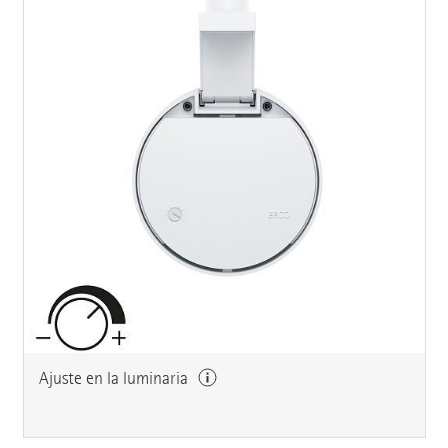
Ajuste en la luminaria