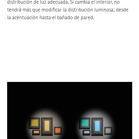
distribución de luz adecuada. Si cambia el interior, no
tendrá más que modificar la distribución luminosa; desde
la acentuación hasta el bañado de pared.