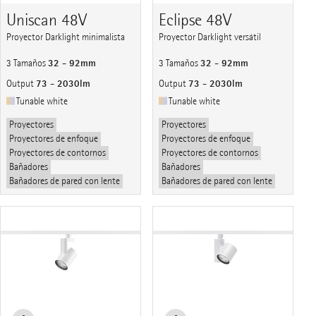
Uniscan 48V
Eclipse 48V
Proyector Darklight minimalista
Proyector Darklight versátil
32 - 92mm
32 - 92mm
3 Tamaños
3 Tamaños
73 - 2030lm
73 - 2030lm
Output
Output
Tunable white
Tunable white
Proyectores
Proyectores
Proyectores de enfoque
Proyectores de enfoque
Proyectores de contornos
Proyectores de contornos
Bañadores
Bañadores
Bañadores de pared con lente
Bañadores de pared con lente