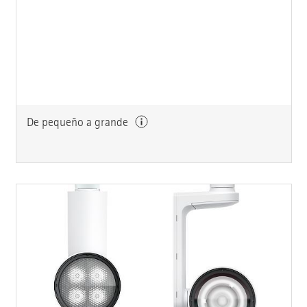
De pequeño a grande