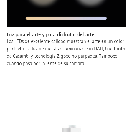
Luz para el arte y para disfrutar del arte
Los LEDs de excelente calidad muestran el arte en un color
perfecto. La luz de nuestras luminarias con DALI, bluetooth
de Casambi y tecnología Zigbee no parpadea. Tampoco
cuando pasa por la lente de su cámara.