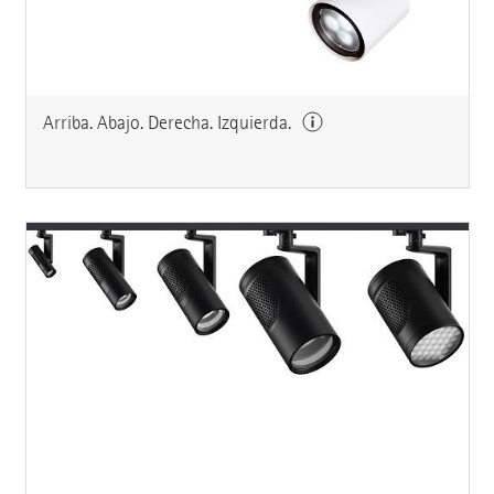
Arriba. Abajo. Derecha. Izquierda.