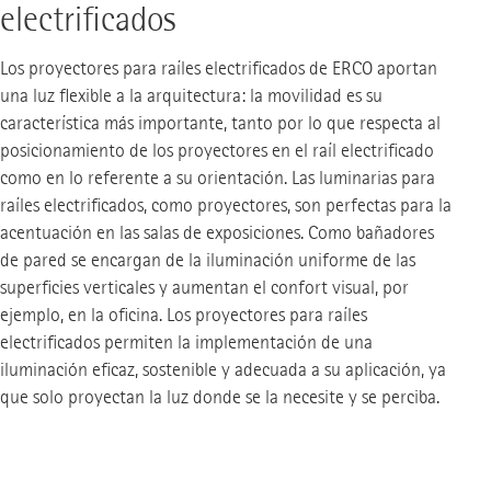
electrificados
Los proyectores para raíles electrificados de ERCO aportan
una luz flexible a la arquitectura: la movilidad es su
característica más importante, tanto por lo que respecta al
posicionamiento de los proyectores en el raíl electrificado
como en lo referente a su orientación. Las luminarias para
raíles electrificados, como proyectores, son perfectas para la
acentuación en las salas de exposiciones. Como bañadores
de pared se encargan de la iluminación uniforme de las
superficies verticales y aumentan el confort visual, por
ejemplo, en la oficina. Los proyectores para raíles
electrificados permiten la implementación de una
iluminación eficaz, sostenible y adecuada a su aplicación, ya
que solo proyectan la luz donde se la necesite y se perciba.