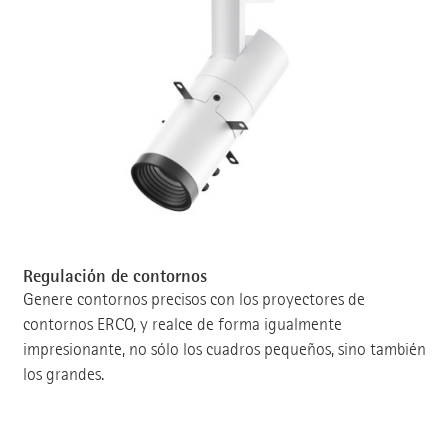
Regulación de contornos
Genere contornos precisos con los proyectores de
contornos ERCO, y realce de forma igualmente
impresionante, no sólo los cuadros pequeños, sino también
los grandes.