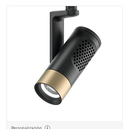
Personalización