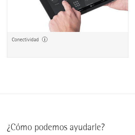
Conectividad
¿Cómo podemos ayudarle?