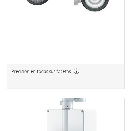
Precisión en todas sus facetas