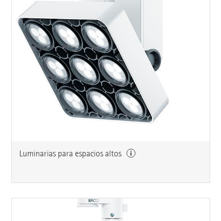
Luminarias para espacios altos