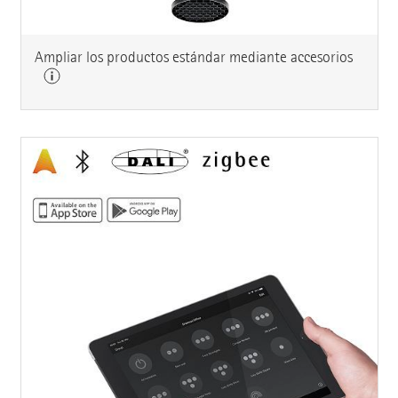
Ampliar los productos estándar mediante accesorios