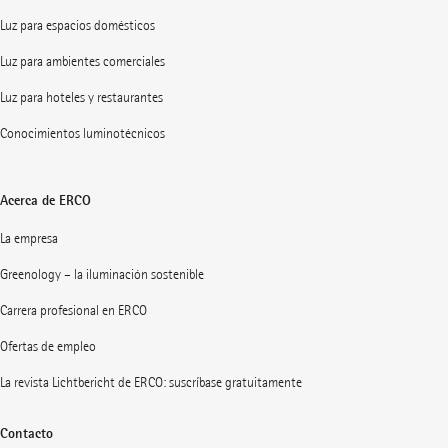
Luz para espacios domésticos
Luz para ambientes comerciales
Luz para hoteles y restaurantes
Conocimientos luminotécnicos
Acerca de ERCO
La empresa
Greenology – la iluminación sostenible
Carrera profesional en ERCO
Ofertas de empleo
La revista Lichtbericht de ERCO: suscríbase gratuitamente
Contacto