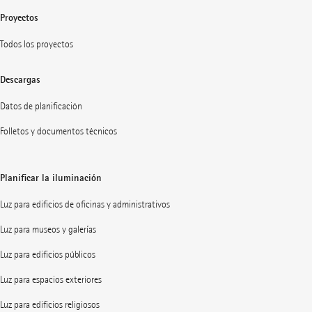
Proyectos
Todos los proyectos
Descargas
Datos de planificación
Folletos y documentos técnicos
Planificar la iluminación
Luz para edificios de oficinas y administrativos
Luz para museos y galerías
Luz para edificios públicos
Luz para espacios exteriores
Luz para edificios religiosos