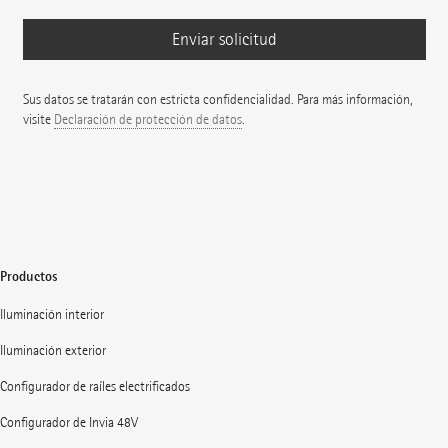
Sus datos se tratarán con estricta confidencialidad. Para más información,
visite
Declaración de protección de datos
.
Productos
Iluminación interior
Iluminación exterior
Configurador de raíles electrificados
Configurador de Invia 48V