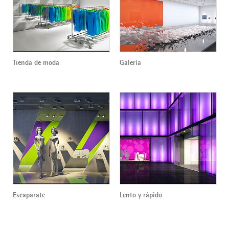
Tienda de moda
Galería
Escaparate
Lento y rápido