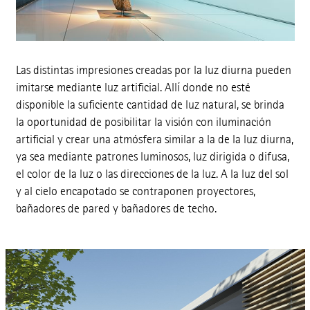
Las distintas impresiones creadas por la luz diurna pueden
imitarse mediante luz artificial. Allí donde no esté
disponible la suficiente cantidad de luz natural, se brinda
la oportunidad de posibilitar la visión con iluminación
artificial y crear una atmósfera similar a la de la luz diurna,
ya sea mediante patrones luminosos, luz dirigida o difusa,
el color de la luz o las direcciones de la luz. A la luz del sol
y al cielo encapotado se contraponen proyectores,
bañadores de pared y bañadores de techo.