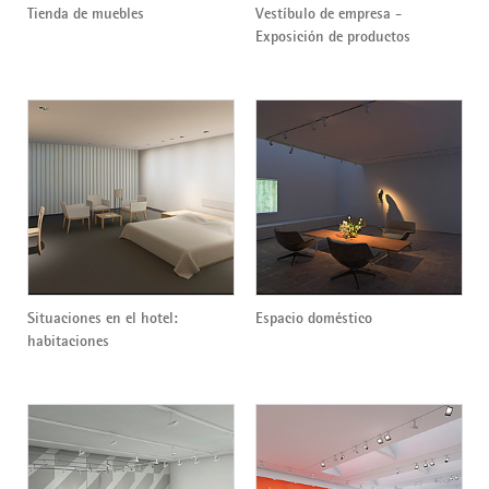
Tienda de muebles
Vestíbulo de empresa -
Exposición de productos
Situaciones en el hotel:
Espacio doméstico
habitaciones