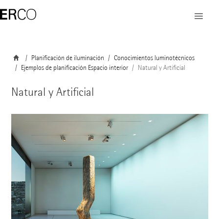
Planificación de iluminación
Conocimientos luminotécnicos
Ejemplos de planificación Espacio interior
Natural y Artificial
Natural y Artificial