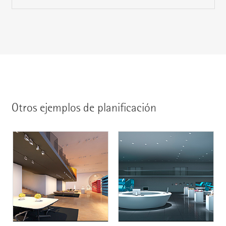
Otros ejemplos de planificación