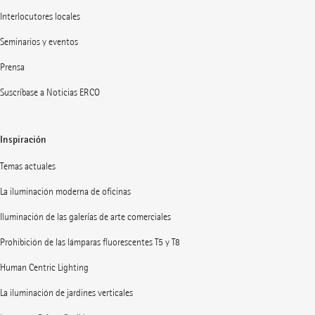
Interlocutores locales
Seminarios y eventos
Prensa
Suscríbase a Noticias ERCO
Inspiración
Temas actuales
La iluminación moderna de oficinas
Iluminación de las galerías de arte comerciales
Prohibición de las lámparas fluorescentes T5 y T8
Human Centric Lighting
La iluminación de jardines verticales