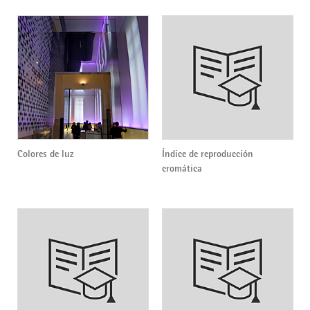
Colores de luz
Índice de reproducción
cromática