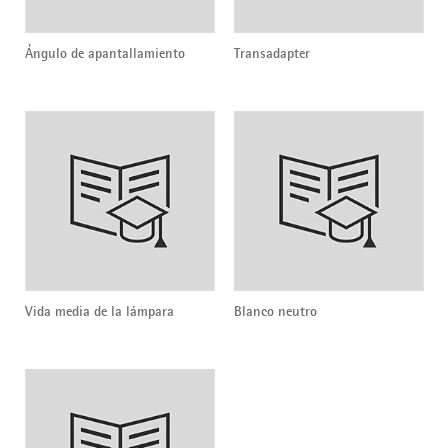
Ángulo de apantallamiento
Transadapter
Vida media de la lámpara
Blanco neutro