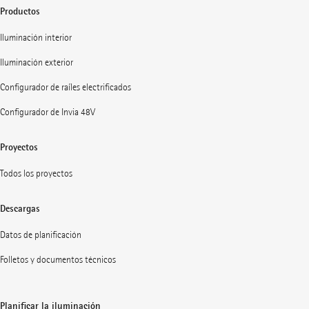
Productos
Iluminación interior
Iluminación exterior
Configurador de raíles electrificados
Configurador de Invia 48V
Proyectos
Todos los proyectos
Descargas
Datos de planificación
Folletos y documentos técnicos
Planificar la iluminación