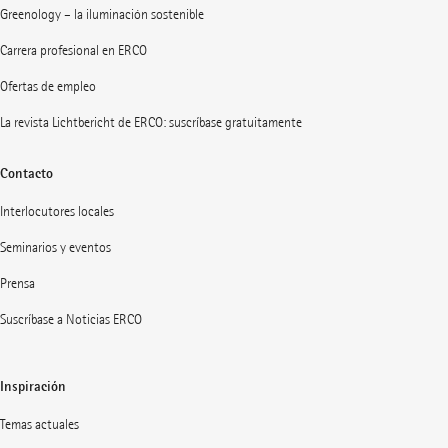
Greenology – la iluminación sostenible
Carrera profesional en ERCO
Ofertas de empleo
La revista Lichtbericht de ERCO: suscríbase gratuitamente
Contacto
Interlocutores locales
Seminarios y eventos
Prensa
Suscríbase a Noticias ERCO
Inspiración
Temas actuales