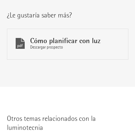
¿Le gustaría saber más?
Cómo planificar con luz
Descargar prospecto
Otros temas relacionados con la
luminotecnia