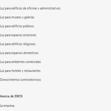
Luz para edificios de oficinas y administrativos
Luz para museos y galerías
Luz para edificios públicos
Luz para espacios exteriores
Luz para edificios religiosos
Luz para espacios domésticos
Luz para ambientes comerciales
Luz para hoteles y restaurantes
Conocimientos luminotécnicos
Acerca de ERCO
La empresa