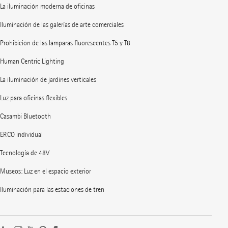
La iluminación moderna de oficinas
Iluminación de las galerías de arte comerciales
Prohibición de las lámparas fluorescentes T5 y T8
Human Centric Lighting
La iluminación de jardines verticales
Luz para oficinas flexibles
Casambi Bluetooth
ERCO individual
Tecnología de 48V
Museos: Luz en el espacio exterior
Iluminación para las estaciones de tren