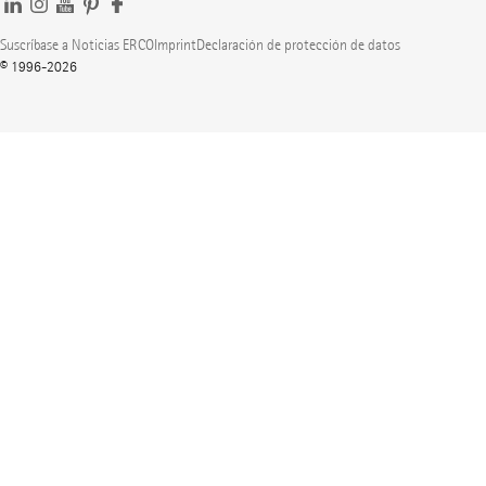
Suscríbase a Noticias ERCO
Imprint
Declaración de protección de datos
© 1996-2026