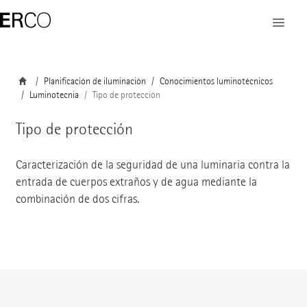
Planificación de iluminación
Conocimientos luminotécnicos
Luminotecnia
Tipo de protección
Tipo de protección
Caracterización de la seguridad de una luminaria contra la
entrada de cuerpos extraños y de agua mediante la
combinación de dos cifras.