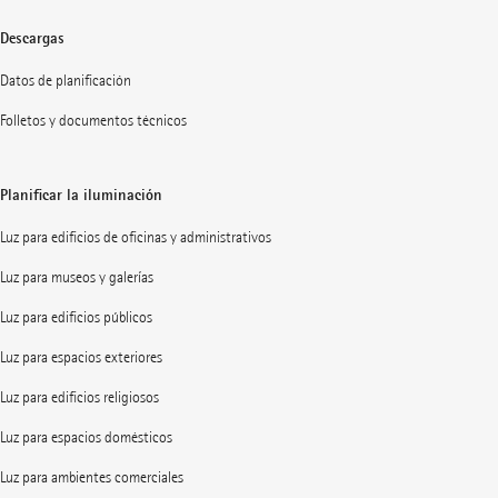
Descargas
Datos de planificación
Folletos y documentos técnicos
Planificar la iluminación
Luz para edificios de oficinas y administrativos
Luz para museos y galerías
Luz para edificios públicos
Luz para espacios exteriores
Luz para edificios religiosos
Luz para espacios domésticos
Luz para ambientes comerciales