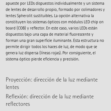
apueste por LEDs dispuestos individualmente y un sistema
de lentes de desarrollo propio, formado por colimadores y
lentes Spherolit sustituibles. La opción alternativa la
constituyen los sistemas ópticos con módulos LED chip on
board (COB) y reflector. En este caso, varios LEDs están
dispuestos bajo una capa de material fluorescente y
forman una gran superficie iluminante. Esta estructura no
permite dirigir todos los haces de luz, de modo que se
genera luz dispersa (líneas rojas). Por consiguiente, el
sistema óptico pierde eficiencia y precisión.
Proyección: dirección de la luz mediante
lentes
Reflexión: dirección de la luz mediante
reflectores