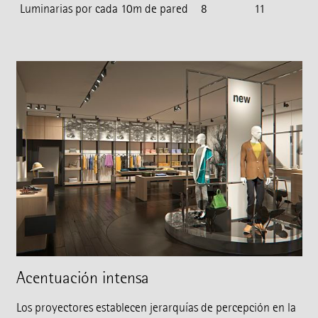
Luminarias por cada 10m de pared
8
11
Acentuación intensa
Los proyectores establecen jerarquías de percepción en la