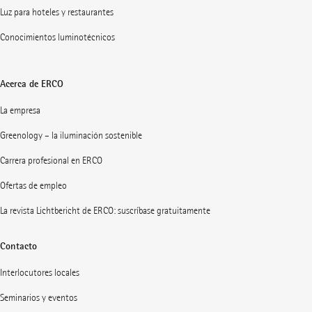
Luz para hoteles y restaurantes
Conocimientos luminotécnicos
Acerca de ERCO
La empresa
Greenology – la iluminación sostenible
Carrera profesional en ERCO
Ofertas de empleo
La revista Lichtbericht de ERCO: suscríbase gratuitamente
Contacto
Interlocutores locales
Seminarios y eventos