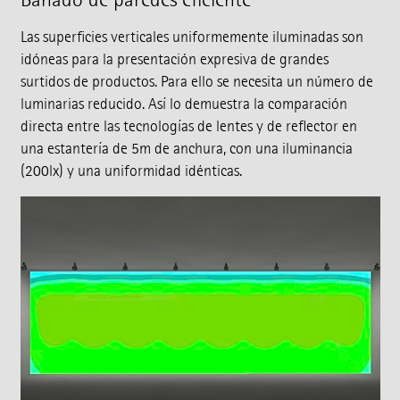
Las superficies verticales uniformemente iluminadas son
idóneas para la presentación expresiva de grandes
surtidos de productos. Para ello se necesita un número de
luminarias reducido. Así lo demuestra la comparación
directa entre las tecnologías de lentes y de reflector en
una estantería de 5m de anchura, con una iluminancia
(200lx) y una uniformidad idénticas.