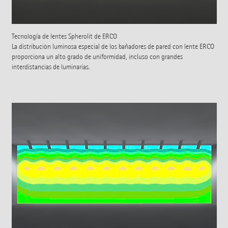
Tecnología de lentes Spherolit de ERCO
La distribución luminosa especial de los bañadores de pared con lente ERCO
proporciona un alto grado de uniformidad, incluso con grandes
interdistancias de luminarias.