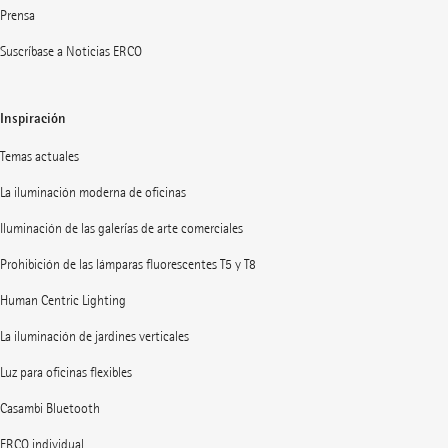
Prensa
Suscríbase a Noticias ERCO
Inspiración
Temas actuales
La iluminación moderna de oficinas
Iluminación de las galerías de arte comerciales
Prohibición de las lámparas fluorescentes T5 y T8
Human Centric Lighting
La iluminación de jardines verticales
Luz para oficinas flexibles
Casambi Bluetooth
ERCO individual