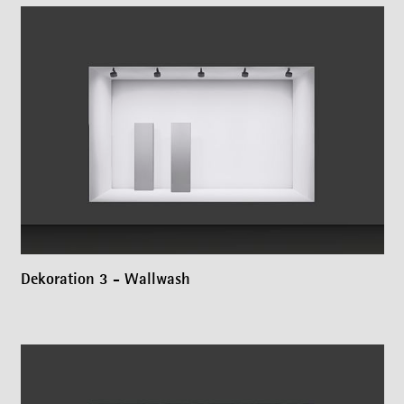
Dekoration 3 - Wallwash