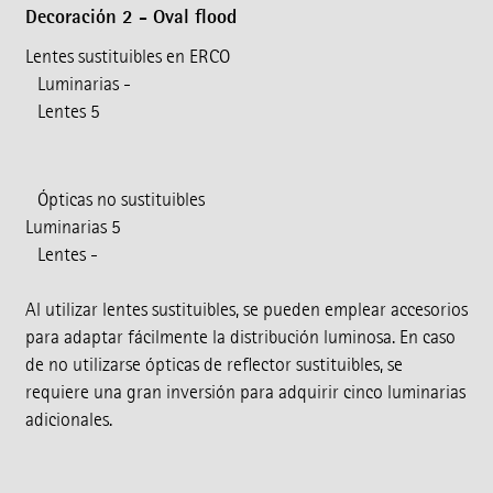
Decoración 2 - Oval flood
Lentes sustituibles en ERCO
Luminarias -
Lentes 5
Ópticas no sustituibles
Luminarias 5
Lentes -
Al utilizar lentes sustituibles, se pueden emplear accesorios
para adaptar fácilmente la distribución luminosa. En caso
de no utilizarse ópticas de reflector sustituibles, se
requiere una gran inversión para adquirir cinco luminarias
adicionales.