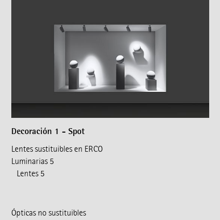
Decoración 1 - Spot
Lentes sustituibles en ERCO
Luminarias 5
Lentes 5
Ópticas no sustituibles