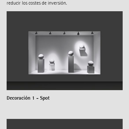
reducir los costes de inversión.
Decoración 1 - Spot