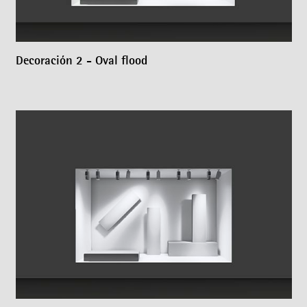
Decoración 2 - Oval flood