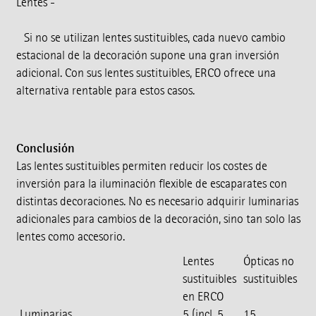
Lentes -
Si no se utilizan lentes sustituibles, cada nuevo cambio
estacional de la decoración supone una gran inversión
adicional. Con sus lentes sustituibles, ERCO ofrece una
alternativa rentable para estos casos.
Conclusión
Las lentes sustituibles permiten reducir los costes de
inversión para la iluminación flexible de escaparates con
distintas decoraciones. No es necesario adquirir luminarias
adicionales para cambios de la decoración, sino tan solo las
lentes como accesorio.
Lentes
Ópticas no
sustituibles
sustituibles
en ERCO
Luminarias
5 (incl. 5
15