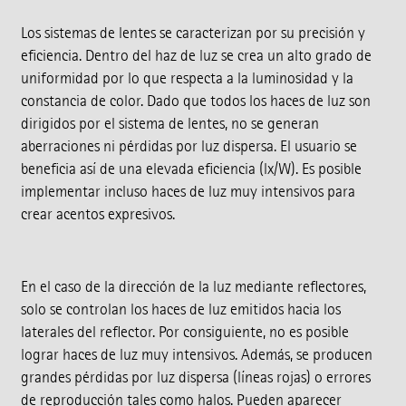
Los sistemas de lentes se caracterizan por su precisión y
eficiencia. Dentro del haz de luz se crea un alto grado de
uniformidad por lo que respecta a la luminosidad y la
constancia de color. Dado que todos los haces de luz son
dirigidos por el sistema de lentes, no se generan
aberraciones ni pérdidas por luz dispersa. El usuario se
beneficia así de una elevada eficiencia (lx/W). Es posible
implementar incluso haces de luz muy intensivos para
crear acentos expresivos.
En el caso de la dirección de la luz mediante reflectores,
solo se controlan los haces de luz emitidos hacia los
laterales del reflector. Por consiguiente, no es posible
lograr haces de luz muy intensivos. Además, se producen
grandes pérdidas por luz dispersa (líneas rojas) o errores
de reproducción tales como halos. Pueden aparecer