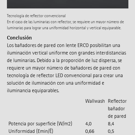
Tecnología de reflector convencional
En el caso de las luminarias con reflector, se requiere un mayor número de
luminarias para lograr una uniformidad horizontal y vertical equiparable.
Conclusión
Los bañadores de pared con lente ERCO posibilitan una
iluminación vertical uniforme con grandes interdistancias
de luminarias. Debido a la proporción de luz dispersa, se
requiere un mayor número de bañadores de pared con
tecnología de reflector LED convencional para crear una
solución de iluminación con una uniformidad e
iluminancia equiparables.
Wallwash
Reflector
bañador
de pared
Potencia por superficie (W/m2)
4,0
8,4
Uniformidad (Emin/Ē)
0,66
0,5