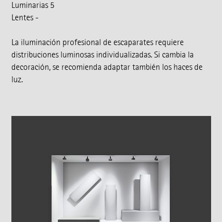
Luminarias 5
Lentes -
La iluminación profesional de escaparates requiere
distribuciones luminosas individualizadas. Si cambia la
decoración, se recomienda adaptar también los haces de
luz.