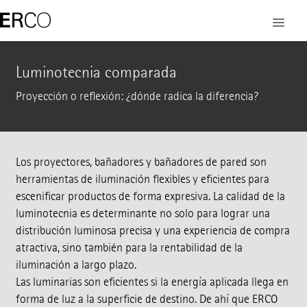
Luminotecnia comparada
Proyección o reflexión: ¿dónde radica la diferencia?
Los proyectores, bañadores y bañadores de pared son
herramientas de iluminación flexibles y eficientes para
escenificar productos de forma expresiva. La calidad de la
luminotecnia es determinante no solo para lograr una
distribución luminosa precisa y una experiencia de compra
atractiva, sino también para la rentabilidad de la
iluminación a largo plazo.
Las luminarias son eficientes si la energía aplicada llega en
forma de luz a la superficie de destino. De ahí que ERCO