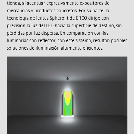
tienda, al acentuar expresivamente expositores de
mercancías y productos concretos. Por su parte, la
tecnología de lentes Spherolit de ERCO dirige con
precisión la luz del LED hacia la superficie de destino, sin
pérdidas por luz dispersa. En comparación con las
luminarias con reflector, con este sistema, resultan posibles
soluciones de iluminación altamente eficientes.