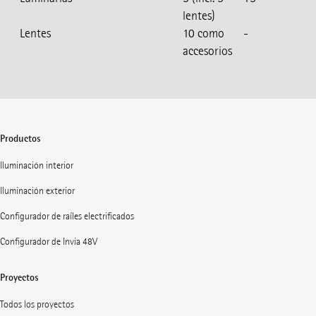
lentes)
Lentes
10 como
-
accesorios
Productos
Iluminación interior
Iluminación exterior
Configurador de raíles electrificados
Configurador de Invia 48V
Proyectos
Todos los proyectos