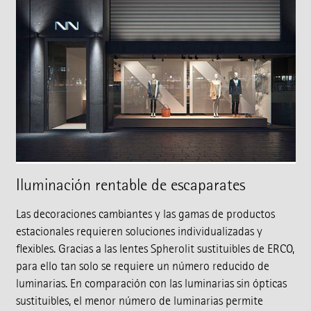
Iluminación rentable de escaparates
Las decoraciones cambiantes y las gamas de productos
estacionales requieren soluciones individualizadas y
flexibles. Gracias a las lentes Spherolit sustituibles de ERCO,
para ello tan solo se requiere un número reducido de
luminarias. En comparación con las luminarias sin ópticas
sustituibles, el menor número de luminarias permite