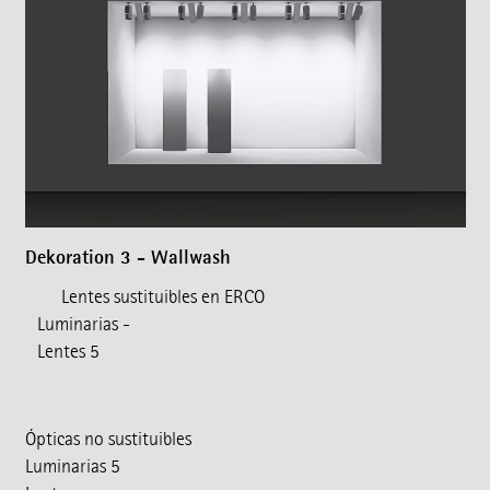
Dekoration 3 - Wallwash
Lentes sustituibles en ERCO
Luminarias -
Lentes 5
Ópticas no sustituibles
Luminarias 5