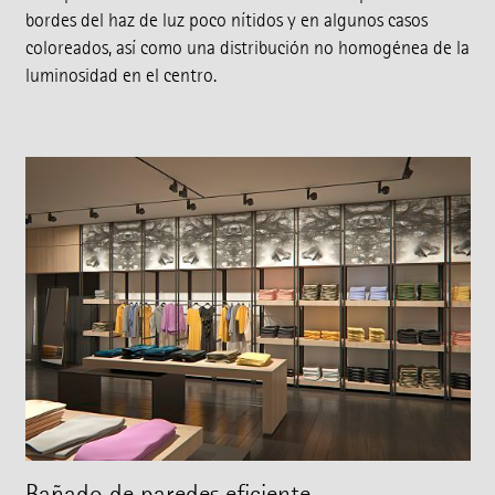
bordes del haz de luz poco nítidos y en algunos casos
coloreados, así como una distribución no homogénea de la
luminosidad en el centro.
Bañado de paredes eficiente