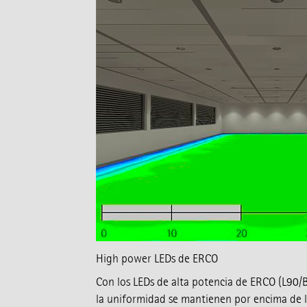
High power LEDs de ERCO
Con los LEDs de alta potencia de ERCO (L90/B
la uniformidad se mantienen por encima de 