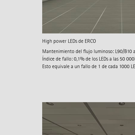
High power LEDs de ERCO
Mantenimiento del flujo luminoso: L90/B10 a
Índice de fallo: 0,1% de los LEDs a las 50 000
Esto equivale a un fallo de 1 de cada 1000 LE