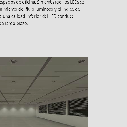
spacios de oficina. Sin embargo, los LEDs se
imiento del flujo luminoso y el índice de
e una calidad inferior del LED conduce
 a largo plazo.