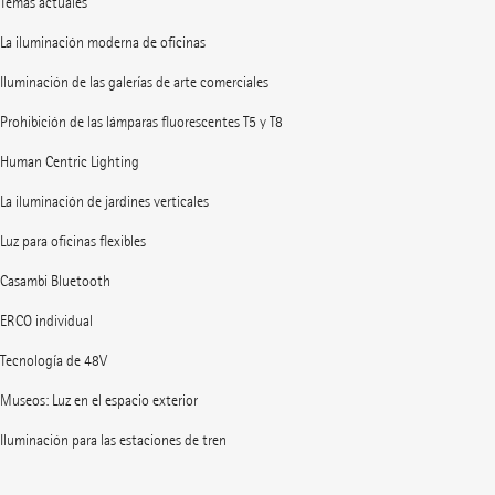
Temas actuales
La iluminación moderna de oficinas
Iluminación de las galerías de arte comerciales
Prohibición de las lámparas fluorescentes T5 y T8
Human Centric Lighting
La iluminación de jardines verticales
Luz para oficinas flexibles
Casambi Bluetooth
ERCO individual
Tecnología de 48V
Museos: Luz en el espacio exterior
Iluminación para las estaciones de tren