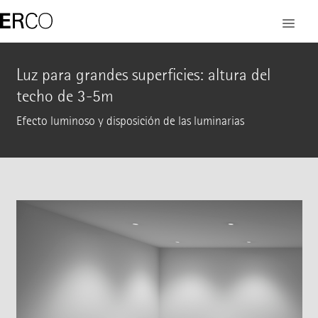
Luz para grandes superficies: altura del
techo de 3-5m
Efecto luminoso y disposición de las luminarias