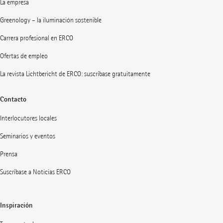
La empresa
Greenology – la iluminación sostenible
Carrera profesional en ERCO
Ofertas de empleo
La revista Lichtbericht de ERCO: suscríbase gratuitamente
Contacto
Interlocutores locales
Seminarios y eventos
Prensa
Suscríbase a Noticias ERCO
Inspiración