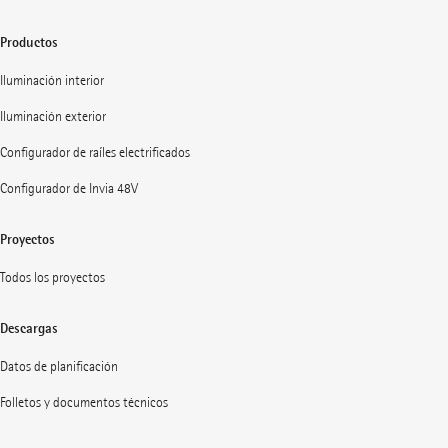
Productos
Iluminación interior
Iluminación exterior
Configurador de raíles electrificados
Configurador de Invia 48V
Proyectos
Todos los proyectos
Descargas
Datos de planificación
Folletos y documentos técnicos