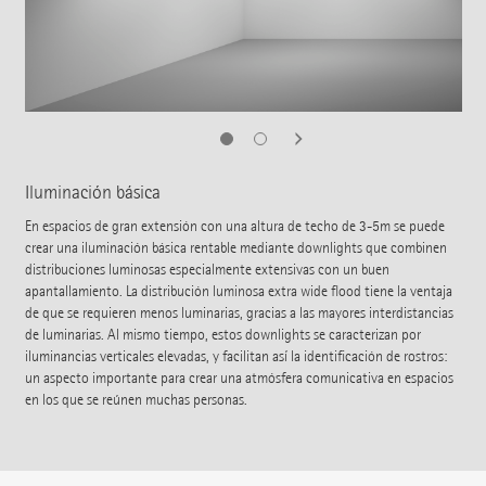
Iluminación básica
En espacios de gran extensión con una altura de techo de 3-5m se puede
crear una iluminación básica rentable mediante downlights que combinen
distribuciones luminosas especialmente extensivas con un buen
apantallamiento. La distribución luminosa extra wide flood tiene la ventaja
de que se requieren menos luminarias, gracias a las mayores interdistancias
de luminarias. Al mismo tiempo, estos downlights se caracterizan por
iluminancias verticales elevadas, y facilitan así la identificación de rostros:
un aspecto importante para crear una atmósfera comunicativa en espacios
en los que se reúnen muchas personas.