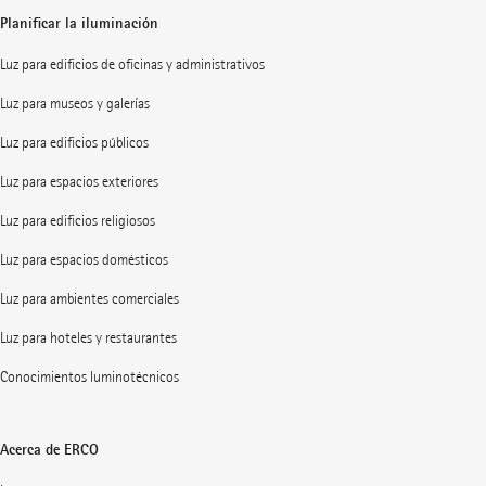
Planificar la iluminación
Luz para edificios de oficinas y administrativos
Luz para museos y galerías
Luz para edificios públicos
Luz para espacios exteriores
Luz para edificios religiosos
Luz para espacios domésticos
Luz para ambientes comerciales
Luz para hoteles y restaurantes
Conocimientos luminotécnicos
Acerca de ERCO