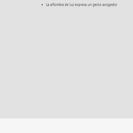
La alfombra de luz expresa un gesto acogedor