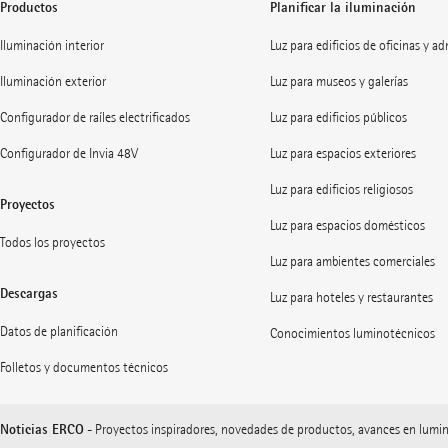
Productos
Planificar la iluminación
Iluminación interior
Luz para edificios de oficinas y a
Iluminación exterior
Luz para museos y galerías
Configurador de raíles electrificados
Luz para edificios públicos
Configurador de Invia 48V
Luz para espacios exteriores
Luz para edificios religiosos
Proyectos
Luz para espacios domésticos
Todos los proyectos
Luz para ambientes comerciales
Descargas
Luz para hoteles y restaurantes
Datos de planificación
Conocimientos luminotécnicos
Folletos y documentos técnicos
Noticias ERCO
- Proyectos inspiradores, novedades de productos, avances en lumi