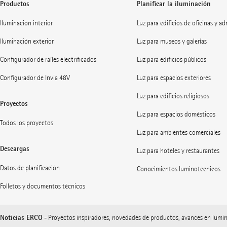
Productos
Planificar la iluminación
Iluminación interior
Luz para edificios de oficinas y a
Iluminación exterior
Luz para museos y galerías
Configurador de raíles electrificados
Luz para edificios públicos
Configurador de Invia 48V
Luz para espacios exteriores
Luz para edificios religiosos
Proyectos
Luz para espacios domésticos
Todos los proyectos
Luz para ambientes comerciales
Descargas
Luz para hoteles y restaurantes
Datos de planificación
Conocimientos luminotécnicos
Folletos y documentos técnicos
Noticias ERCO
- Proyectos inspiradores, novedades de productos, avances en lumi