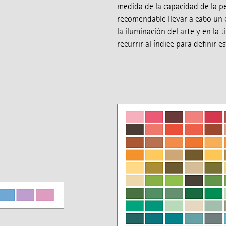
medida de la capacidad de la p
recomendable llevar a cabo un 
la iluminación del arte y en la 
recurrir al índice para definir e