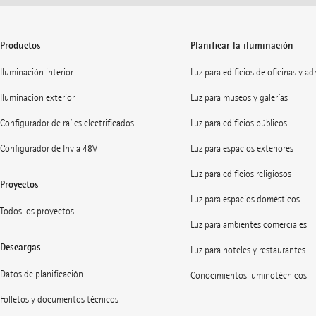
Productos
Planificar la iluminación
Iluminación interior
Luz para edificios de oficinas y a
Iluminación exterior
Luz para museos y galerías
Configurador de raíles electrificados
Luz para edificios públicos
Configurador de Invia 48V
Luz para espacios exteriores
Luz para edificios religiosos
Proyectos
Luz para espacios domésticos
Todos los proyectos
Luz para ambientes comerciales
Descargas
Luz para hoteles y restaurantes
Datos de planificación
Conocimientos luminotécnicos
Folletos y documentos técnicos