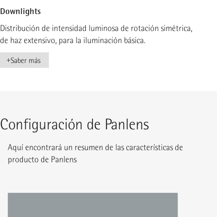
Downlights
Distribución de intensidad luminosa de rotación simétrica,
de haz extensivo, para la iluminación básica.
+
Saber más
Configuración de Panlens
Aquí encontrará un resumen de las características de
producto de Panlens