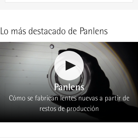
Lo más destacado de Panlens
Panlens
Cómo se fabrican lentes nuevas a partir de
restos de producción