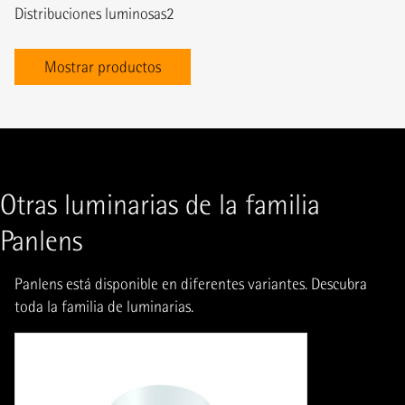
Distribuciones luminosas
2
Mostrar productos
Otras luminarias de la familia
Panlens
Panlens está disponible en diferentes variantes. Descubra
toda la familia de luminarias.