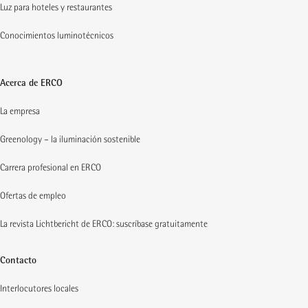
Luz para hoteles y restaurantes
Conocimientos luminotécnicos
Acerca de ERCO
La empresa
Greenology – la iluminación sostenible
Carrera profesional en ERCO
Ofertas de empleo
La revista Lichtbericht de ERCO: suscríbase gratuitamente
Contacto
Interlocutores locales