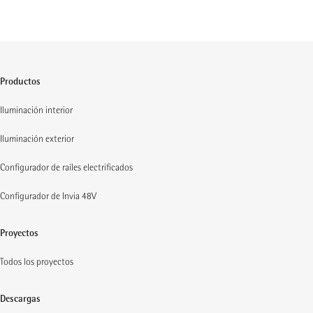
Productos
Iluminación interior
Iluminación exterior
Configurador de raíles electrificados
Configurador de Invia 48V
Proyectos
Todos los proyectos
Descargas