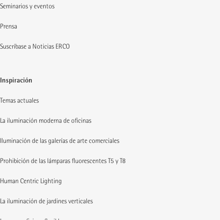
Seminarios y eventos
Prensa
Suscríbase a Noticias ERCO
Inspiración
Temas actuales
La iluminación moderna de oficinas
Iluminación de las galerías de arte comerciales
Prohibición de las lámparas fluorescentes T5 y T8
Human Centric Lighting
La iluminación de jardines verticales