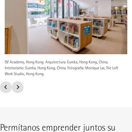
ISF Academy, Hong Kong. Arquitectura: Eureka, Hong Kong, China.
Interiorismo: Eureka, Hong Kong, China. Fotografía: Monique Lai, The Loft
Work Studio, Hong Kong.
Permítanos emprender juntos su