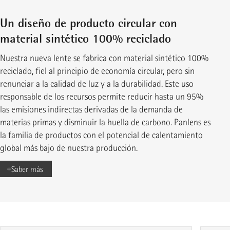
Un diseño de producto circular con
material sintético 100% reciclado
Nuestra nueva lente se fabrica con material sintético 100%
reciclado, fiel al principio de economía circular, pero sin
renunciar a la calidad de luz y a la durabilidad. Este uso
responsable de los recursos permite reducir hasta un 95%
las emisiones indirectas derivadas de la demanda de
materias primas y disminuir la huella de carbono. Panlens es
la familia de productos con el potencial de calentamiento
global más bajo de nuestra producción.
+
Saber más