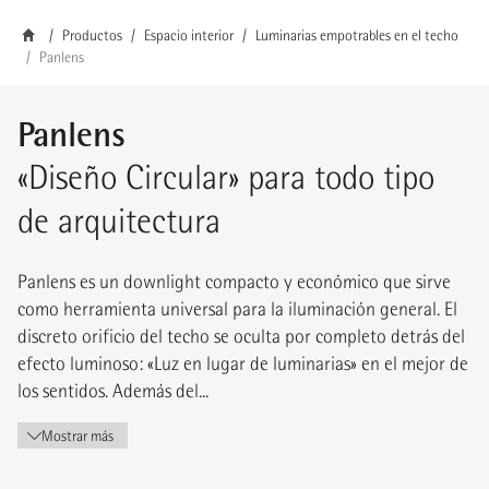
Productos
Espacio interior
Luminarias empotrables en el techo
Panlens
Panlens
«Diseño Circular» para todo tipo
de arquitectura
Panlens es un downlight compacto y económico que sirve
como herramienta universal para la iluminación general. El
discreto orificio del techo se oculta por completo detrás del
efecto luminoso: «Luz en lugar de luminarias» en el mejor de
los sentidos. Además del...
Mostrar más