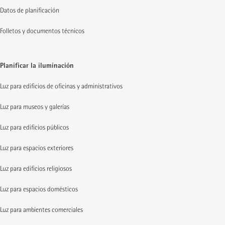
Datos de planificación
Folletos y documentos técnicos
Planificar la iluminación
Luz para edificios de oficinas y administrativos
Luz para museos y galerías
Luz para edificios públicos
Luz para espacios exteriores
Luz para edificios religiosos
Luz para espacios domésticos
Luz para ambientes comerciales