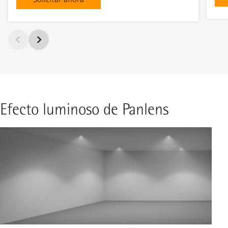
Efecto luminoso de Panlens