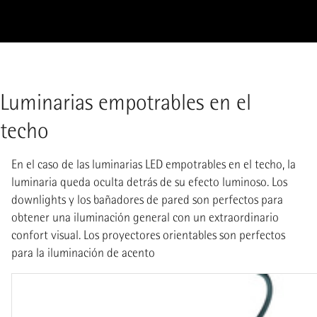
Luminarias empotrables en el
techo
En el caso de las luminarias LED empotrables en el techo, la
luminaria queda oculta detrás de su efecto luminoso. Los
downlights y los bañadores de pared son perfectos para
obtener una iluminación general con un extraordinario
confort visual. Los proyectores orientables son perfectos
para la iluminación de acento