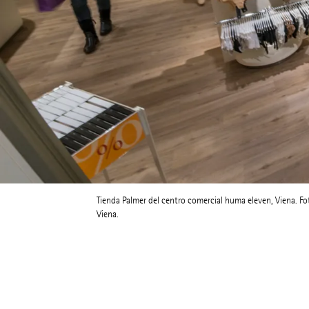
Tienda Palmer del centro comercial huma eleven, Viena. Fot
Viena.