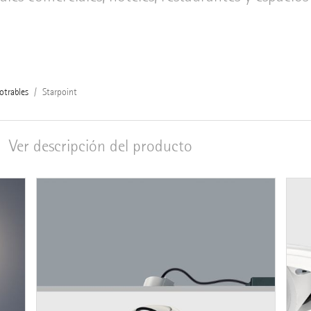
otrables
Starpoint
Ver descripción del producto