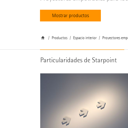
Mostrar productos
Productos
Espacio interior
Proyectores emp
Particularidades de Starpoint