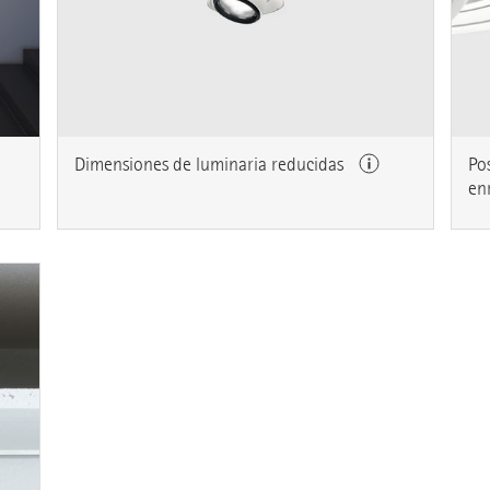
Dimensiones de luminaria reducidas
Po
en