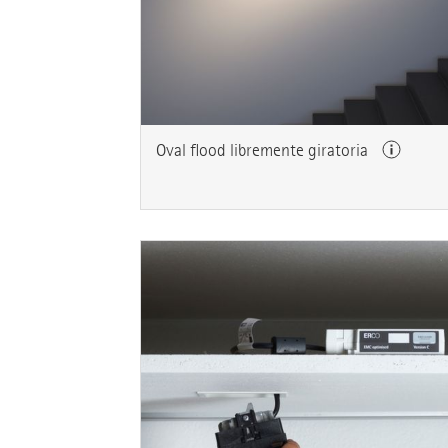
Oval flood libremente giratoria