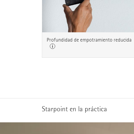
Profundidad de empotramiento reducida
Starpoint en la práctica