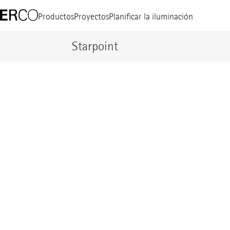
Productos
Proyectos
Planificar la iluminación
Starpoint