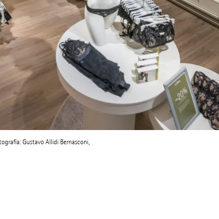
ografía: Gustavo Allidi Bernasconi,