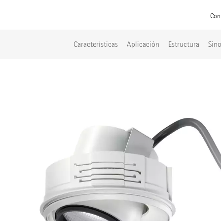
Con
Características
Aplicación
Estructura
Sino