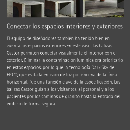
Conectar los espacios interiores y exteriores
El equipo de diseñadores también ha tenido bien en
cuenta los espacios exteriores.En este caso, las balizas
Castor
permiten conectar visualmente el interior con el
exterior. Eliminar la contaminación lumínica era prioritario
en estos espacios, por lo que la tecnología Dark Sky de
ERCO, que evita la emisión de luz por encima de la línea
horizontal, fue una función clave de la especificación. Las
balizas Castor guían a los visitantes, al personal y a los
pacientes por los caminos de granito hasta la entrada del
edificio de forma segura