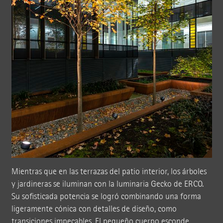
Mientras que en las terrazas del patio interior, los árboles
y jardineras se iluminan con la luminaria Gecko de ERCO.
Su sofisticada potencia se logró combinando una forma
ligeramente cónica con detalles de diseño, como
transiciones impecables. El pequeño cuerpo esconde