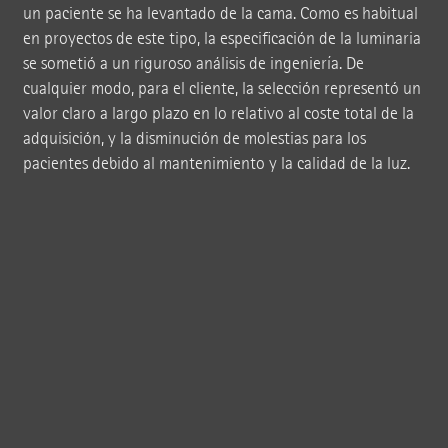
un paciente se ha levantado de la cama. Como es habitual
en proyectos de este tipo, la especificación de la luminaria
se sometió a un riguroso análisis de ingeniería. De
cualquier modo, para el cliente, la selección representó un
valor claro a largo plazo en lo relativo al coste total de la
adquisición, y la disminución de molestias para los
pacientes debido al mantenimiento y la calidad de la luz.