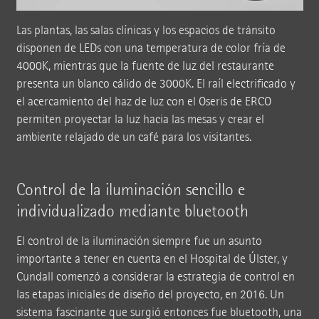
Las plantas, las salas clínicas y los espacios de tránsito
disponen de LEDs con una temperatura de color fría de
4000K, mientras que la fuente de luz del restaurante
presenta un blanco cálido de 3000K. El raíl electrificado y
el acercamiento del haz de luz con el Oseris de ERCO
permiten proyectar la luz hacia las mesas y crear el
ambiente relajado de un café para los visitantes.
Control de la iluminación sencillo e
individualizado mediante bluetooth
El control de la iluminación siempre fue un asunto
importante a tener en cuenta en el Hospital de Úlster, y
Cundall comenzó a considerar la estrategia de control en
las etapas iniciales de diseño del proyecto, en 2016. Un
sistema fascinante que surgió entonces fue bluetooth, una