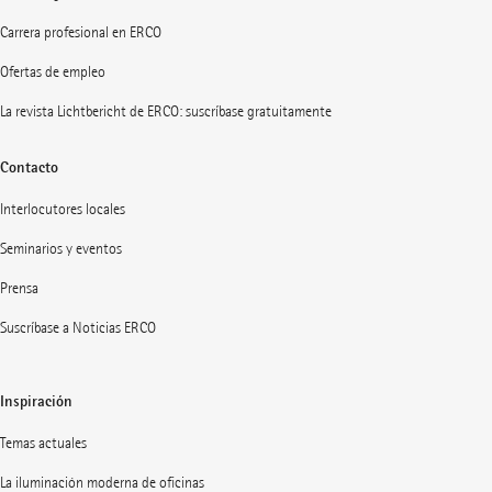
Carrera profesional en ERCO
Ofertas de empleo
La revista Lichtbericht de ERCO: suscríbase gratuitamente
Contacto
Interlocutores locales
Seminarios y eventos
Prensa
Suscríbase a Noticias ERCO
Inspiración
Temas actuales
La iluminación moderna de oficinas