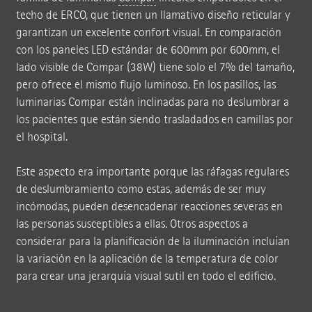
techo de ERCO, que tienen un llamativo diseño reticular y
garantizan un excelente confort visual. En comparación
con los paneles LED estándar de 600mm por 600mm, el
lado visible de Compar (38W) tiene solo el 7% del tamaño,
pero ofrece el mismo flujo luminoso. En los pasillos, las
luminarias Compar están inclinadas para no deslumbrar a
los pacientes que están siendo trasladados en camillas por
el hospital.
Este aspecto era importante porque las ráfagas regulares
de deslumbramiento como estas, además de ser muy
incómodas, pueden desencadenar reacciones severas en
las personas susceptibles a ellas. Otros aspectos a
considerar para la planificación de la iluminación incluían
la variación en la aplicación de la temperatura de color
para crear una jerarquía visual sutil en todo el edificio.