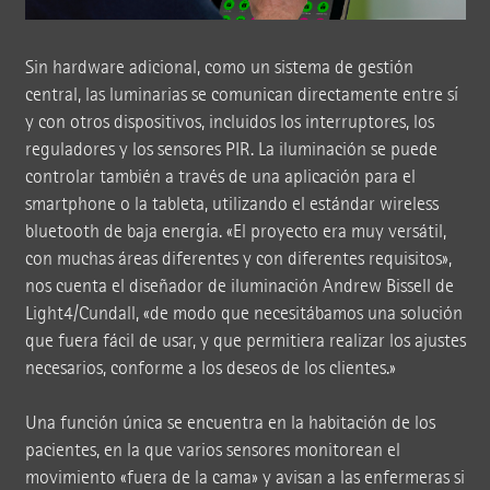
Sin hardware adicional, como un sistema de gestión
central, las luminarias se comunican directamente entre sí
y con otros dispositivos, incluidos los interruptores, los
reguladores y los sensores PIR. La iluminación se puede
controlar también a través de una aplicación para el
smartphone o la tableta, utilizando el estándar wireless
bluetooth de baja energía. «El proyecto era muy versátil,
con muchas áreas diferentes y con diferentes requisitos»,
nos cuenta el diseñador de iluminación Andrew Bissell de
Light4/Cundall, «de modo que necesitábamos una solución
que fuera fácil de usar, y que permitiera realizar los ajustes
necesarios, conforme a los deseos de los clientes.»
Una función única se encuentra en la habitación de los
pacientes, en la que varios sensores monitorean el
movimiento «fuera de la cama» y avisan a las enfermeras si