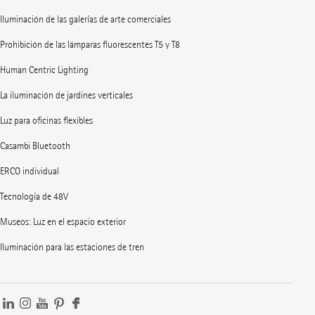
Iluminación de las galerías de arte comerciales
Prohibición de las lámparas fluorescentes T5 y T8
Human Centric Lighting
La iluminación de jardines verticales
Luz para oficinas flexibles
Casambi Bluetooth
ERCO individual
Tecnología de 48V
Museos: Luz en el espacio exterior
Iluminación para las estaciones de tren