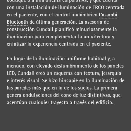
con una instalación de iluminación de ERCO centrada
en el paciente, con el control inalámbrico
Casambi
Bluetooth
de última generación. La asesoría de
construcción Cundall planificó minuciosamente la
iluminación para complementar la arquitectura y
enfatizar la experiencia centrada en el paciente.
En lugar de la iluminación uniforme habitual y, a
menudo, con elevado deslumbramiento de los paneles
LED, Cundall creó un esquema con textura, jerarquía
e interés visual. Se hizo hincapié en la iluminación de
las paredes más que en la de los suelos. La primera
genera ondulaciones del cono de luz distintivas, que
acentúan cualquier trayecto a través del edificio.