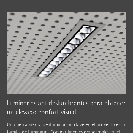
Luminarias antideslumbrantes para obtener
un elevado confort visual
Una herramienta de iluminación clave en el proyecto es la
familia de luminarias
Compar
lineales empotrables en el