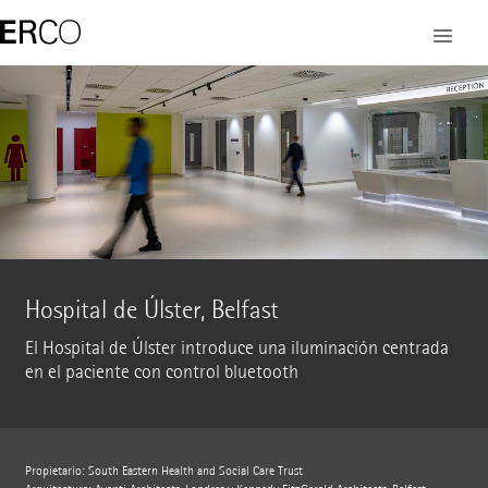
Hospital de Úlster, Belfast
El Hospital de Úlster introduce una iluminación centrada
en el paciente con control bluetooth
Propietario: South Eastern Health and Social Care Trust