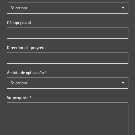
Código postal
Dirección del proyecto
Ámbito de aplicación *
Su pregunta *