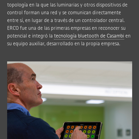
topología en la que las luminarias y otros dispositivos de
control forman una red y se comunican directamente
entre sí, en lugar de a través de un controlador central.
ERCO fue una de las primeras empresas en reconocer su
potencial e integró la
tecnología bluetooth de Casambi
en
su equipo auxiliar, desarrollado en la propia empresa.