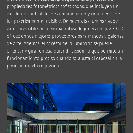
propiedades fotométricas sofisticadas, que incluyen un
excelente control del deslumbramiento y una fuente de
luz prácticamente invisible. De hecho, las luminarias de
exteriores utilizan la misma óptica de precisión que ERCO
ofrece en sus mejores proyectores para museos y galerías
de arte. Además, el cabezal de la luminaria se puede
orientar y girar en cualquier dirección, lo que permite un
funcionamiento preciso cuando se ajusta el cabezal en la
posición exacta requerida.