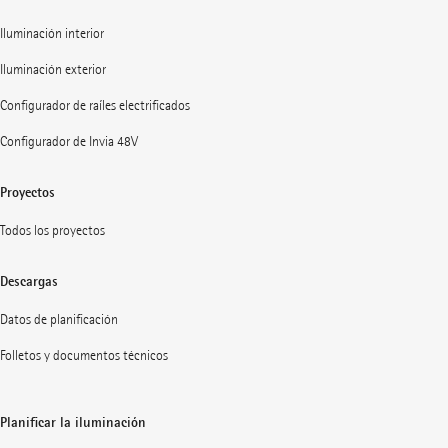
Iluminación interior
Iluminación exterior
Configurador de raíles electrificados
Configurador de Invia 48V
Proyectos
Todos los proyectos
Descargas
Datos de planificación
Folletos y documentos técnicos
Planificar la iluminación