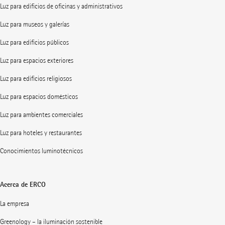
Luz para edificios de oficinas y administrativos
Luz para museos y galerías
Luz para edificios públicos
Luz para espacios exteriores
Luz para edificios religiosos
Luz para espacios domésticos
Luz para ambientes comerciales
Luz para hoteles y restaurantes
Conocimientos luminotécnicos
Acerca de ERCO
La empresa
Greenology – la iluminación sostenible