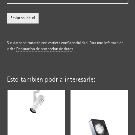
Sus datos se tratarán con estricta confidencialidad. Para más información,
visite
Declaración de protección de datos
.
Esto también podría interesarle: