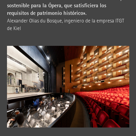
sostenible para la Ópera, que satisficiera los
requisitos de patrimonio histórico».
Alexander Olias du Bosque, ingeniero de la empresa ITGT
de Kiel