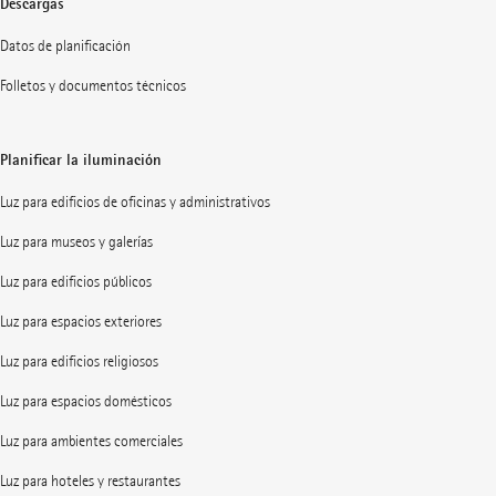
Descargas
Datos de planificación
Folletos y documentos técnicos
Planificar la iluminación
Luz para edificios de oficinas y administrativos
Luz para museos y galerías
Luz para edificios públicos
Luz para espacios exteriores
Luz para edificios religiosos
Luz para espacios domésticos
Luz para ambientes comerciales
Luz para hoteles y restaurantes