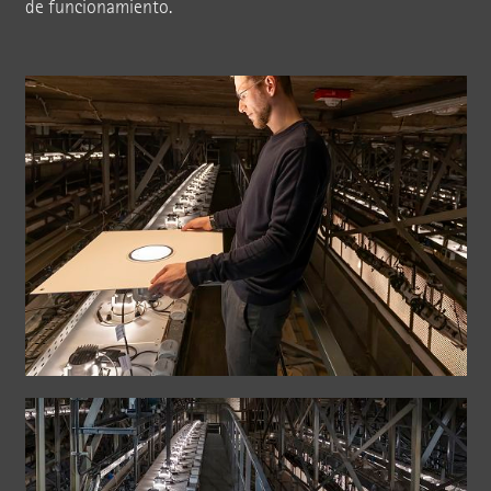
de funcionamiento.