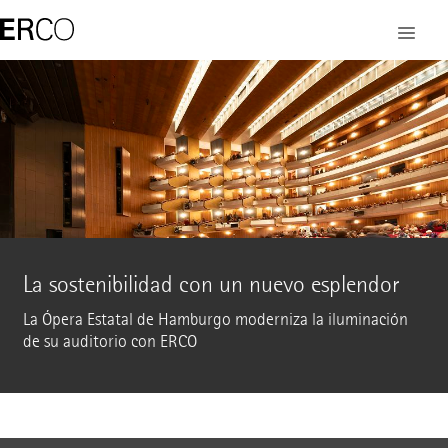
La sostenibilidad con un nuevo esplendor
La Ópera Estatal de Hamburgo moderniza la iluminación
de su auditorio con ERCO