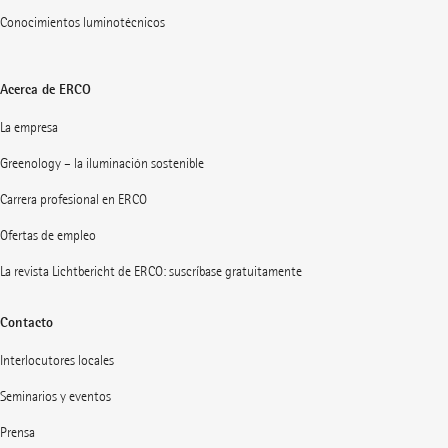
Conocimientos luminotécnicos
Acerca de ERCO
La empresa
Greenology – la iluminación sostenible
Carrera profesional en ERCO
Ofertas de empleo
La revista Lichtbericht de ERCO: suscríbase gratuitamente
Contacto
Interlocutores locales
Seminarios y eventos
Prensa