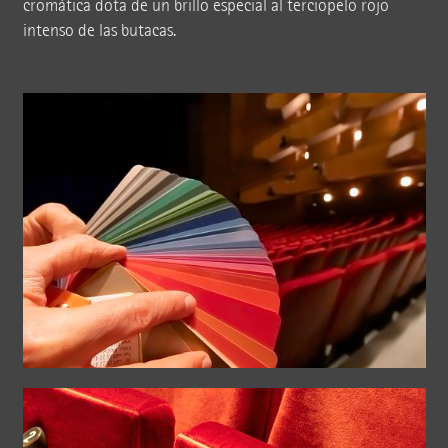
cromática dota de un brillo especial al terciopelo rojo
intenso de las butacas.