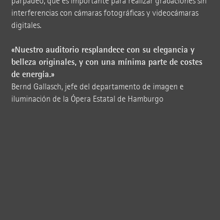
parpadeo, que es importante para realizar grabaciones sin
interferencias con cámaras fotográficas y videocámaras
digitales.
«Nuestro auditorio resplandece con su elegancia y
belleza originales, y con una mínima parte de costes
de energía.»
Bernd Gallasch, jefe del departamento de imagen e
iluminación de la Ópera Estatal de Hamburgo