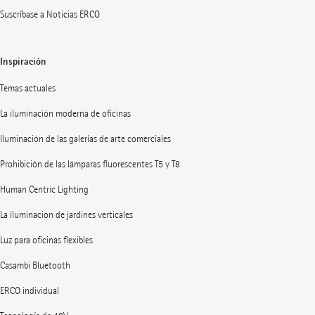
Suscríbase a Noticias ERCO
Inspiración
Temas actuales
La iluminación moderna de oficinas
Iluminación de las galerías de arte comerciales
Prohibición de las lámparas fluorescentes T5 y T8
Human Centric Lighting
La iluminación de jardines verticales
Luz para oficinas flexibles
Casambi Bluetooth
ERCO individual