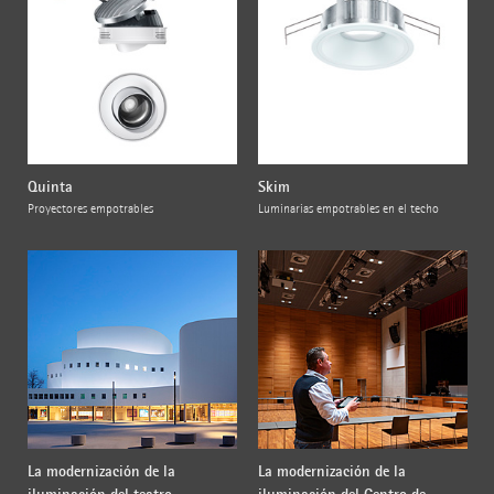
Quinta
Skim
Proyectores empotrables
Luminarias empotrables en el techo
La modernización de la
La modernización de la