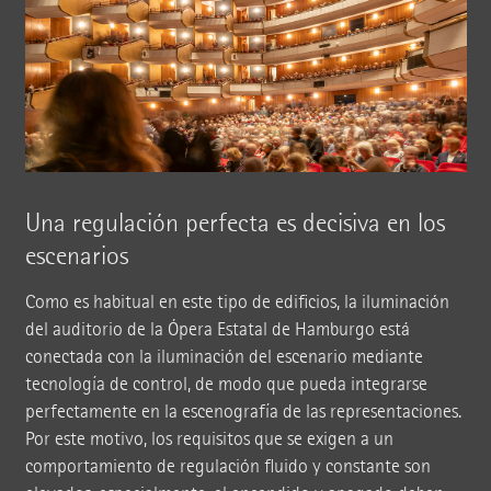
Una regulación perfecta es decisiva en los
escenarios
Como es habitual en este tipo de edificios, la iluminación
del auditorio de la Ópera Estatal de Hamburgo está
conectada con la iluminación del escenario mediante
tecnología de control, de modo que pueda integrarse
perfectamente en la escenografía de las representaciones.
Por este motivo, los requisitos que se exigen a un
comportamiento de regulación fluido y constante son