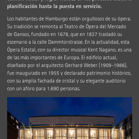
planificación hasta la puesta en servicio.
Los habitantes de Hamburgo están orgullosos de su ópera.
Su tradición se remonta al Teatro de Ópera del Mercado
de Gansos, fundado en 1678, que en 1827 trasladó su
escenario a la calle Dammtorstrasse. En la actualidad, esta
Ópera Estatal, con su director musical Kent Nagano, es una
de las más importantes de Europa. El edificio actual,
diseñado por el arquitecto Gerhard Weber (1909-1986),
fue inaugurado en 1955 y declarado patrimonio histórico,
con su amplia fachada de cristal y su elegante auditorio
con un aforo para 1.690 personas.