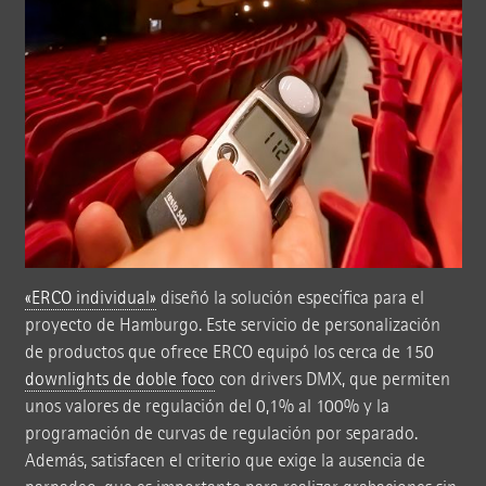
«ERCO individual»
diseñó la solución específica para el
proyecto de Hamburgo. Este servicio de personalización
de productos que ofrece ERCO equipó los cerca de 150
downlights de doble foco
con drivers DMX, que permiten
unos valores de regulación del 0,1% al 100% y la
programación de curvas de regulación por separado.
Además, satisfacen el criterio que exige la ausencia de