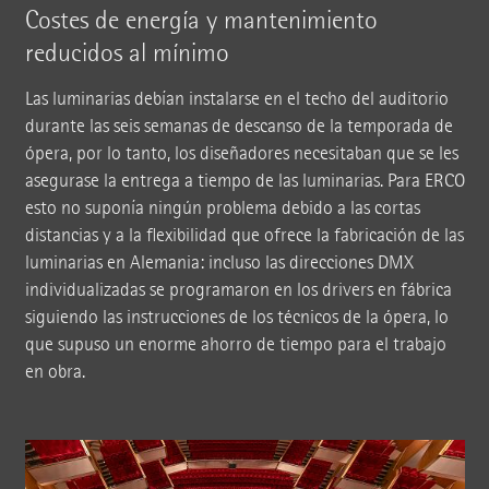
Costes de energía y mantenimiento
reducidos al mínimo
Las luminarias debían instalarse en el techo del auditorio
durante las seis semanas de descanso de la temporada de
ópera, por lo tanto, los diseñadores necesitaban que se les
asegurase la entrega a tiempo de las luminarias. Para ERCO
esto no suponía ningún problema debido a las cortas
distancias y a la flexibilidad que ofrece la fabricación de las
luminarias en Alemania: incluso las direcciones DMX
individualizadas se programaron en los drivers en fábrica
siguiendo las instrucciones de los técnicos de la ópera, lo
que supuso un enorme ahorro de tiempo para el trabajo
en obra.