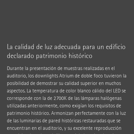
La calidad de luz adecuada para un edificio
declarado patrimonio histórico
Durante la presentación de muestras realizadas en el
auditorio, los downlights Atrium de doble foco tuvieron la
posibilidad de demostrar su calidad superior en muchos
aspectos. La temperatura de color blanco cálido del LED se
corresponde con la de 2700K de las lámparas halógenas
utilizadas anteriormente, como exigían los requisitos de
patrimonio histórico. Armonizan perfectamente con la luz
de las luminarias de pared históricas restauradas que se
encuentran en el auditorio, y su excelente reproducción