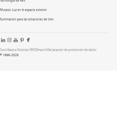
Tecnología de 48V
Museos: Luz en el espacio exterior
Iluminación para las estaciones de tren
Suscríbase a Noticias ERCO
Imprint
Declaración de protección de datos
© 1996-2026