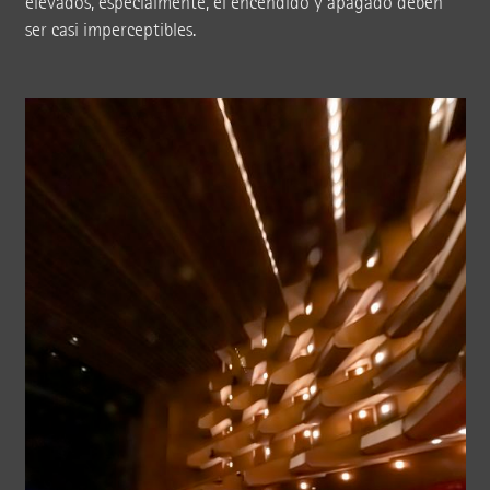
elevados, especialmente, el encendido y apagado deben
ser casi imperceptibles.