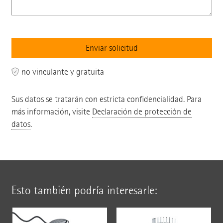
no vinculante y gratuita
Sus datos se tratarán con estricta confidencialidad. Para
más información, visite
Declaración de protección de
datos
.
Esto también podría interesarle: