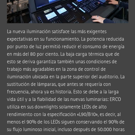
La nueva iluminación satisface las más exigentes
expectativas en su funcionamiento. La potencia reducida
por punto de luz permitió reducir el consumo de energía
en más del 80 por ciento. La baja carga térmica que de
esto se deriva garantiza también unas condiciones de
trabajo más agradables en la zona de control de
iluminación ubicada en la parte superior del auditorio. La
sustitución de lámparas, que antes se requería con
frecuencia, ahora ya es historia. Esto se debe a la larga
vida útil y a la fiabilidad de las nuevas luminarias: ERCO
utiliza en sus downlights solamente LEDs de alto
rendimiento con la especificación «L90/B10», es decir, al
menos el 90% de los LEDs siguen conservando el 90% de
su flujo luminoso inicial, incluso después de 50.000 horas