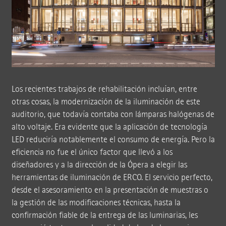
Los recientes trabajos de rehabilitación incluían, entre
otras cosas, la modernización de la iluminación de este
auditorio, que todavía contaba con lámparas halógenas de
alto voltaje. Era evidente que la aplicación de tecnología
LED reduciría notablemente el consumo de energía. Pero la
eficiencia no fue el único factor que llevó a los
diseñadores y a la dirección de la Ópera a elegir las
herramientas de iluminación de ERCO. El servicio perfecto,
desde el asesoramiento en la presentación de muestras o
la gestión de las modificaciones técnicas, hasta la
confirmación fiable de la entrega de las luminarias, les