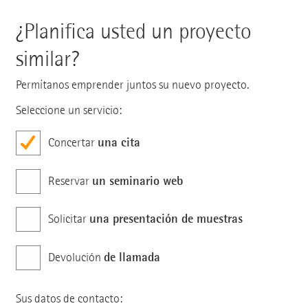
¿Planifica usted un proyecto
similar?
Permítanos emprender juntos su nuevo proyecto.
Seleccione un servicio:
una cita
Concertar
un seminario web
Reservar
una presentación de muestras
Solicitar
de llamada
Devolución
Sus datos de contacto: