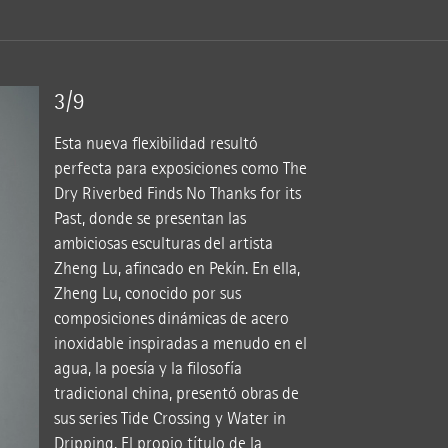
3/9
Esta nueva flexibilidad resultó
perfecta para exposiciones como The
Dry Riverbed Finds No Thanks for its
Past, donde se presentan las
ambiciosas esculturas del artista
Zheng Lu, afincado en Pekín. En ella,
Zheng Lu, conocido por sus
composiciones dinámicas de acero
inoxidable inspiradas a menudo en el
agua, la poesía y la filosofía
tradicional china, presentó obras de
sus series Tide Crossing y Water in
Dripping. El propio título de la