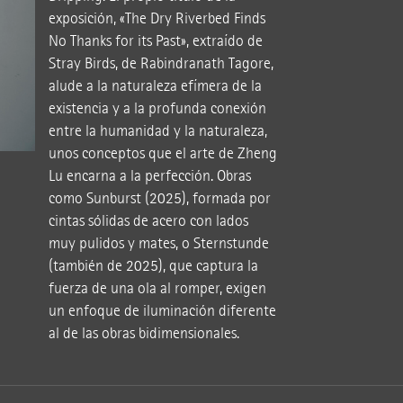
exposición, «The Dry Riverbed Finds
No Thanks for its Past», extraído de
Stray Birds, de Rabindranath Tagore,
alude a la naturaleza efímera de la
existencia y a la profunda conexión
entre la humanidad y la naturaleza,
unos conceptos que el arte de Zheng
Lu encarna a la perfección. Obras
como Sunburst (2025), formada por
cintas sólidas de acero con lados
muy pulidos y mates, o Sternstunde
(también de 2025), que captura la
fuerza de una ola al romper, exigen
un enfoque de iluminación diferente
al de las obras bidimensionales.