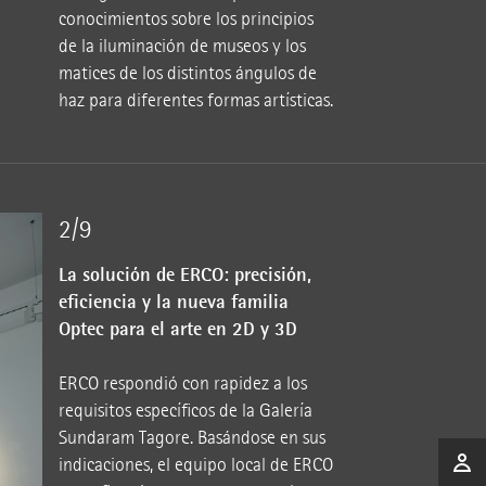
conocimientos sobre los principios
de la iluminación de museos y los
matices de los distintos ángulos de
haz para diferentes formas artísticas.
2/9
La solución de ERCO: precisión,
eficiencia y la nueva familia
Optec para el arte en 2D y 3D
ERCO respondió con rapidez a los
requisitos específicos de la Galería
Sundaram Tagore. Basándose en sus
indicaciones, el equipo local de ERCO