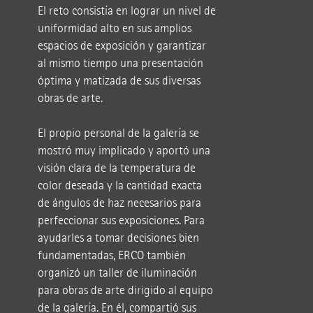
El reto consistía en lograr un nivel de
uniformidad alto en sus amplios
espacios de exposición y garantizar
al mismo tiempo una presentación
óptima y matizada de sus diversas
obras de arte.
El propio personal de la galería se
mostró muy implicado y aportó una
visión clara de la temperatura de
color deseada y la cantidad exacta
de ángulos de haz necesarios para
perfeccionar sus exposiciones. Para
ayudarles a tomar decisiones bien
fundamentadas, ERCO también
organizó un taller de iluminación
para obras de arte dirigido al equipo
de la galería. En él, compartió sus