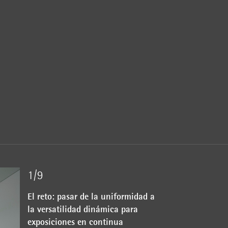
1/9
El reto: pasar de la uniformidad a
la versatilidad dinámica para
exposiciones en continua