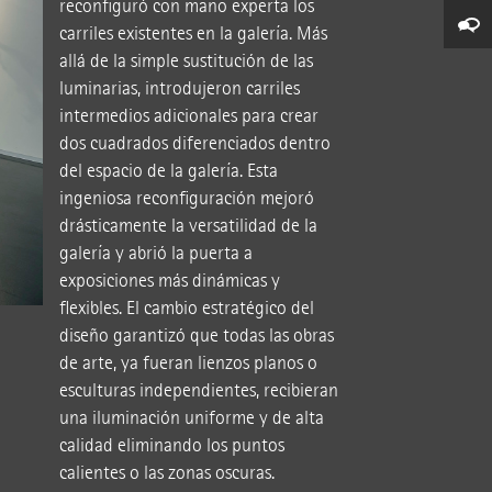
reconfiguró con mano experta los
carriles existentes en la galería. Más
allá de la simple sustitución de las
luminarias, introdujeron carriles
intermedios adicionales para crear
dos cuadrados diferenciados dentro
del espacio de la galería. Esta
ingeniosa reconfiguración mejoró
drásticamente la versatilidad de la
galería y abrió la puerta a
exposiciones más dinámicas y
flexibles. El cambio estratégico del
diseño garantizó que todas las obras
de arte, ya fueran lienzos planos o
esculturas independientes, recibieran
una iluminación uniforme y de alta
calidad eliminando los puntos
calientes o las zonas oscuras.