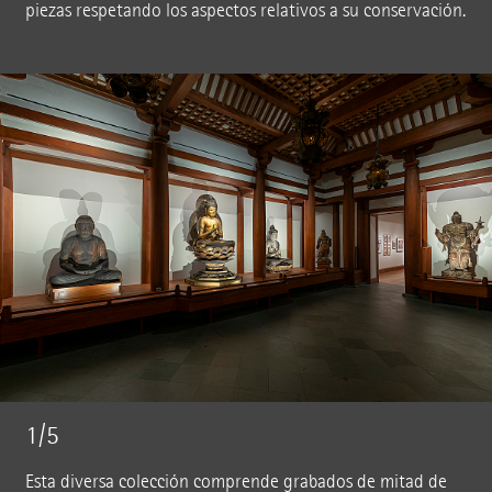
piezas respetando los aspectos relativos a su conservación.
1/5
Esta diversa colección comprende grabados de mitad de