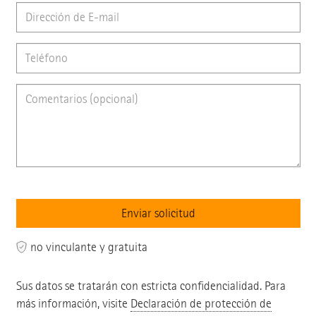
no vinculante y gratuita
Sus datos se tratarán con estricta confidencialidad. Para
más información, visite
Declaración de protección de