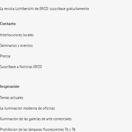
La revista Lichtbericht de ERCO: suscríbase gratuitamente
Contacto
Interlocutores locales
Seminarios y eventos
Prensa
Suscríbase a Noticias ERCO
Inspiración
Temas actuales
La iluminación moderna de oficinas
Iluminación de las galerías de arte comerciales
Prohibición de las lámparas fluorescentes T5 y T8