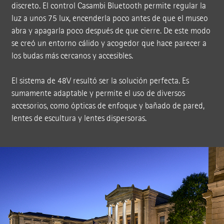
discreto. El control Casambi Bluetooth permite regular la
luz a unos 75 lux, encenderla poco antes de que el museo
abra y apagarla poco después de que cierre. De este modo
se creó un entorno cálido y acogedor que hace parecer a
los budas más cercanos y accesibles.
El sistema de 48V resultó ser la solución perfecta. Es
sumamente adaptable y permite el uso de diversos
accesorios, como ópticas de enfoque y bañado de pared,
lentes de escultura y lentes dispersoras.