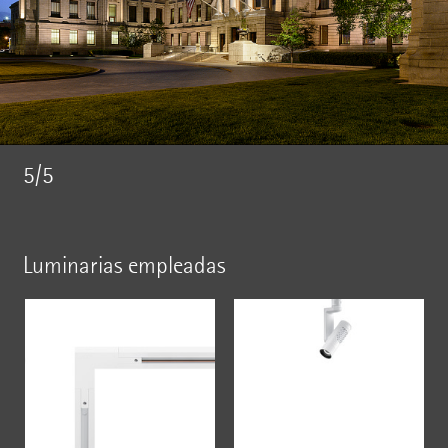
5/5
Luminarias empleadas