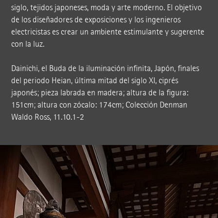
siglo, tejidos japoneses, moda y arte moderno. El objetivo
de los diseñadores de exposiciones y los ingenieros
electricistas es crear un ambiente estimulante y sugerente
con la luz.
Dainichi, el Buda de la iluminación infinita, Japón, finales
del periodo Heian, última mitad del siglo XI, ciprés
japonés; pieza labrada en madera; altura de la figura:
151cm; altura con zócalo: 174cm; Colección Denman
Waldo Ross, 11.10.1-2