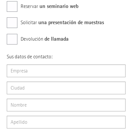
un seminario web
Reservar
una presentación de muestras
Solicitar
de llamada
Devolución
Sus datos de contacto: