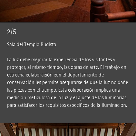
2/5
Sala del Templo Budista
La luz debe mejorar la experiencia de los visitantes y
proteger, al mismo tiempo, las obras de arte. El trabajo en
estrecha colaboración con el departamento de
conservación les permite asegurarse de que la luz no dañe
las piezas con el tiempo. Esta colaboración implica una
medición meticulosa de la luz y el ajuste de las luminarias
para satisfacer los requisitos específicos de la iluminación.