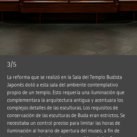
3/5
La reforma que se realizó en la Sala del Templo Budista
Japonés dotó a esta sala del ambiente contemplativo
propio de un templo. Esto requería una iluminación que
complementara la arquitectura antigua y acentuara los
complejos detalles de las esculturas. Los requisitos de
conservación de las esculturas de Buda eran estrictos. Se
necesitaba un control preciso para limitar las horas de
iluminación al horario de apertura del museo, a fin de