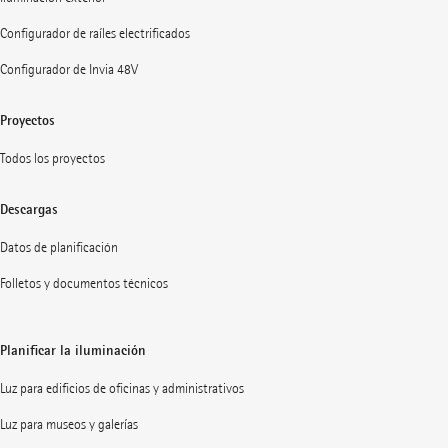
Configurador de raíles electrificados
Configurador de Invia 48V
Proyectos
Todos los proyectos
Descargas
Datos de planificación
Folletos y documentos técnicos
Planificar la iluminación
Luz para edificios de oficinas y administrativos
Luz para museos y galerías