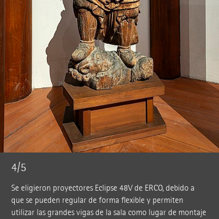
4/5
Se eligieron proyectores Eclipse 48V de ERCO, debido a
que se pueden regular de forma flexible y permiten
utilizar las grandes vigas de la sala como lugar de montaje