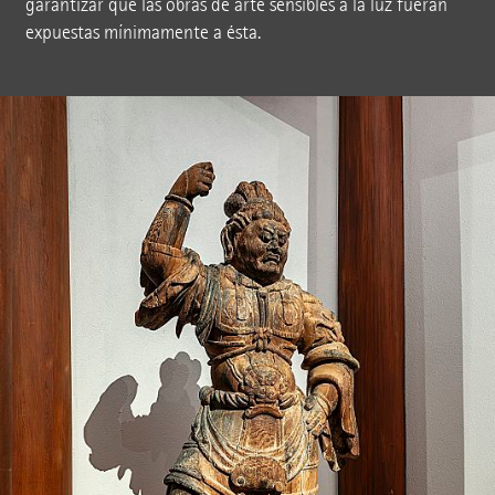
garantizar que las obras de arte sensibles a la luz fueran
expuestas mínimamente a ésta.