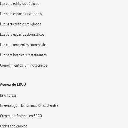
Luz para edificios públicos
Luz para espacios exteriores
Luz para edificios religiosos
Luz para espacios domésticos
Luz para ambientes comerciales
Luz para hoteles y restaurantes
Conocimientos luminotécnicos
Acerca de ERCO
La empresa
Greenology – la iluminación sostenible
Carrera profesional en ERCO
Ofertas de empleo