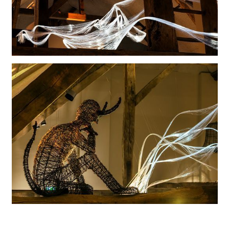
Histórica casa de paredes entramadas equipada