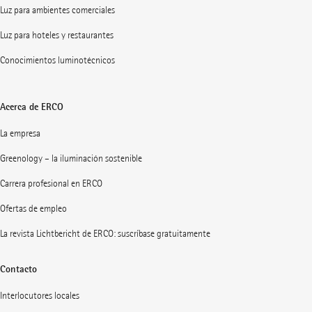
Luz para ambientes comerciales
Luz para hoteles y restaurantes
Conocimientos luminotécnicos
Acerca de ERCO
La empresa
Greenology – la iluminación sostenible
Carrera profesional en ERCO
Ofertas de empleo
La revista Lichtbericht de ERCO: suscríbase gratuitamente
Contacto
Interlocutores locales