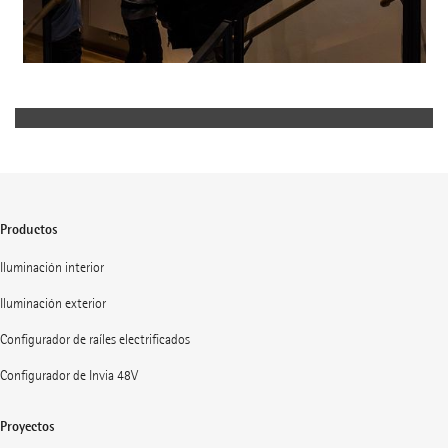
Productos
Iluminación interior
Iluminación exterior
Configurador de raíles electrificados
Configurador de Invia 48V
Proyectos