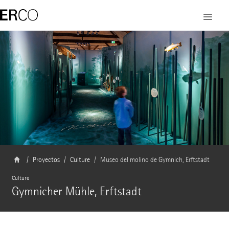
Proyectos
Culture
Museo del molino de Gymnich, Erftstadt
Culture
Gymnicher Mühle, Erftstadt