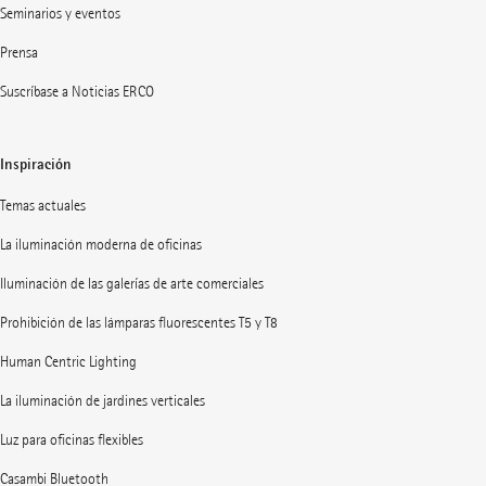
Seminarios y eventos
Prensa
Suscríbase a Noticias ERCO
Inspiración
Temas actuales
La iluminación moderna de oficinas
Iluminación de las galerías de arte comerciales
Prohibición de las lámparas fluorescentes T5 y T8
Human Centric Lighting
La iluminación de jardines verticales
Luz para oficinas flexibles
Casambi Bluetooth