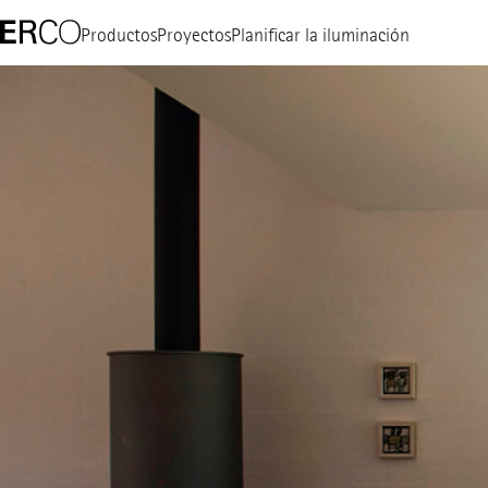
Productos
Proyectos
Planificar la iluminación