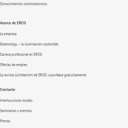
Conocimientos luminotécnicos
Acerca de ERCO
La empresa
Greenology – la iluminación sostenible
Carrera profesional en ERCO
Ofertas de empleo
La revista Lichtbericht de ERCO: suscríbase gratuitamente
Contacto
Interlocutores locales
Seminarios y eventos
Prensa