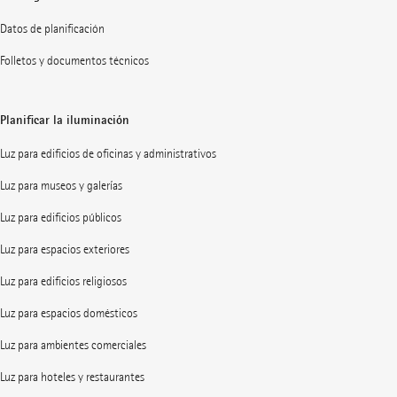
Datos de planificación
Folletos y documentos técnicos
Planificar la iluminación
Luz para edificios de oficinas y administrativos
Luz para museos y galerías
Luz para edificios públicos
Luz para espacios exteriores
Luz para edificios religiosos
Luz para espacios domésticos
Luz para ambientes comerciales
Luz para hoteles y restaurantes