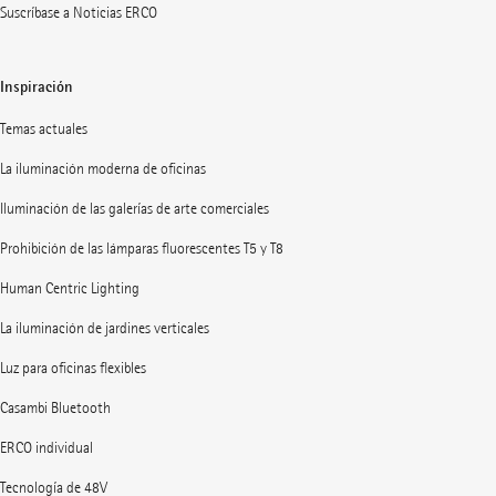
Suscríbase a Noticias ERCO
Inspiración
Temas actuales
La iluminación moderna de oficinas
Iluminación de las galerías de arte comerciales
Prohibición de las lámparas fluorescentes T5 y T8
Human Centric Lighting
La iluminación de jardines verticales
Luz para oficinas flexibles
Casambi Bluetooth
ERCO individual
Tecnología de 48V