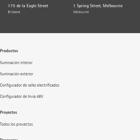
175 de la Eagle Street
1 Spring Street, Melbourne
Brisbane
Melbourne
Productos
Iluminación interior
Iluminación exterior
Configurador de raíles electrificados
Configurador de Invia 48V
Proyectos
Todos los proyectos
Descargas