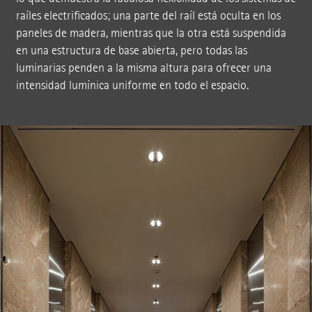
raíles electrificados; una parte del raíl está oculta en los
paneles de madera, mientras que la otra está suspendida
en una estructura de base abierta, pero todas las
luminarias penden a la misma altura para ofrecer una
intensidad lumínica uniforme en todo el espacio.