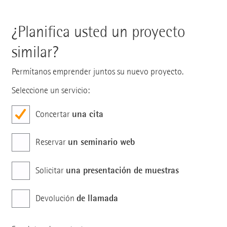
¿Planifica usted un proyecto
similar?
Permítanos emprender juntos su nuevo proyecto.
Seleccione un servicio:
una cita
Concertar
un seminario web
Reservar
una presentación de muestras
Solicitar
de llamada
Devolución