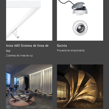
Invia 48V Sistema de línea de
Quinta
luz
Proyectores empotrables
Sistemas de línea de luz