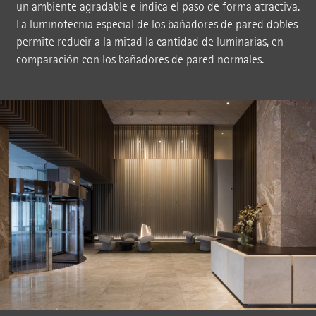
un ambiente agradable e indica el paso de forma atractiva.
La luminotecnia especial de los bañadores de pared dobles
permite reducir a la mitad la cantidad de luminarias, en
comparación con los bañadores de pared normales.