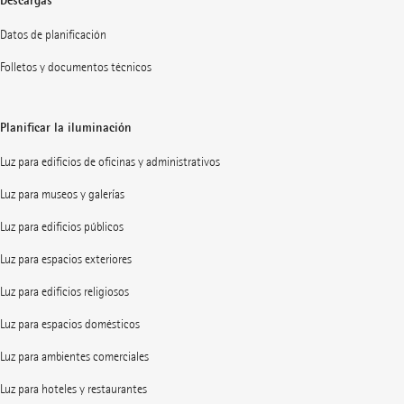
Datos de planificación
Folletos y documentos técnicos
Planificar la iluminación
Luz para edificios de oficinas y administrativos
Luz para museos y galerías
Luz para edificios públicos
Luz para espacios exteriores
Luz para edificios religiosos
Luz para espacios domésticos
Luz para ambientes comerciales
Luz para hoteles y restaurantes