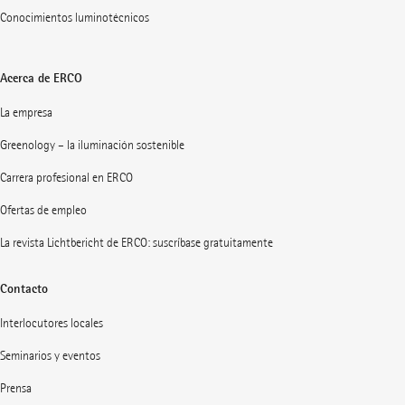
Conocimientos luminotécnicos
Acerca de ERCO
La empresa
Greenology – la iluminación sostenible
Carrera profesional en ERCO
Ofertas de empleo
La revista Lichtbericht de ERCO: suscríbase gratuitamente
Contacto
Interlocutores locales
Seminarios y eventos
Prensa