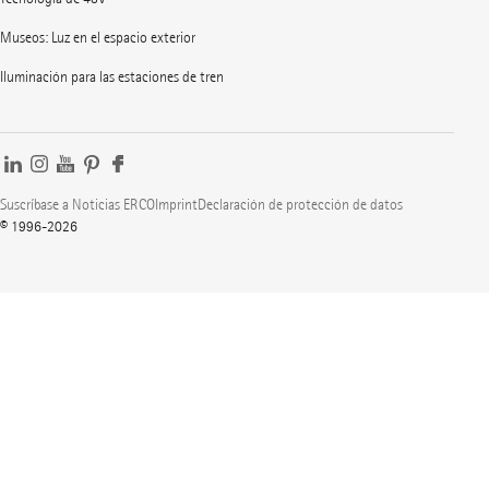
Museos: Luz en el espacio exterior
Iluminación para las estaciones de tren
Suscríbase a Noticias ERCO
Imprint
Declaración de protección de datos
© 1996-2026