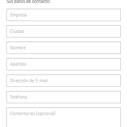
Sus datos de contacto: