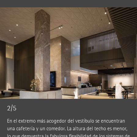
2/5
En el extremo más acogedor del vestíbulo se encuentran
una cafetería y un comedor. La altura del techo es menor,
lo que demuestra la fabulosa flexibilidad de los sistemas de