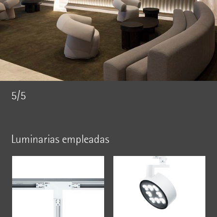
5/5
Luminarias empleadas