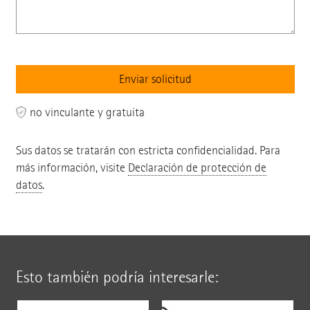
no vinculante y gratuita
Sus datos se tratarán con estricta confidencialidad. Para
más información, visite
Declaración de protección de
datos
.
Esto también podría interesarle: