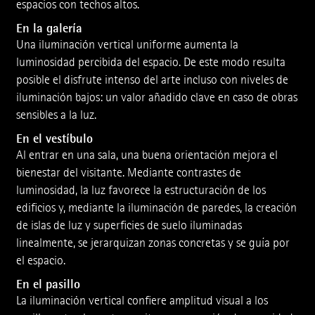
espacios con techos altos.
En la galería
Una iluminación vertical uniforme aumenta la
luminosidad percibida del espacio. De este modo resulta
posible el disfrute intenso del arte incluso con niveles de
ilumi­nación bajos: un valor añadido clave en caso de obras
sensibles a la luz.
En el vestíbulo
Al entrar en una sala, una buena orientación mejora el
bienestar del visitante. Mediante contrastes de
luminosidad, la luz favorece la estructuración de los
edificios y, mediante la iluminación de paredes, la creación
de islas de luz y superficies de suelo iluminadas
linealmente, se jerarquizan zonas concretas y se guía por
el espacio.
En el pasillo
La iluminación vertical confiere amplitud visual a los