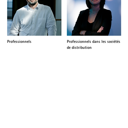
Professionnels
Professionnels dans les sociétés
de distribution