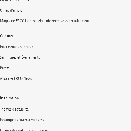
Offres d'emploi
Magazine ERCO Lichtbericht : abonnez-vous gratuitement
Contact
Interlocuteurs locaux
Séminaires et Événements
Presse
Abonner ERCO News
Inspiration
Thèmes d’actualité
Éclairage de bureau moderne
Éclairer des galeries commerciales