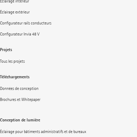
Éclairage intérieur
Éclairage extérieur
Configurateur rails conducteurs
Configurateur Invia 48 V
Projets
Tous les projets
Téléchargements
Données de conception
Brochures et Whitepaper
Conception de lumière
Éclairage pour bâtiments administratifs et de bureaux