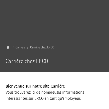
Carrière
Carrière chez ERCO
Carrière chez ERCO
Bienvenue sur notre site Carrière
Vous trouverez ici de nombreuses informations
intéressantes sur ERCO en tant qu’employeur.