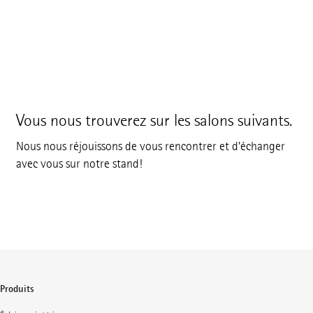
Vous nous trouverez sur les salons suivants.
Nous nous réjouissons de vous rencontrer et d'échanger
avec vous sur notre stand!
Produits