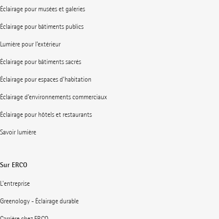
Éclairage pour musées et galeries
Éclairage pour bâtiments publics
Lumière pour l’extérieur
Éclairage pour bâtiments sacrés
Éclairage pour espaces d’habitation
Éclairage d’environnements commerciaux
Éclairage pour hôtels et restaurants
Savoir lumière
Sur ERCO
L'entreprise
Greenology - Éclairage durable
Carrière chez ERCO