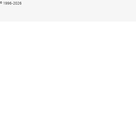
© 1996-2026