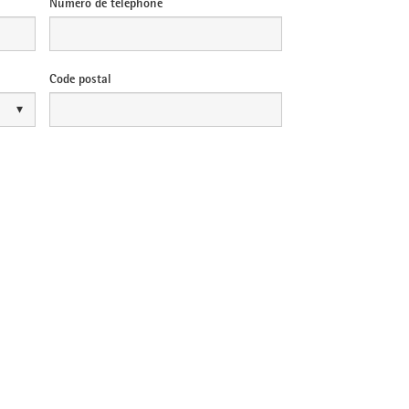
Numéro de téléphone
Code postal