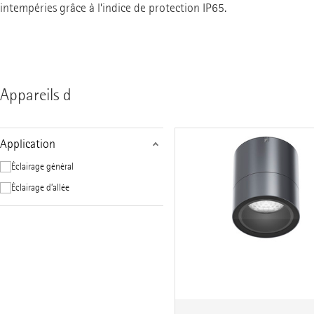
intempéries grâce à l’indice de protection IP65.
Appareils d
Application
Éclairage général
Éclairage d’allée