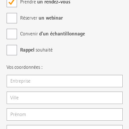
un rendez-vous
Prendre
un webinar
Réserver
d’un échantillonnage
Convenir
Rappel
souhaité
Vos coordonnées :