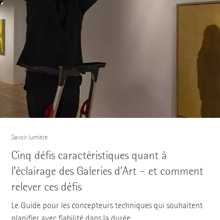
Savoir lumière
Cinq défis caractéristiques quant à
l’éclairage des Galeries d’Art – et comment
relever ces défis
Le Guide pour les concepteurs techniques qui souhaitent
planifier avec fiabilité dans la durée.