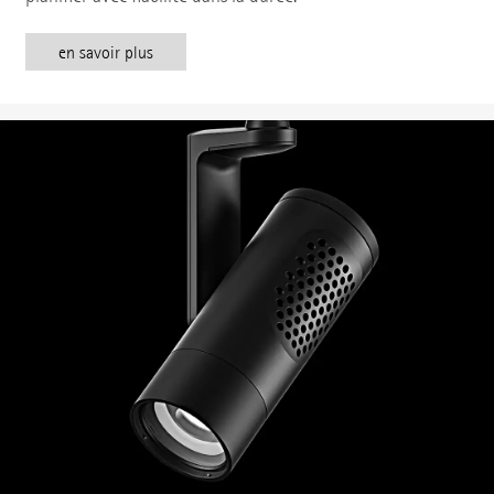
en savoir plus