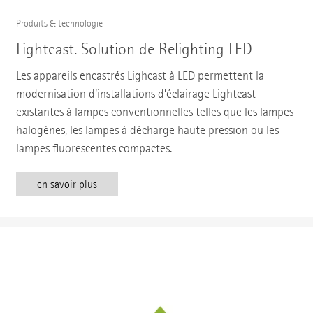
Produits & technologie
Lightcast. Solution de Relighting LED
Les appareils encastrés Lighcast à LED permettent la
modernisation d’installations d’éclairage Lightcast
existantes à lampes conventionnelles telles que les lampes
halogènes, les lampes à décharge haute pression ou les
lampes fluorescentes compactes.
en savoir plus