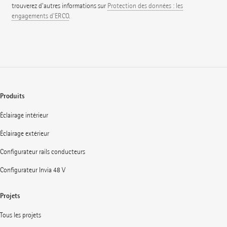
trouverez d'autres informations sur
Protection des données : les
engagements d'ERCO
.
Produits
Éclairage intérieur
Éclairage extérieur
Configurateur rails conducteurs
Configurateur Invia 48 V
Projets
Tous les projets