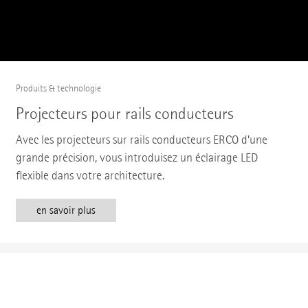
Produits & technologie
Projecteurs pour rails conducteurs
Avec les projecteurs sur rails conducteurs ERCO d’une
grande précision, vous introduisez un éclairage LED
flexible dans votre architecture.
en savoir plus