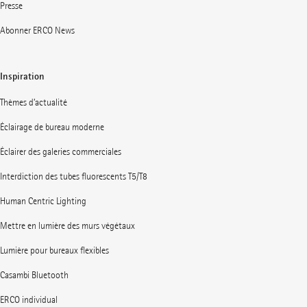
Presse
Abonner ERCO News
Inspiration
Thèmes d’actualité
Éclairage de bureau moderne
Éclairer des galeries commerciales
Interdiction des tubes fluorescents T5/T8
Human Centric Lighting
Mettre en lumière des murs végétaux
Lumière pour bureaux flexibles
Casambi Bluetooth
ERCO individual