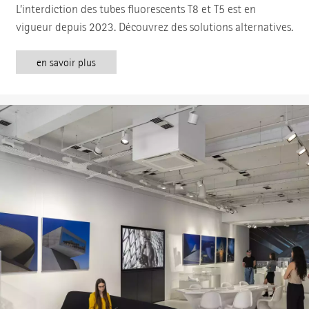
L’interdiction des tubes fluorescents T8 et T5 est en
vigueur depuis 2023. Découvrez des solutions alternatives.
en savoir plus