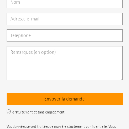
gratuitement et sans engagement
Vos données seront traitées de manière strictement confidentielle. Vous