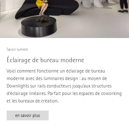
Savoir lumière
Éclairage de bureau moderne
Voici comment fonctionne un éclairage de bureau
moderne avec des luminaires design : au moyen de
Downlights sur rails conducteurs jusqu’aux structures
d’éclairage linéaires. Parfait pour les espaces de coworking
et les bureaux de création.
en savoir plus