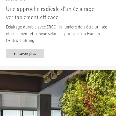
Une approche radicale d’un éclairage
véritablement efficace
Éclairage durable avec ERCO : la lumière doit être utilisée
efficacement et conçue selon les principes du Human
Centric Lighting.
en savoir plus