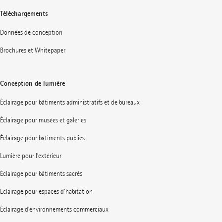
Téléchargements
Données de conception
Brochures et Whitepaper
Conception de lumière
Éclairage pour bâtiments administratifs et de bureaux
Éclairage pour musées et galeries
Éclairage pour bâtiments publics
Lumière pour l’extérieur
Éclairage pour bâtiments sacrés
Éclairage pour espaces d’habitation
Éclairage d’environnements commerciaux