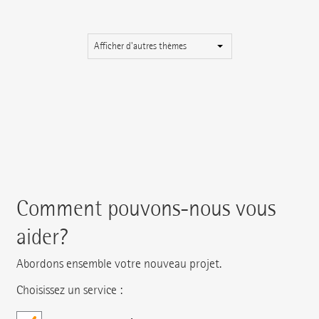
Afficher d'autres thèmes
Comment pouvons-nous vous
aider?
Abordons ensemble votre nouveau projet.
Choisissez un service :