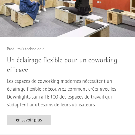
Produits & technologie
Un éclairage flexible pour un coworking
efficace
Les espaces de coworking modernes nécessitent un
éclairage flexible : découvrez comment créer avec les
Downlights sur rail ERCO des espaces de travail qui
s’adaptent aux besoins de leurs utilisateurs.
en savoir plus