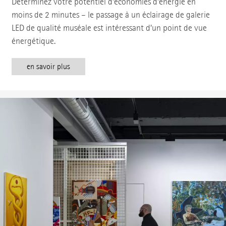
Déterminez votre potentiel d’économies d’énergie en
moins de 2 minutes – le passage à un éclairage de galerie
LED de qualité muséale est intéressant d’un point de vue
énergétique.
en savoir plus