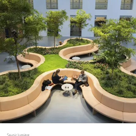
Savoir lumière