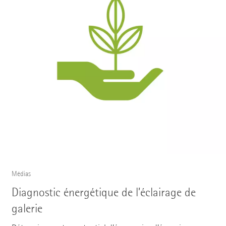
Médias
Diagnostic énergétique de l’éclairage de
galerie