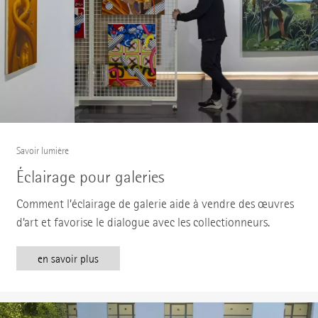
Savoir lumière
Éclairage pour galeries
Comment l’éclairage de galerie aide à vendre des œuvres
d’art et favorise le dialogue avec les collectionneurs.
en savoir plus