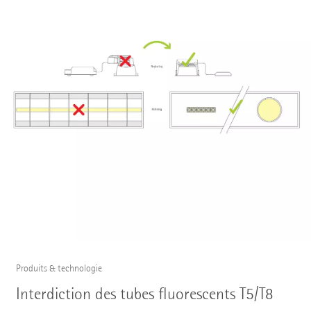
Produits & technologie
Interdiction des tubes fluorescents T5/T8