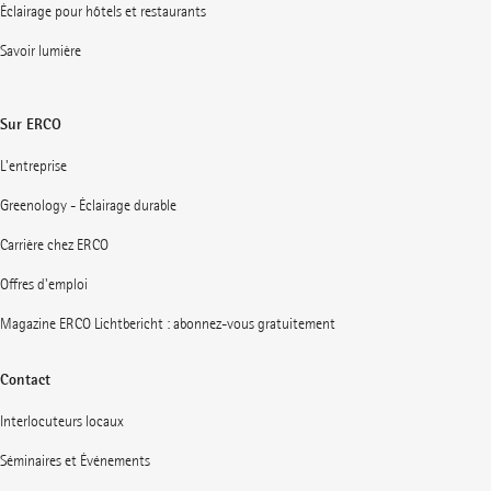
Éclairage pour hôtels et restaurants
Savoir lumière
Sur ERCO
L'entreprise
Greenology - Éclairage durable
Carrière chez ERCO
Offres d'emploi
Magazine ERCO Lichtbericht : abonnez-vous gratuitement
Contact
Interlocuteurs locaux
Séminaires et Événements