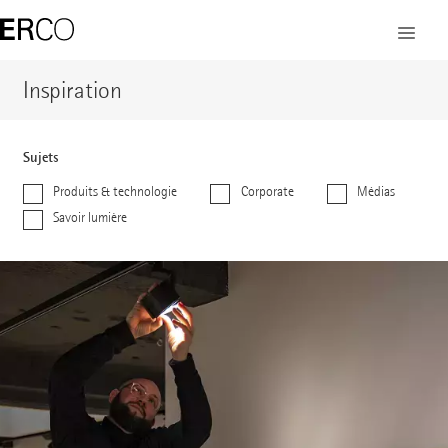
Inspiration
Sujets
Produits & technologie
Corporate
Médias
Savoir lumière