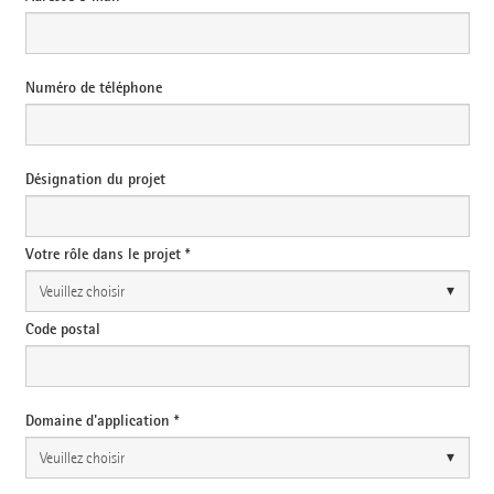
Numéro de téléphone
Désignation du projet
Votre rôle dans le projet *
Code postal
Domaine d'application *