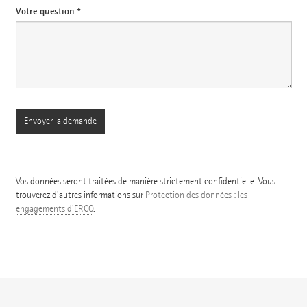
Votre question *
Vos données seront traitées de manière strictement confidentielle. Vous
trouverez d'autres informations sur
Protection des données : les
engagements d'ERCO
.