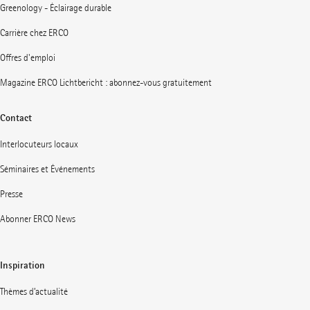
Greenology - Éclairage durable
Carrière chez ERCO
Offres d'emploi
Magazine ERCO Lichtbericht : abonnez-vous gratuitement
Contact
Interlocuteurs locaux
Séminaires et Événements
Presse
Abonner ERCO News
Inspiration
Thèmes d’actualité