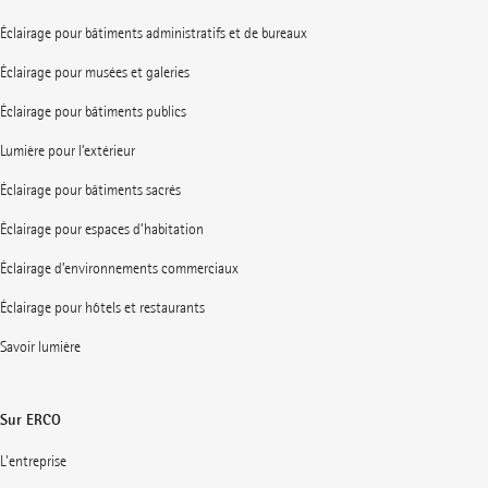
Éclairage pour bâtiments administratifs et de bureaux
Éclairage pour musées et galeries
Éclairage pour bâtiments publics
Lumière pour l’extérieur
Éclairage pour bâtiments sacrés
Éclairage pour espaces d’habitation
Éclairage d’environnements commerciaux
Éclairage pour hôtels et restaurants
Savoir lumière
Sur ERCO
L'entreprise