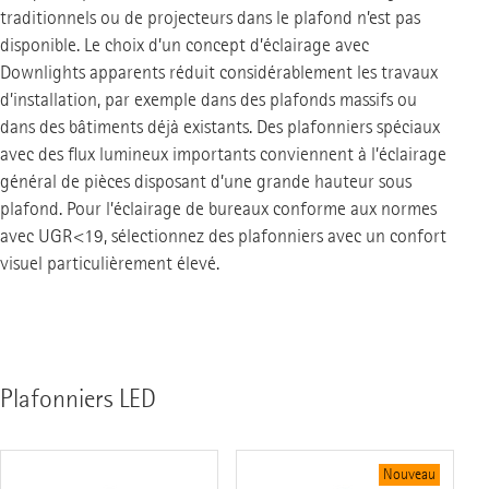
traditionnels ou de projecteurs dans le plafond n’est pas
disponible. Le choix d’un concept d’éclairage avec
Downlights apparents réduit considérablement les travaux
d’installation, par exemple dans des plafonds massifs ou
dans des bâtiments déjà existants. Des plafonniers spéciaux
avec des flux lumineux importants conviennent à l’éclairage
général de pièces disposant d’une grande hauteur sous
plafond. Pour l’éclairage de bureaux conforme aux normes
avec UGR<19, sélectionnez des plafonniers avec un confort
visuel particulièrement élevé.
Plafonniers LED
Nouveau