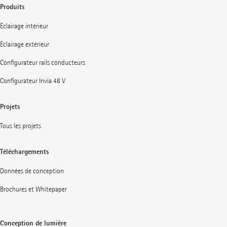
Produits
Éclairage intérieur
Éclairage extérieur
Configurateur rails conducteurs
Configurateur Invia 48 V
Projets
Tous les projets
Téléchargements
Données de conception
Brochures et Whitepaper
Conception de lumière