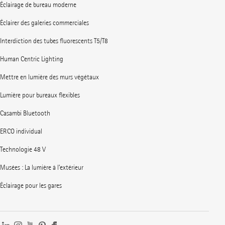
Éclairage de bureau moderne
Éclairer des galeries commerciales
Interdiction des tubes fluorescents T5/T8
Human Centric Lighting
Mettre en lumière des murs végétaux
Lumière pour bureaux flexibles
Casambi Bluetooth
ERCO individual
Technologie 48 V
Musées : La lumière à l’extérieur
Éclairage pour les gares