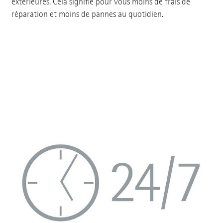
extérieures. Cela signifie pour vous moins de frais de
réparation et moins de pannes au quotidien.