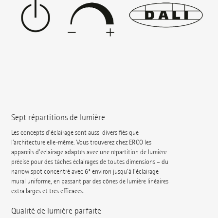
Sept répartitions de lumière
Les concepts d’éclairage sont aussi diversifiés que
l’architecture elle-même. Vous trouverez chez ERCO les
appareils d’éclairage adaptés avec une répartition de lumière
précise pour des tâches éclairages de toutes dimensions – du
narrow spot concentré avec 6° environ jusqu’à l’éclairage
mural uniforme, en passant par des cônes de lumière linéaires
extra larges et très efficaces.
Qualité de lumière parfaite