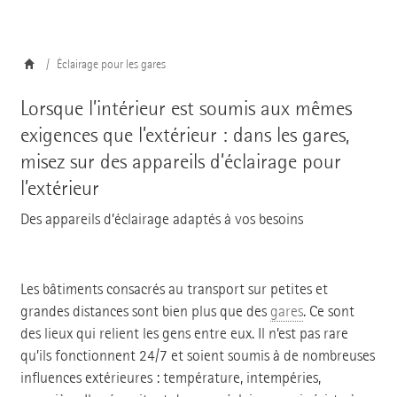
Éclairage pour les gares
Lorsque l’intérieur est soumis aux mêmes
exigences que l’extérieur : dans les gares,
misez sur des appareils d’éclairage pour
l’extérieur
Des appareils d’éclairage adaptés à vos besoins
Les bâtiments consacrés au transport sur petites et
grandes distances sont bien plus que des
gares
. Ce sont
des lieux qui relient les gens entre eux. Il n’est pas rare
qu’ils fonctionnent 24/7 et soient soumis à de nombreuses
influences extérieures : température, intempéries,