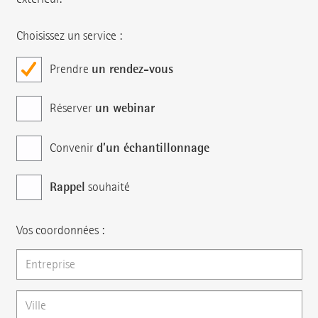
Choisissez un service :
un rendez-vous
Prendre
un webinar
Réserver
d’un échantillonnage
Convenir
Rappel
souhaité
Vos coordonnées :