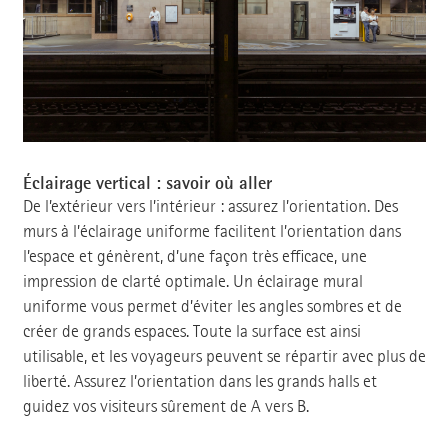
Éclairage vertical : savoir où aller
De l’extérieur vers l’intérieur : assurez l’orientation. Des
murs à l’éclairage uniforme facilitent l’orientation dans
l’espace et génèrent, d’une façon très efficace, une
impression de clarté optimale. Un éclairage mural
uniforme vous permet d’éviter les angles sombres et de
créer de grands espaces. Toute la surface est ainsi
utilisable, et les voyageurs peuvent se répartir avec plus de
liberté. Assurez l’orientation dans les grands halls et
guidez vos visiteurs sûrement de A vers B.