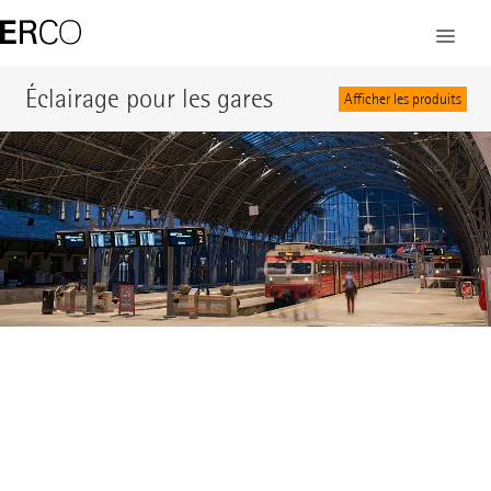
©
Éclairage pour les gares
Afficher les produits