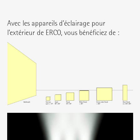
Avec les appareils d’éclairage pour
l’extérieur de ERCO, vous bénéficiez de :