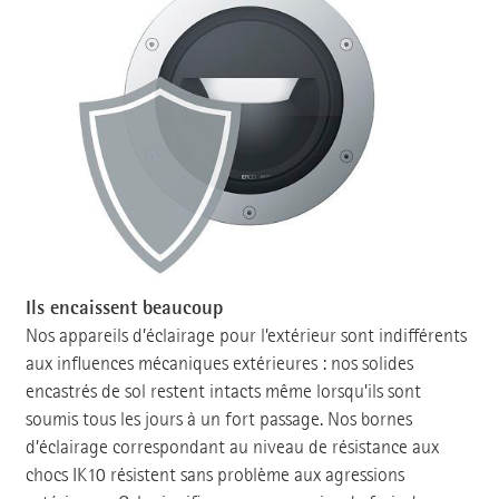
Ils encaissent beaucoup
Nos appareils d’éclairage pour l’extérieur sont indifférents
aux influences mécaniques extérieures : nos solides
encastrés de sol restent intacts même lorsqu’ils sont
soumis tous les jours à un fort passage. Nos bornes
d’éclairage correspondant au niveau de résistance aux
chocs IK10 résistent sans problème aux agressions