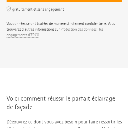
gratuitement et sans engagement
Vos données seront traitées de manière strictement confidentielle. Vous
trouverez d'autres informations sur
Protection des données : les
engagements d'ERCO
.
Voici comment réussir le parfait éclairage
de façade
Découvrez ce dont vous avez besoin pour faire ressortir les