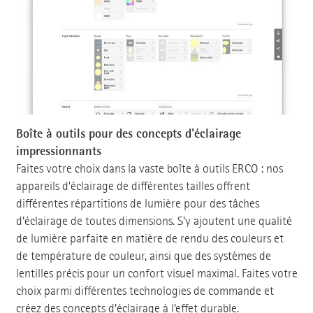
Boîte à outils pour des concepts d'éclairage
impressionnants
Faites votre choix dans la vaste boîte à outils ERCO : nos
appareils d’éclairage de différentes tailles offrent
différentes répartitions de lumière pour des tâches
d’éclairage de toutes dimensions. S’y ajoutent une qualité
de lumière parfaite en matière de rendu des couleurs et
de température de couleur, ainsi que des systèmes de
lentilles précis pour un confort visuel maximal. Faites votre
choix parmi différentes technologies de commande et
créez des concepts d’éclairage à l’effet durable.