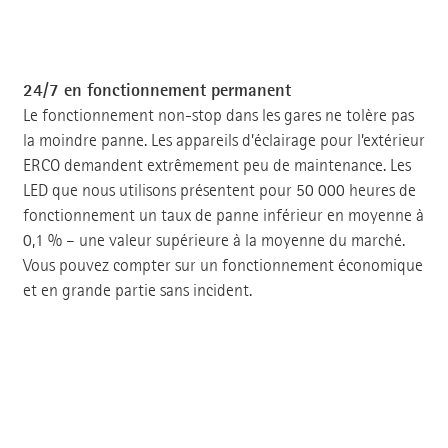
24/7 en fonctionnement permanent
Le fonctionnement non-stop dans les gares ne tolère pas
la moindre panne. Les appareils d’éclairage pour l’extérieur
ERCO demandent extrêmement peu de maintenance. Les
LED que nous utilisons présentent pour 50 000 heures de
fonctionnement un taux de panne inférieur en moyenne à
0,1 % – une valeur supérieure à la moyenne du marché.
Vous pouvez compter sur un fonctionnement économique
et en grande partie sans incident.