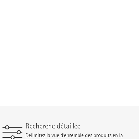
Recherche détaillée
Délimitez la vue d’ensemble des produits en la