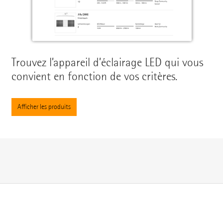
Trouvez l’appareil d’éclairage LED qui vous
convient en fonction de vos critères.
Afficher les produits