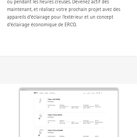
ou pendant les heures creuses. Devenez actif dès
maintenant, et réalisez votre prochain projet avec des
appareils d’éclairage pour l’extérieur et un concept
d’éclairage économique de ERCO.