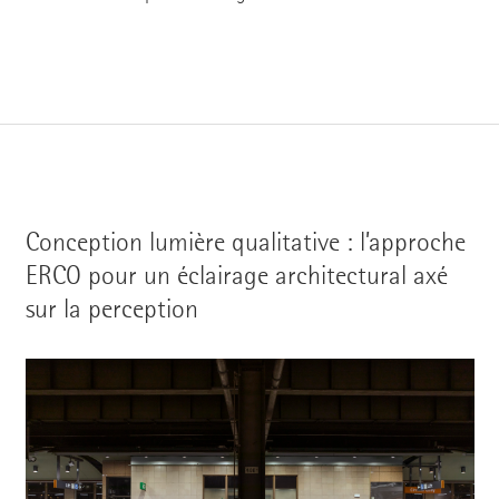
Conception lumière qualitative : l’approche
ERCO pour un éclairage architectural axé
sur la perception