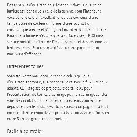
Des appareils d’éclairage pour l’extérieur dont la qualité de
lumière est identique à celle de la gamme pour l’intérieur :
vous bénéficiez d’un excellent rendu des couleurs, d’une
température de couleur uniforme, d’une localisation
chromatique précise et d’un grand maintien du flux lumineux.
Pour que la lumière n’éclaire que la surface visée, ERCO mise
sur une parfaite maîtrise de l’éblouissement et des systèmes de
lentilles précis. Pour une qualité de lumière parfaite et un
maximum d’efficacité.
Différentes tailles
Vous trouverez pour chaque tâche d’éclairage l’outil
d’éclairage approprié, à la bonne taille et avec le flux lumineux
adapté. Qu’il s’agisse de projecteurs de taille XS pour
l’accentuation, de bornes d’éclairage pour un éclairage sûr des
voies de circulation, ou encore de projecteurs pour éclairer
depuis de grandes distances. Nous vous accompagnons à tout
moment dans le choix de vos produits, et nous vous offrons en
outre 5 ans de garantie constructeur.
Facile à contrôler