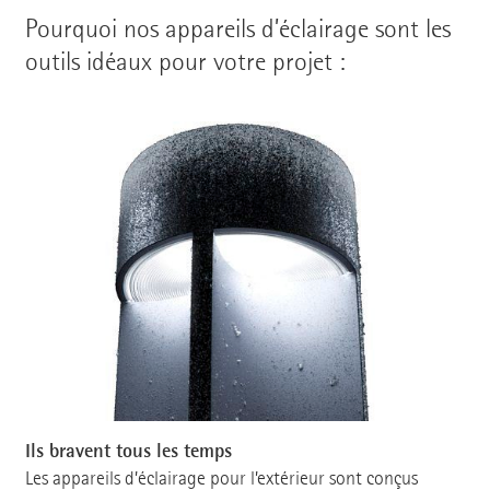
Pourquoi nos appareils d’éclairage sont les
outils idéaux pour votre projet :
Ils bravent tous les temps
Les appareils d’éclairage pour l’extérieur sont conçus