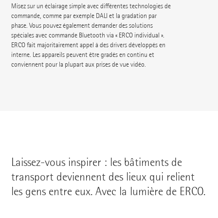
Misez sur un éclairage simple avec différentes technologies de
commande, comme par exemple DALI et la gradation par
phase. Vous pouvez également demander des solutions
spéciales avec commande Bluetooth via « ERCO individual ».
ERCO fait majoritairement appel à des drivers développés en
interne. Les appareils peuvent être gradés en continu et
conviennent pour la plupart aux prises de vue vidéo.
Laissez-vous inspirer : les bâtiments de
transport deviennent des lieux qui relient
les gens entre eux. Avec la lumière de ERCO.