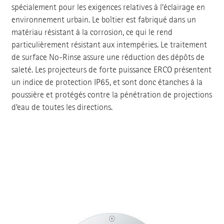
spécialement pour les exigences relatives à l’éclairage en
environnement urbain. Le boîtier est fabriqué dans un
matériau résistant à la corrosion, ce qui le rend
particulièrement résistant aux intempéries. Le traitement
de surface No-Rinse assure une réduction des dépôts de
saleté. Les projecteurs de forte puissance ERCO présentent
un indice de protection IP65, et sont donc étanches à la
poussière et protégés contre la pénétration de projections
d’eau de toutes les directions.