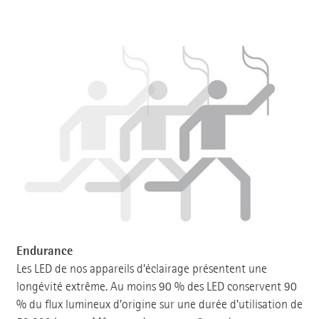
Endurance
Les LED de nos appareils d’éclairage présentent une
longévité extrême. Au moins 90 % des LED conservent 90
% du flux lumineux d’origine sur une durée d’utilisation de