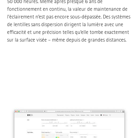
50 000 heures. Même après presque 6 ans de
fonctionnement en continu, la valeur de maintenance de
l’éclairement n’est pas encore sous-dépassée. Des systèmes
de lentilles sans dispersion dirigent la lumière avec une
efficacité et une précision telles qu’elle tombe exactement
sur la surface visée – même depuis de grandes distances.