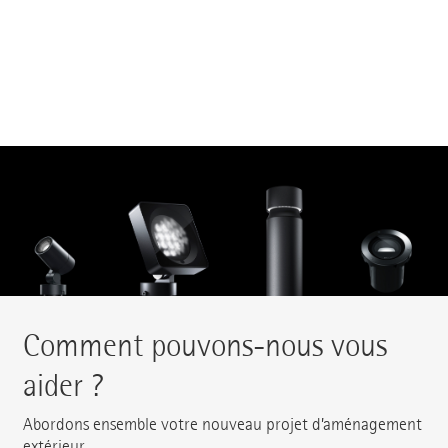
Comment pouvons-nous vous
aider ?
Abordons ensemble votre nouveau projet d’aménagement
extérieur.