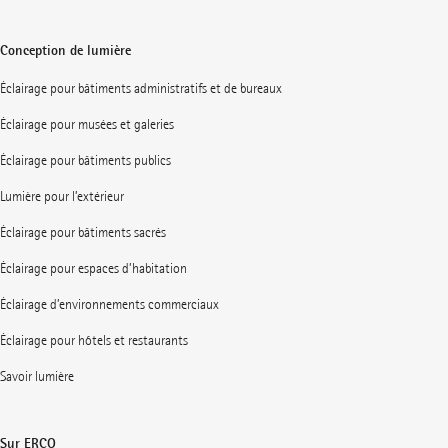
Conception de lumière
Éclairage pour bâtiments administratifs et de bureaux
Éclairage pour musées et galeries
Éclairage pour bâtiments publics
Lumière pour l’extérieur
Éclairage pour bâtiments sacrés
Éclairage pour espaces d’habitation
Éclairage d’environnements commerciaux
Éclairage pour hôtels et restaurants
Savoir lumière
Sur ERCO