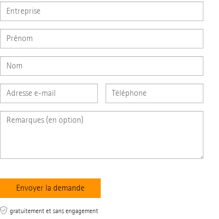
gratuitement et sans engagement