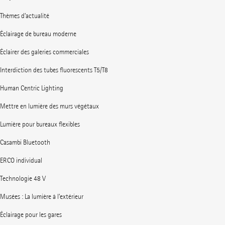
Thèmes d’actualité
Éclairage de bureau moderne
Éclairer des galeries commerciales
Interdiction des tubes fluorescents T5/T8
Human Centric Lighting
Mettre en lumière des murs végétaux
Lumière pour bureaux flexibles
Casambi Bluetooth
ERCO individual
Technologie 48 V
Musées : La lumière à l’extérieur
Éclairage pour les gares