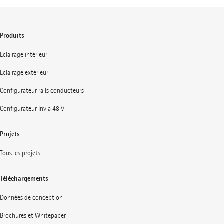
Produits
Éclairage intérieur
Éclairage extérieur
Configurateur rails conducteurs
Configurateur Invia 48 V
Projets
Tous les projets
Téléchargements
Données de conception
Brochures et Whitepaper