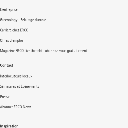
L'entreprise
Greenology - Éclairage durable
Carrière chez ERCO
Offres d'emploi
Magazine ERCO Lichtbericht : abonnez-vous gratuitement
Contact
Interlocuteurs locaux
Séminaires et Événements
Presse
Abonner ERCO News
Inspiration