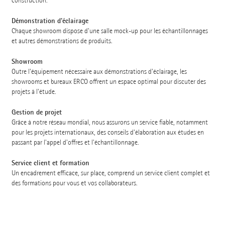
construction.
Démonstration d'éclairage
Chaque showroom dispose d'une salle mock-up pour les échantillonnages
et autres démonstrations de produits.
Showroom
Outre l'équipement nécessaire aux démonstrations d'éclairage, les
showrooms et bureaux ERCO offrent un espace optimal pour discuter des
projets à l'étude.
Gestion de projet
Grâce à notre réseau mondial, nous assurons un service fiable, notamment
pour les projets internationaux, des conseils d'élaboration aux études en
passant par l'appel d'offres et l'échantillonnage.
Service client et formation
Un encadrement efficace, sur place, comprend un service client complet et
des formations pour vous et vos collaborateurs.