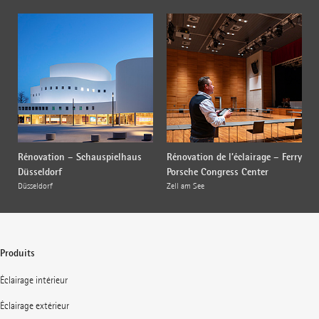
Rénovation – Schauspielhaus
Rénovation de l’éclairage – Ferry
Düsseldorf
Porsche Congress Center
Düsseldorf
Zell am See
Produits
Éclairage intérieur
Éclairage extérieur