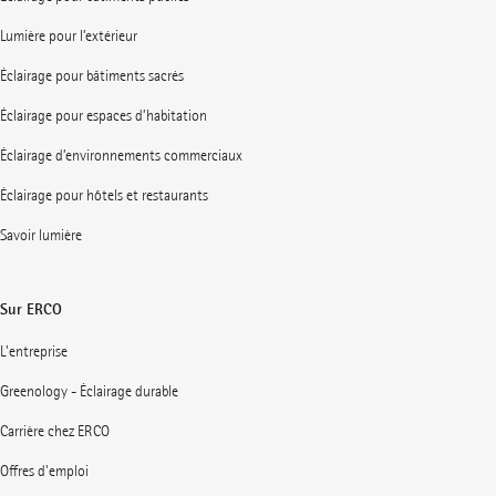
Lumière pour l’extérieur
Éclairage pour bâtiments sacrés
Éclairage pour espaces d’habitation
Éclairage d’environnements commerciaux
Éclairage pour hôtels et restaurants
Savoir lumière
Sur ERCO
L'entreprise
Greenology - Éclairage durable
Carrière chez ERCO
Offres d'emploi