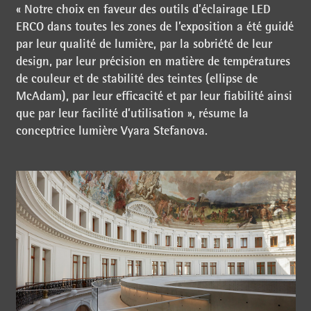
« Notre choix en faveur des outils d’éclairage LED
ERCO dans toutes les zones de l’exposition a été guidé
par leur qualité de lumière, par la sobriété de leur
design, par leur précision en matière de températures
de couleur et de stabilité des teintes (ellipse de
McAdam), par leur efficacité et par leur fiabilité ainsi
que par leur facilité d’utilisation », résume la
conceptrice lumière Vyara Stefanova.