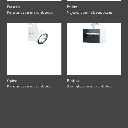
Parscan
Pollux
Projecteurs pour rails conducteurs
Projecteurs pour rails conducteurs
Optec
Pantrac
Projecteurs pour rails conducteurs
Downlights pour rails conducteurs