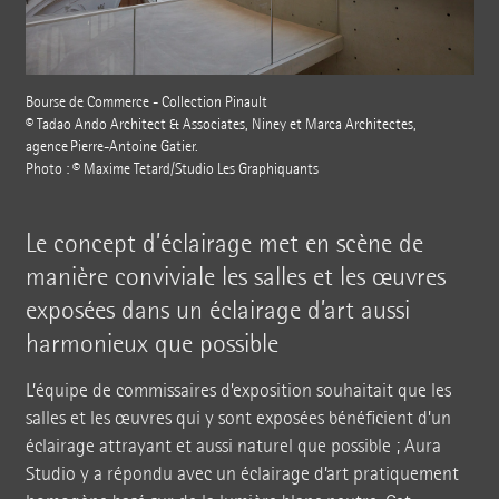
Bourse de Commerce - Collection Pinault
© Tadao Ando Architect & Associates, Niney et Marca Architectes,
agence Pierre-Antoine Gatier.
Photo : © Maxime Tetard/Studio Les Graphiquants
Le concept d’éclairage met en scène de
manière conviviale les salles et les œuvres
exposées dans un éclairage d’art aussi
harmonieux que possible
L’équipe de commissaires d’exposition souhaitait que les
salles et les œuvres qui y sont exposées bénéficient d’un
éclairage attrayant et aussi naturel que possible ; Aura
Studio y a répondu avec un éclairage d’art pratiquement