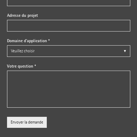
Adresse du projet
Domaine d'application *
Votre question *