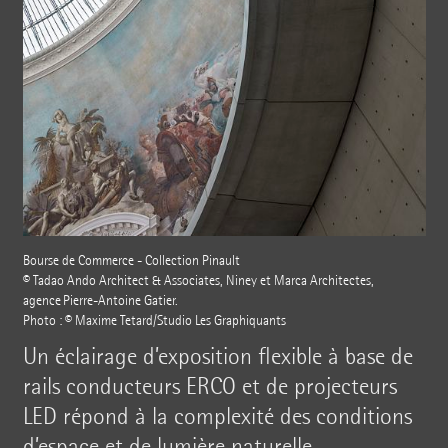
Bourse de Commerce - Collection Pinault
© Tadao Ando Architect & Associates, Niney et Marca Architectes,
agence Pierre-Antoine Gatier.
Photo : © Maxime Tetard/Studio Les Graphiquants
Un éclairage d’exposition flexible à base de
rails conducteurs ERCO et de projecteurs
LED répond à la complexité des conditions
d’espace et de lumière naturelle