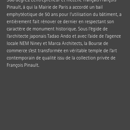
Pinault, à qui la Mairie de Paris a accordé un bail
emphytéotique de 50 ans pour l’utilisation du bâtiment, a
entièrement fait rénover ce dernier en respectant son
caractère de monument historique. Sous l’égide de
l’architecte japonais Tadao Ando et avec l’aide de l’agence
locale NEM Niney et Marca Architects, la Bourse de
commerce s’est transformée en véritable temple de l’art
contemporain de qualité issu de la collection privée de
François Pinault.