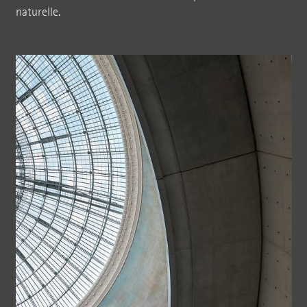
naturelle.