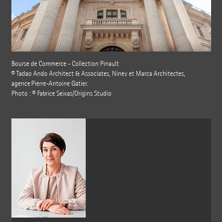
Bourse de Commerce - Collection Pinault
© Tadao Ando Architect & Associates, Niney et Marca Architectes,
agence Pierre-Antoine Gatier.
Photo : © Fabrice Seixas/Origins Studio