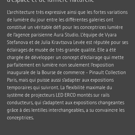
L’architecture très expressive ainsi que les fortes variations
de lumière du jour entre les différentes galeries ont
constitué un véritable défi pour les conceptrices lumière
de l’agence parisienne Aura Studio. L’équipe de Vyara
Stefanova et de Julia Kravtsova Levée est réputée pour ses
éclairages de musée de très grande qualité. Elle a été
chargée de développer un concept d’éclairage qui mette
parfaitement en lumière non seulement l’exposition
inaugurale de la Bourse de commerce - Pinault Collection
Paris, mais qui puisse aussi s’adapter aux expositions
temporaires qui suivront. La flexibilité maximale du
système de projecteurs LED ERCO montés sur rails
conducteurs, qui s’adaptent aux expositions changeantes
grâce à des lentilles interchangeables, a su convaincre les
conceptrices.