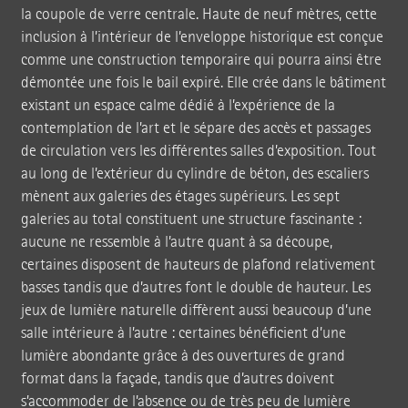
la coupole de verre centrale. Haute de neuf mètres, cette
inclusion à l’intérieur de l’enveloppe historique est conçue
comme une construction temporaire qui pourra ainsi être
démontée une fois le bail expiré. Elle crée dans le bâtiment
existant un espace calme dédié à l’expérience de la
contemplation de l’art et le sépare des accès et passages
de circulation vers les différentes salles d’exposition. Tout
au long de l’extérieur du cylindre de béton, des escaliers
mènent aux galeries des étages supérieurs. Les sept
galeries au total constituent une structure fascinante :
aucune ne ressemble à l’autre quant à sa découpe,
certaines disposent de hauteurs de plafond relativement
basses tandis que d’autres font le double de hauteur. Les
jeux de lumière naturelle diffèrent aussi beaucoup d’une
salle intérieure à l’autre : certaines bénéficient d’une
lumière abondante grâce à des ouvertures de grand
format dans la façade, tandis que d’autres doivent
s’accommoder de l’absence ou de très peu de lumière