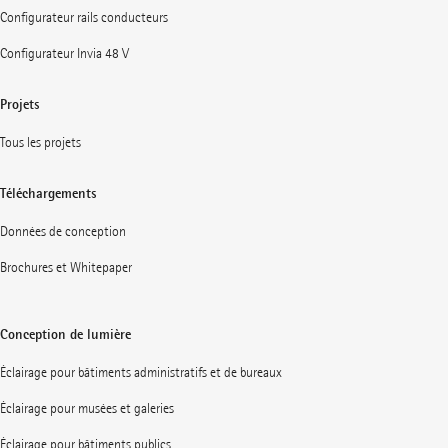
Configurateur rails conducteurs
Configurateur Invia 48 V
Projets
Tous les projets
Téléchargements
Données de conception
Brochures et Whitepaper
Conception de lumière
Éclairage pour bâtiments administratifs et de bureaux
Éclairage pour musées et galeries
Éclairage pour bâtiments publics