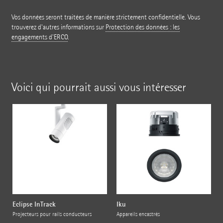
Vos données seront traitées de manière strictement confidentielle. Vous
trouverez d'autres informations sur
Protection des données : les
engagements d'ERCO
.
Voici qui pourrait aussi vous intéresser
Eclipse InTrack
Iku
Projecteurs pour rails conducteurs
Appareils encastrés