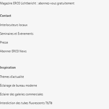
Magazine ERCO Lichtbericht : abonnez-vous gratuitement
Contact
Interlocuteurs locaux
Séminaires et Événements
Presse
Abonner ERCO News
Inspiration
Thèmes d’actualité
Éclairage de bureau moderne
Éclairer des galeries commerciales
Interdiction des tubes fluorescents T5/T8