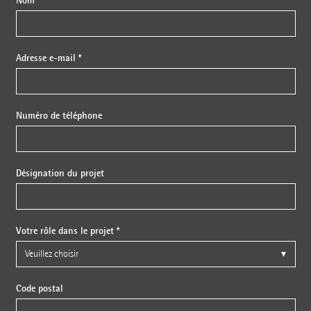
Adresse e-mail *
Numéro de téléphone
Désignation du projet
Votre rôle dans le projet *
Code postal