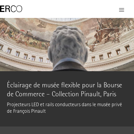
Éclairage de musée flexible pour la Bourse
de Commerce – Collection Pinault, Paris
Projecteurs LED et rails conducteurs dans le musée privé
de François Pinault