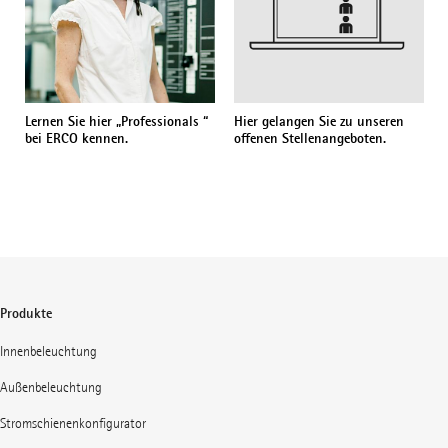
Lernen Sie hier „Professionals “
Hier gelangen Sie zu unseren
bei ERCO kennen.
offenen Stellenangeboten.
Produkte
Innenbeleuchtung
Außenbeleuchtung
Stromschienenkonfigurator