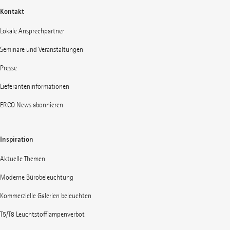
Kontakt
Lokale Ansprechpartner
Seminare und Veranstaltungen
Presse
Lieferanteninformationen
ERCO News abonnieren
Inspiration
Aktuelle Themen
Moderne Bürobeleuchtung
Kommerzielle Galerien beleuchten
T5/T8 Leuchtstofflampenverbot