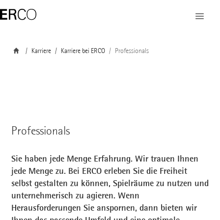
Karriere
Karriere bei ERCO
Professionals
Professionals
Sie haben jede Menge Erfahrung. Wir trauen Ihnen
jede Menge zu. Bei ERCO erleben Sie die Freiheit
selbst gestalten zu können, Spielräume zu nutzen und
unternehmerisch zu agieren. Wenn
Herausforderungen Sie anspornen, dann bieten wir