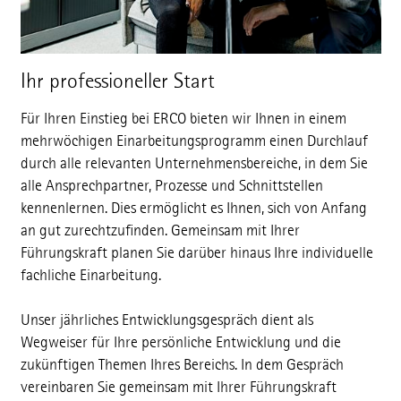
Ihr professioneller Start
Für Ihren Einstieg bei ERCO bieten wir Ihnen in einem
mehrwöchigen Einarbeitungsprogramm einen Durchlauf
durch alle relevanten Unternehmensbereiche, in dem Sie
alle Ansprechpartner, Prozesse und Schnittstellen
kennenlernen. Dies ermöglicht es Ihnen, sich von Anfang
an gut zurechtzufinden. Gemeinsam mit Ihrer
Führungskraft planen Sie darüber hinaus Ihre individuelle
fachliche Einarbeitung.
Unser jährliches Entwicklungsgespräch dient als
Wegweiser für Ihre persönliche Entwicklung und die
zukünftigen Themen Ihres Bereichs. In dem Gespräch
vereinbaren Sie gemeinsam mit Ihrer Führungskraft