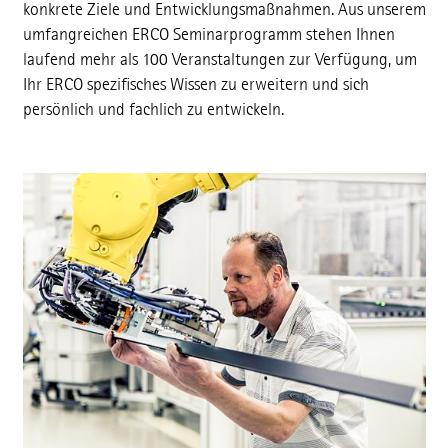
konkrete Ziele und Entwicklungsmaßnahmen. Aus unserem
umfangreichen ERCO Seminarprogramm stehen Ihnen
laufend mehr als 100 Veranstaltungen zur Verfügung, um
Ihr ERCO spezifisches Wissen zu erweitern und sich
persönlich und fachlich zu entwickeln.