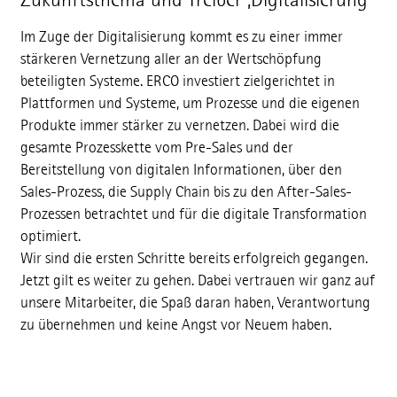
Im Zuge der Digitalisierung kommt es zu einer immer
stärkeren Vernetzung aller an der Wertschöpfung
beteiligten Systeme. ERCO investiert zielgerichtet in
Plattformen und Systeme, um Prozesse und die eigenen
Produkte immer stärker zu vernetzen. Dabei wird die
gesamte Prozesskette vom Pre-Sales und der
Bereitstellung von digitalen Informationen, über den
Sales-Prozess, die Supply Chain bis zu den After-Sales-
Prozessen betrachtet und für die digitale Transformation
optimiert.
Wir sind die ersten Schritte bereits erfolgreich gegangen.
Jetzt gilt es weiter zu gehen. Dabei vertrauen wir ganz auf
unsere Mitarbeiter, die Spaß daran haben, Verantwortung
zu übernehmen und keine Angst vor Neuem haben.