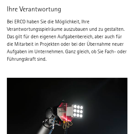
Ihre Verantwortung
Bei ERCO haben Sie die Möglichkeit, Ihre
Verantwortungsspielräume auszubauen und zu gestalten.
Das gilt für den eigenen Aufgabenbereich, aber auch für
die Mitarbeit in Projekten oder bei der Übernahme neuer
Aufgaben im Unternehmen. Ganz gleich, ob Sie Fach- oder
Führungskraft sind.