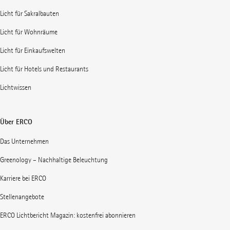
Licht für Sakralbauten
Licht für Wohnräume
Licht für Einkaufswelten
Licht für Hotels und Restaurants
Lichtwissen
Über ERCO
Das Unternehmen
Greenology – Nachhaltige Beleuchtung
Karriere bei ERCO
Stellenangebote
ERCO Lichtbericht Magazin: kostenfrei abonnieren