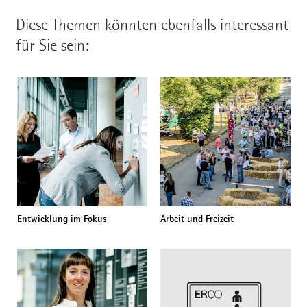
Diese Themen könnten ebenfalls interessant
für Sie sein:
Entwicklung im Fokus
Arbeit und Freizeit