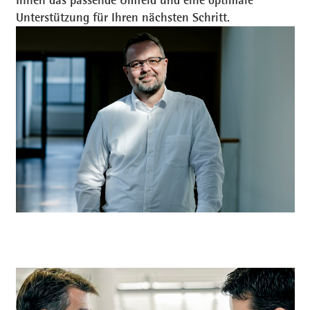
Ihnen das passende Umfeld und eine optimale
Unterstützung für Ihren nächsten Schritt.