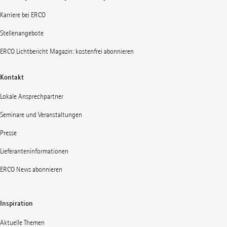
Karriere bei ERCO
Stellenangebote
ERCO Lichtbericht Magazin: kostenfrei abonnieren
Kontakt
Lokale Ansprechpartner
Seminare und Veranstaltungen
Presse
Lieferanteninformationen
ERCO News abonnieren
Inspiration
Aktuelle Themen