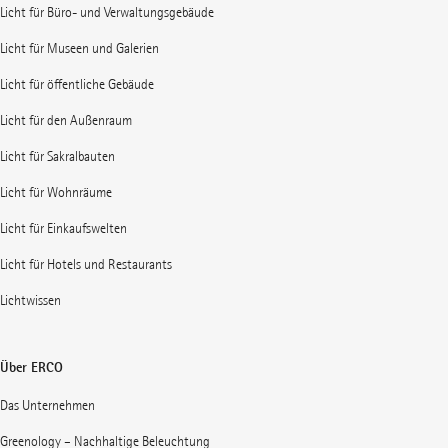
Licht für Büro- und Verwaltungsgebäude
Licht für Museen und Galerien
Licht für öffentliche Gebäude
Licht für den Außenraum
Licht für Sakralbauten
Licht für Wohnräume
Licht für Einkaufswelten
Licht für Hotels und Restaurants
Lichtwissen
Über ERCO
Das Unternehmen
Greenology – Nachhaltige Beleuchtung