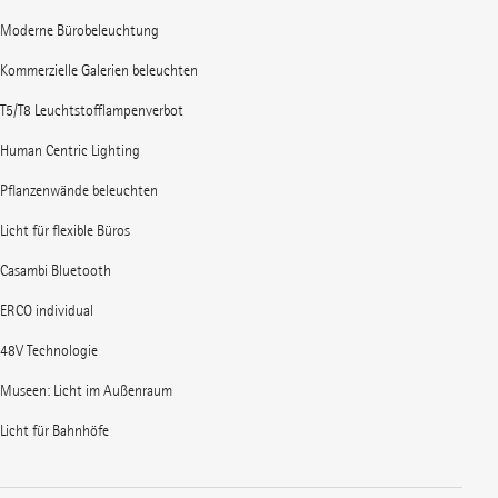
Moderne Bürobeleuchtung
Kommerzielle Galerien beleuchten
T5/T8 Leuchtstofflampenverbot
Human Centric Lighting
Pflanzenwände beleuchten
Licht für flexible Büros
Casambi Bluetooth
ERCO individual
48V Technologie
Museen: Licht im Außenraum
Licht für Bahnhöfe