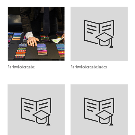
Farbwiedergabe
Farbwiedergabeindex