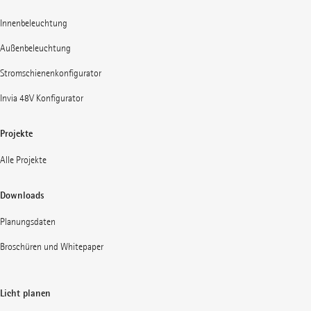
Innenbeleuchtung
Außenbeleuchtung
Stromschienenkonfigurator
Invia 48V Konfigurator
Projekte
Alle Projekte
Downloads
Planungsdaten
Broschüren und Whitepaper
Licht planen