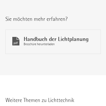
Sie möchten mehr erfahren?
Handbuch der Lichtplanung
Broschüre herunterladen
Weitere Themen zu Lichttechnik