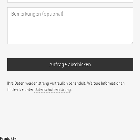
Ihre Daten werden streng vertraulich behandelt. Weitere Informationen
finden Sie unter
Datenschutzerklärung
.
Produkte