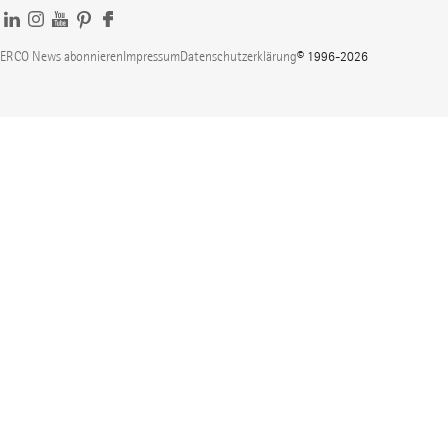
ERCO News abonnieren
Impressum
Datenschutzerklärung
© 1996-2026