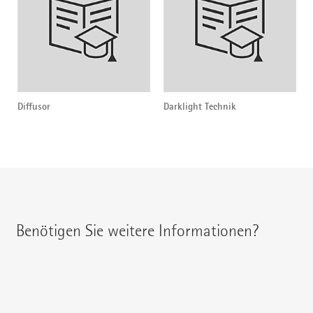
Diffusor
Darklight Technik
Benötigen Sie weitere Informationen?
Ihren regionalen Ansprechpartner erreichen Sie unter: