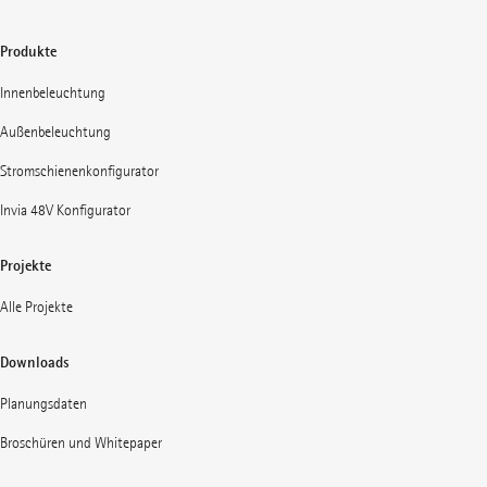
Produkte
Innenbeleuchtung
Außenbeleuchtung
Stromschienenkonfigurator
Invia 48V Konfigurator
Projekte
Alle Projekte
Downloads
Planungsdaten
Broschüren und Whitepaper