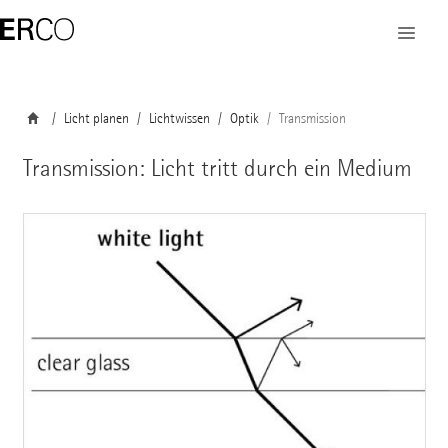
Licht planen
Lichtwissen
Optik
Transmission
Transmission: Licht tritt durch ein Medium