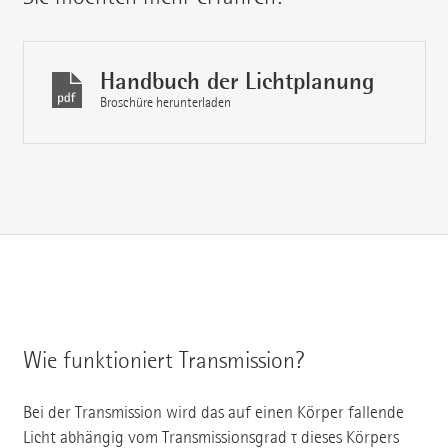
Handbuch der Lichtplanung
Broschüre herunterladen
Wie funktioniert Transmission?
Bei der Transmission wird das auf einen Körper fallende
Licht abhängig vom Transmissionsgrad τ dieses Körpers