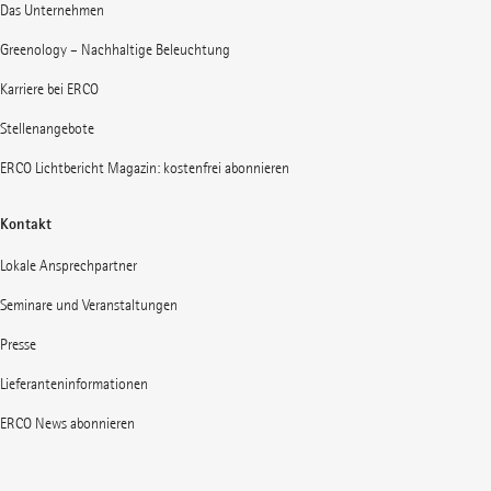
Das Unternehmen
Greenology – Nachhaltige Beleuchtung
Karriere bei ERCO
Stellenangebote
ERCO Lichtbericht Magazin: kostenfrei abonnieren
Kontakt
Lokale Ansprechpartner
Seminare und Veranstaltungen
Presse
Lieferanteninformationen
ERCO News abonnieren