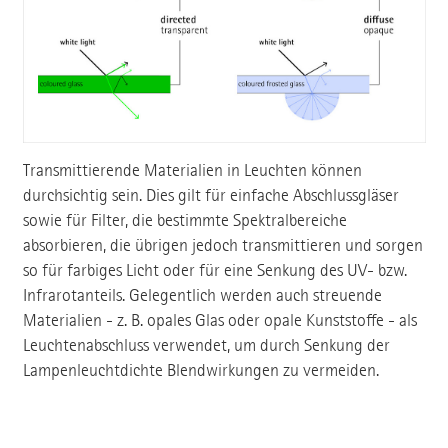
Transmittierende Materialien in Leuchten können
durchsichtig sein. Dies gilt für einfache Abschlussgläser
sowie für Filter, die bestimmte Spektralbereiche
absorbieren, die übrigen jedoch transmittieren und sorgen
so für farbiges Licht oder für eine Senkung des UV- bzw.
Infrarotanteils. Gelegentlich werden auch streuende
Materialien - z. B. opales Glas oder opale Kunststoffe - als
Leuchtenabschluss verwendet, um durch Senkung der
Lampenleuchtdichte Blendwirkungen zu vermeiden.