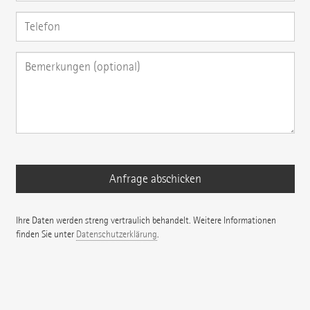
Ihre Daten werden streng vertraulich behandelt. Weitere Informationen
finden Sie unter
Datenschutzerklärung
.