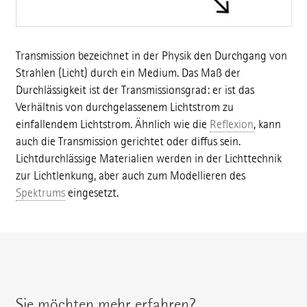
Transmission bezeichnet in der Physik den Durchgang von
Strahlen (Licht) durch ein Medium. Das Maß der
Durchlässigkeit ist der Transmissionsgrad: er ist das
Verhältnis von durchgelassenem Lichtstrom zu
einfallendem Lichtstrom. Ähnlich wie die
Reflexion
, kann
auch die Transmission gerichtet oder diffus sein.
Lichtdurchlässige Materialien werden in der Lichttechnik
zur Lichtlenkung, aber auch zum Modellieren des
Spektrums
eingesetzt.
Sie möchten mehr erfahren?