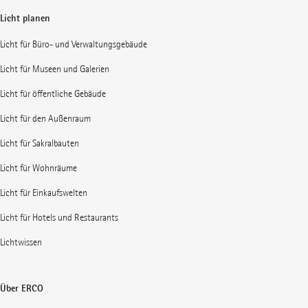
Licht planen
Licht für Büro- und Verwaltungsgebäude
Licht für Museen und Galerien
Licht für öffentliche Gebäude
Licht für den Außenraum
Licht für Sakralbauten
Licht für Wohnräume
Licht für Einkaufswelten
Licht für Hotels und Restaurants
Lichtwissen
Über ERCO