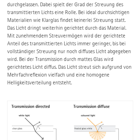
durchgelassen. Dabei spielt der Grad der Streuung des
transmittierten Lichts eine Rolle. Bei ideal durchsichtigen
Materialien wie Klarglas findet keinerlei Streuung statt.
Das Licht dringt weiterhin gerichtet durch das Material.
Mit zunehmendem Streuvermögen wird der gerichtete
Anteil des transmittierten Lichts immer geringer, bis bei
vollständiger Streuung nur noch diffuses Licht abgegeben
wird. Bei der Transmission durch mattes Glas wird
gerichtetes Licht diffus. Das Licht streut sich aufgrund von
Mehrfachreflexion vielfach und eine homogene
Helligkeitsverteilung entsteht.