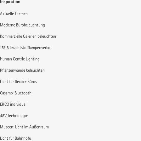
Inspiration
Aktuelle Themen
Moderne Bürobeleuchtung
Kommerzielle Galerien beleuchten
T5/T8 Leuchtstofflampenverbot
Human Centric Lighting
Pflanzenwände beleuchten
Licht für flexible Büros
Casambi Bluetooth
ERCO individual
48V Technologie
Museen: Licht im Außenraum
Licht für Bahnhöfe