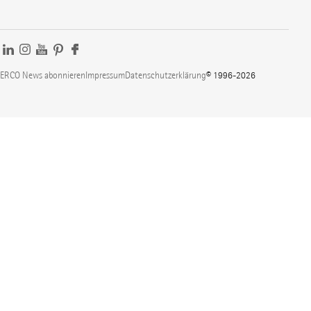
ERCO News abonnieren
Impressum
Datenschutzerklärung
© 1996-2026