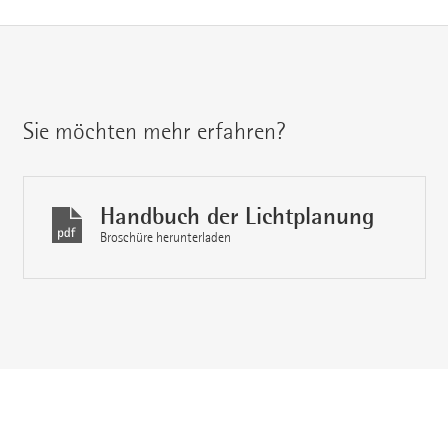
Sie möchten mehr erfahren?
Handbuch der Lichtplanung
Broschüre herunterladen