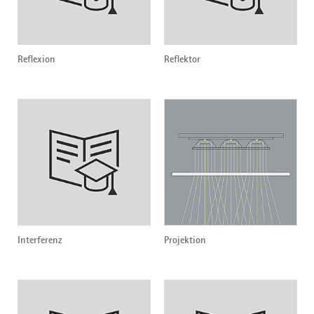
Reflexion
Reflektor
Interferenz
Projektion