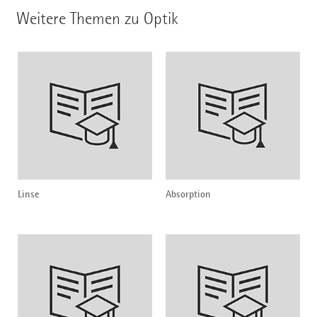
Weitere Themen zu Optik
Linse
Absorption