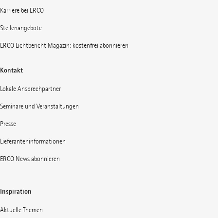
Karriere bei ERCO
Stellenangebote
ERCO Lichtbericht Magazin: kostenfrei abonnieren
Kontakt
Lokale Ansprechpartner
Seminare und Veranstaltungen
Presse
Lieferanteninformationen
ERCO News abonnieren
Inspiration
Aktuelle Themen