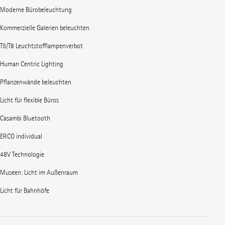
Moderne Bürobeleuchtung
Kommerzielle Galerien beleuchten
T5/T8 Leuchtstofflampenverbot
Human Centric Lighting
Pflanzenwände beleuchten
Licht für flexible Büros
Casambi Bluetooth
ERCO individual
48V Technologie
Museen: Licht im Außenraum
Licht für Bahnhöfe