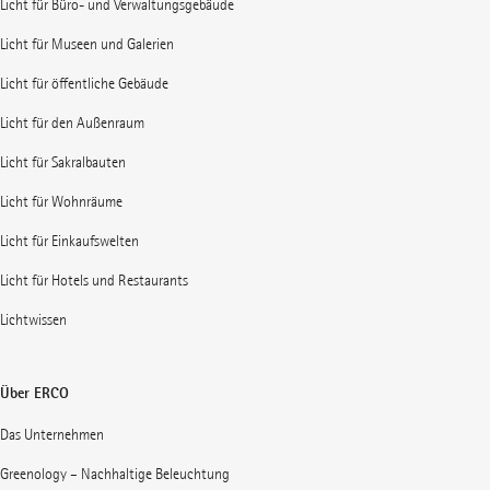
Licht für Büro- und Verwaltungsgebäude
Licht für Museen und Galerien
Licht für öffentliche Gebäude
Licht für den Außenraum
Licht für Sakralbauten
Licht für Wohnräume
Licht für Einkaufswelten
Licht für Hotels und Restaurants
Lichtwissen
Über ERCO
Das Unternehmen
Greenology – Nachhaltige Beleuchtung