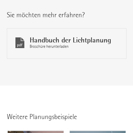
Sie möchten mehr erfahren?
Handbuch der Lichtplanung
Broschüre herunterladen
Weitere Planungsbeispiele