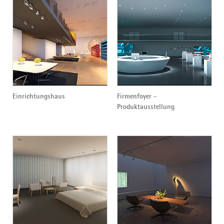
Einrichtungshaus
Firmenfoyer -
Produktausstellung