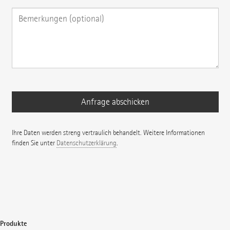
Ihre Daten werden streng vertraulich behandelt. Weitere Informationen
finden Sie unter
Datenschutzerklärung
.
Produkte