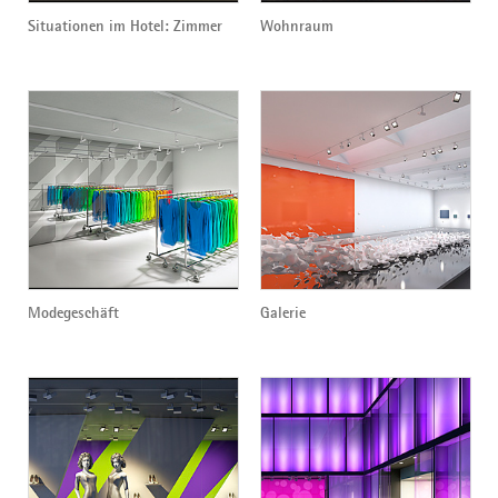
Situationen im Hotel: Zimmer
Wohnraum
Modegeschäft
Galerie