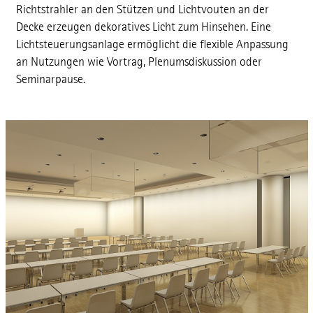
Richtstrahler an den Stützen und Lichtvouten an der
Decke erzeugen dekoratives Licht zum Hinsehen. Eine
Lichtsteuerungsanlage ermöglicht die flexible Anpassung
an Nutzungen wie Vortrag, Plenumsdiskussion oder
Seminarpause.