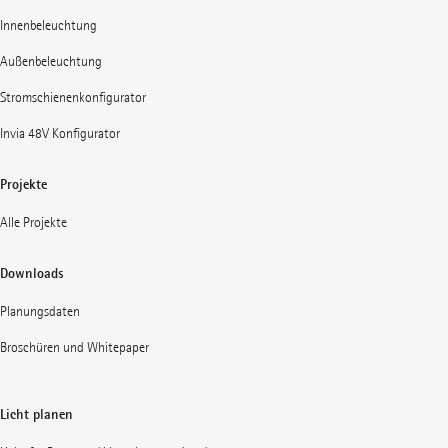
Innenbeleuchtung
Außenbeleuchtung
Stromschienenkonfigurator
Invia 48V Konfigurator
Projekte
Alle Projekte
Downloads
Planungsdaten
Broschüren und Whitepaper
Licht planen