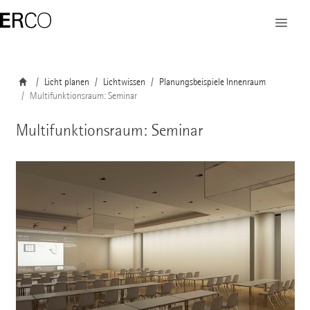
Licht planen
Lichtwissen
Planungsbeispiele Innenraum
Multifunktionsraum: Seminar
Multifunktionsraum: Seminar