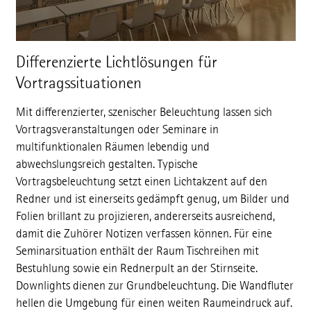
Differenzierte Lichtlösungen für
Vortragssituationen
Mit differenzierter, szenischer Beleuchtung lassen sich
Vortragsveranstaltungen oder Seminare in
multifunktionalen Räumen lebendig und
abwechslungsreich gestalten. Typische
Vortragsbeleuchtung setzt einen Lichtakzent auf den
Redner und ist einerseits gedämpft genug, um Bilder und
Folien brillant zu projizieren, andererseits ausreichend,
damit die Zuhörer Notizen verfassen können. Für eine
Seminarsituation enthält der Raum Tischreihen mit
Bestuhlung sowie ein Rednerpult an der Stirnseite.
Downlights dienen zur Grundbeleuchtung. Die Wandfluter
hellen die Umgebung für einen weiten Raumeindruck auf.