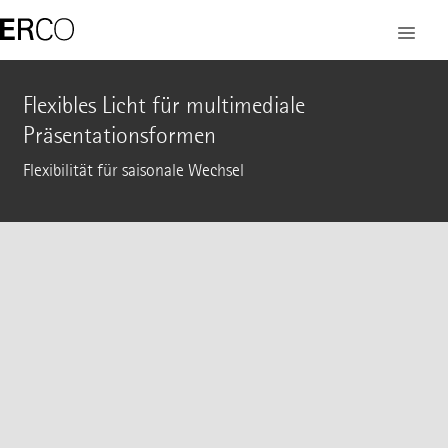
Flexibles Licht für multimediale
Präsentationsformen
Flexibilität für saisonale Wechsel