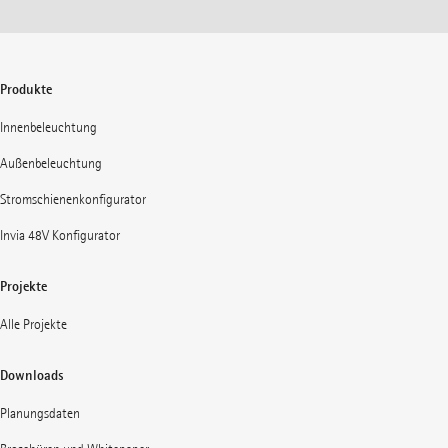
Produkte
Innenbeleuchtung
Außenbeleuchtung
Stromschienenkonfigurator
Invia 48V Konfigurator
Projekte
Alle Projekte
Downloads
Planungsdaten