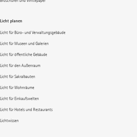
Broschüren und Whitepaper
Licht planen
Licht für Büro- und Verwaltungsgebäude
Licht für Museen und Galerien
Licht für öffentliche Gebäude
Licht für den Außenraum
Licht für Sakralbauten
Licht für Wohnräume
Licht für Einkaufswelten
Licht für Hotels und Restaurants
Lichtwissen