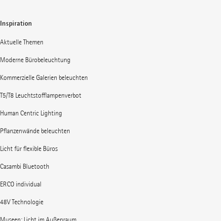
Inspiration
Aktuelle Themen
Moderne Bürobeleuchtung
Kommerzielle Galerien beleuchten
T5/T8 Leuchtstofflampenverbot
Human Centric Lighting
Pflanzenwände beleuchten
Licht für flexible Büros
Casambi Bluetooth
ERCO individual
48V Technologie
Museen: Licht im Außenraum