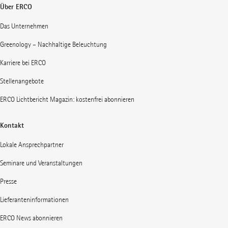
Über ERCO
Das Unternehmen
Greenology – Nachhaltige Beleuchtung
Karriere bei ERCO
Stellenangebote
ERCO Lichtbericht Magazin: kostenfrei abonnieren
Kontakt
Lokale Ansprechpartner
Seminare und Veranstaltungen
Presse
Lieferanteninformationen
ERCO News abonnieren