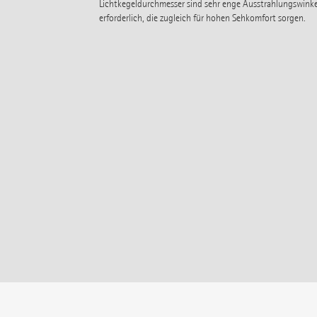
Lichtkegeldurchmesser sind sehr enge Ausstrahlungswinke
erforderlich, die zugleich für hohen Sehkomfort sorgen.