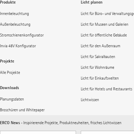
Produkte
Licht planen
Innenbeleuchtung
Licht für Büro- und Verwaltungs
Außenbeleuchtung
Licht für Museen und Galerien
Stromschienenkonfigurator
Licht für öffentliche Gebäude
Invia 48V Konfigurator
Licht für den Außenraum
Licht für Sakralbauten
Projekte
Licht für Wohnräume
Alle Projekte
Licht für Einkaufswelten
Downloads
Licht für Hotels und Restaurants
Planungsdaten
Lichtwissen
Broschüren und Whitepaper
ERCO News
- Inspirierende Projekte, Produktneuheiten, frisches Lichtwissen