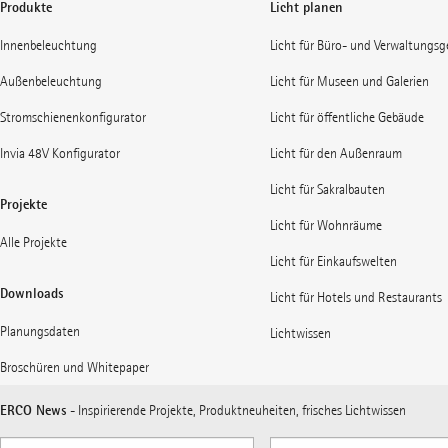
Produkte
Licht planen
Innenbeleuchtung
Licht für Büro- und Verwaltungs
Außenbeleuchtung
Licht für Museen und Galerien
Stromschienenkonfigurator
Licht für öffentliche Gebäude
Invia 48V Konfigurator
Licht für den Außenraum
Licht für Sakralbauten
Projekte
Licht für Wohnräume
Alle Projekte
Licht für Einkaufswelten
Downloads
Licht für Hotels und Restaurants
Planungsdaten
Lichtwissen
Broschüren und Whitepaper
ERCO News
- Inspirierende Projekte, Produktneuheiten, frisches Lichtwissen