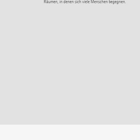
Räumen, in denen sich viele Menschen begegnen.