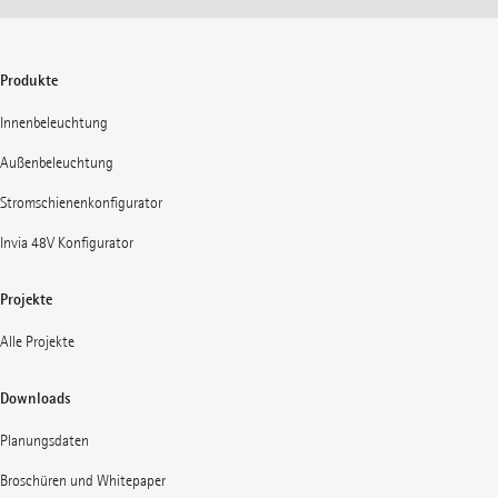
Produkte
Innenbeleuchtung
Außenbeleuchtung
Stromschienenkonfigurator
Invia 48V Konfigurator
Projekte
Alle Projekte
Downloads
Planungsdaten
Broschüren und Whitepaper