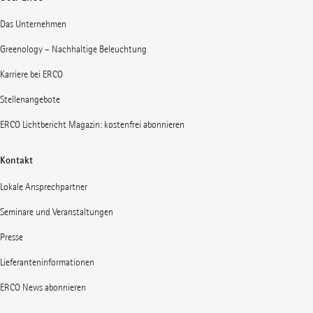
Das Unternehmen
Greenology – Nachhaltige Beleuchtung
Karriere bei ERCO
Stellenangebote
ERCO Lichtbericht Magazin: kostenfrei abonnieren
Kontakt
Lokale Ansprechpartner
Seminare und Veranstaltungen
Presse
Lieferanteninformationen
ERCO News abonnieren