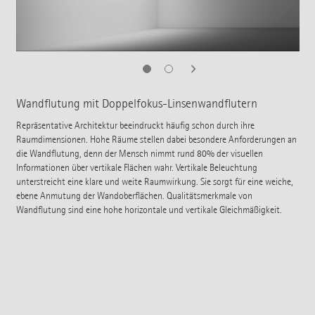
Wandflutung mit Doppelfokus-Linsenwandflutern
Repräsentative Architektur beeindruckt häufig schon durch ihre
Raumdimensionen. Hohe Räume stellen dabei besondere Anforderungen an
die Wandflutung, denn der Mensch nimmt rund 80% der visuellen
Informationen über vertikale Flächen wahr. Vertikale Beleuchtung
unterstreicht eine klare und weite Raumwirkung. Sie sorgt für eine weiche,
ebene Anmutung der Wandoberflächen. Qualitätsmerkmale von
Wandflutung sind eine hohe horizontale und vertikale Gleichmäßigkeit.