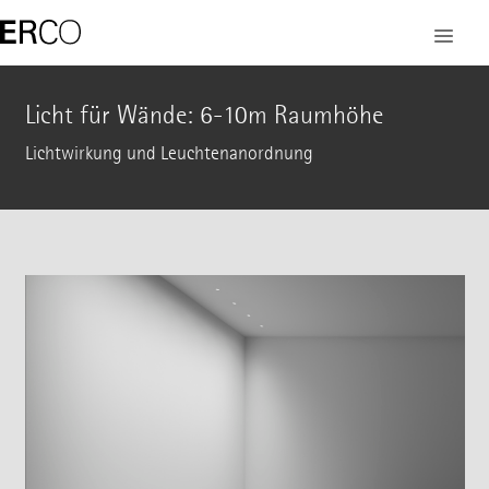
Licht für Wände: 6-10m Raumhöhe
Lichtwirkung und Leuchtenanordnung