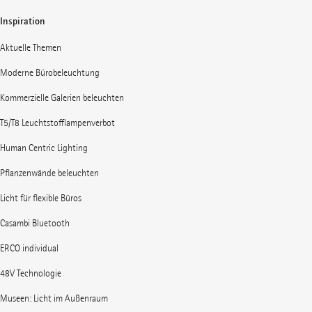
Inspiration
Aktuelle Themen
Moderne Bürobeleuchtung
Kommerzielle Galerien beleuchten
T5/T8 Leuchtstofflampenverbot
Human Centric Lighting
Pflanzenwände beleuchten
Licht für flexible Büros
Casambi Bluetooth
ERCO individual
48V Technologie
Museen: Licht im Außenraum