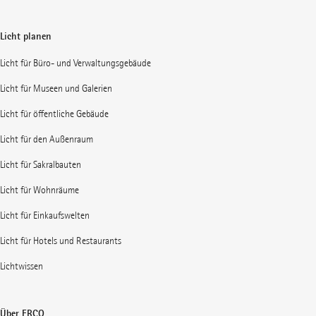
Licht planen
Licht für Büro- und Verwaltungsgebäude
Licht für Museen und Galerien
Licht für öffentliche Gebäude
Licht für den Außenraum
Licht für Sakralbauten
Licht für Wohnräume
Licht für Einkaufswelten
Licht für Hotels und Restaurants
Lichtwissen
Über ERCO