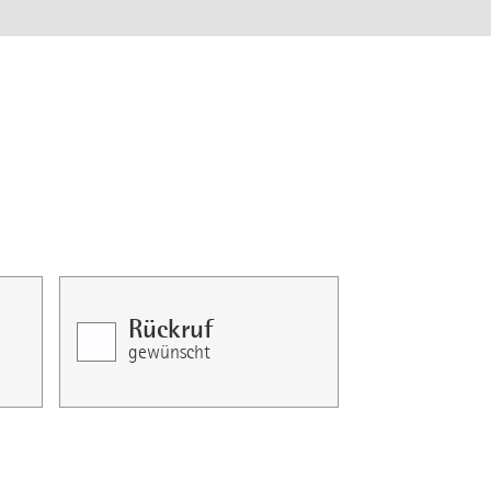
Rückruf
gewünscht