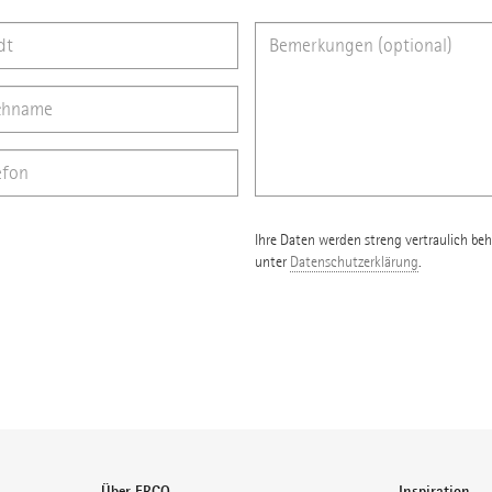
Ihre Daten werden streng vertraulich beh
unter
Datenschutzerklärung
.
Über ERCO
Inspiration