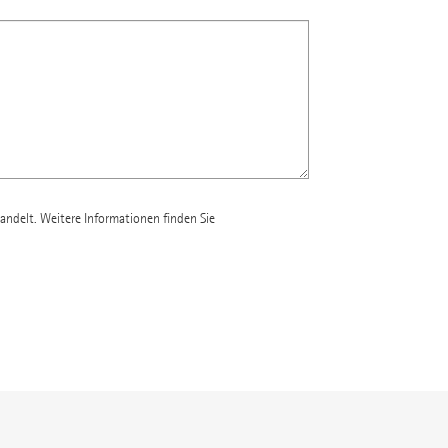
andelt. Weitere Informationen finden Sie