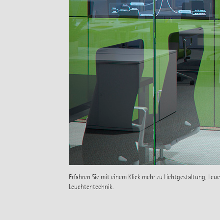
Erfahren Sie mit einem Klick mehr zu Lichtgestaltung, Le
Leuchtentechnik.