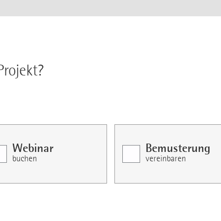
Projekt?
Webinar
Bemusterung
buchen
vereinbaren