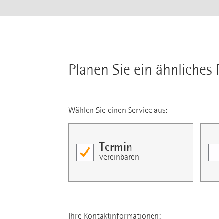
Planen Sie ein ähnliches 
Wählen Sie einen Service aus:
Termin
vereinbaren
Ihre Kontaktinformationen: