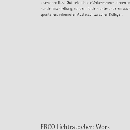
erscheinen lässt. Gut beleuchtete Verkehrszonen dienen so
nur der Erschließung, sondern fördern unter anderem auc
spontanen, informellen Austausch zwischen Kollegen.
ERCO Lichtratgeber: Work