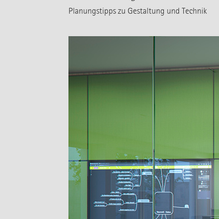
Planungstipps zu Gestaltung und Technik