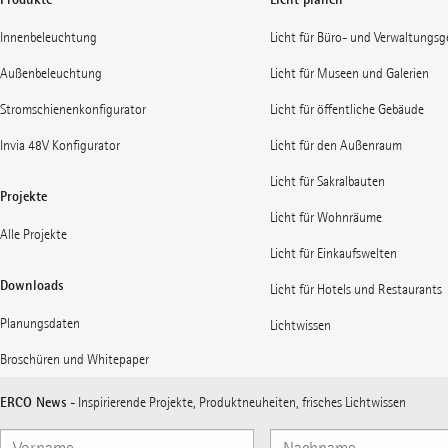
Innenbeleuchtung
Licht für Büro- und Verwaltungs
Außenbeleuchtung
Licht für Museen und Galerien
Stromschienenkonfigurator
Licht für öffentliche Gebäude
Invia 48V Konfigurator
Licht für den Außenraum
Licht für Sakralbauten
Projekte
Licht für Wohnräume
Alle Projekte
Licht für Einkaufswelten
Downloads
Licht für Hotels und Restaurants
Planungsdaten
Lichtwissen
Broschüren und Whitepaper
ERCO News
- Inspirierende Projekte, Produktneuheiten, frisches Lichtwissen