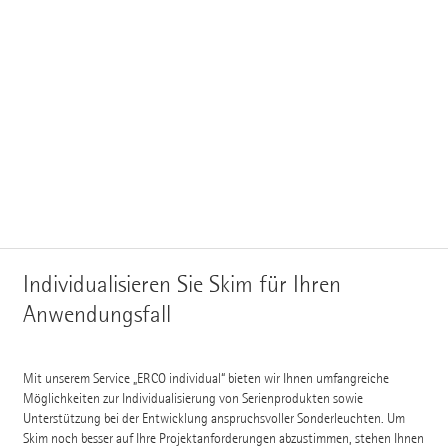
Individualisieren Sie Skim für Ihren
Anwendungsfall
Mit unserem Service „ERCO individual“ bieten wir Ihnen umfangreiche
Möglichkeiten zur Individualisierung von Serienprodukten sowie
Unterstützung bei der Entwicklung anspruchsvoller Sonderleuchten. Um
Skim noch besser auf Ihre Projektanforderungen abzustimmen, stehen Ihnen