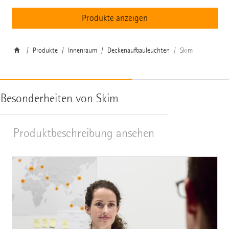
Produkte anzeigen
Produkte
Innenraum
Deckenaufbauleuchten
Skim
Besonderheiten von Skim
Produktbeschreibung ansehen