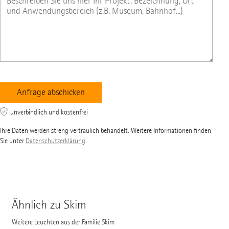
unverbindlich und kostenfrei
Ihre Daten werden streng vertraulich behandelt. Weitere Informationen finden
Sie unter
Datenschutzerklärung
.
Ähnlich zu Skim
Weitere Leuchten aus der Familie Skim