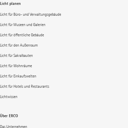
Licht planen
Licht für Büro- und Verwaltungsgebäude
Licht für Museen und Galerien
Licht für öffentliche Gebäude
Licht für den Außenraum
Licht für Sakralbauten
Licht für Wohnräume
Licht für Einkaufswelten
Licht für Hotels und Restaurants
Lichtwissen
Über ERCO
Das Unternehmen