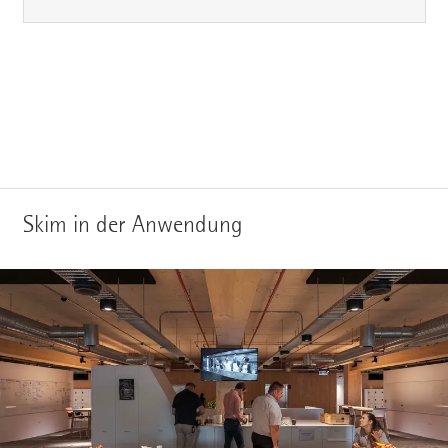
Skim in der Anwendung