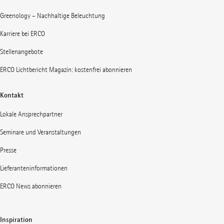
Greenology – Nachhaltige Beleuchtung
Karriere bei ERCO
Stellenangebote
ERCO Lichtbericht Magazin: kostenfrei abonnieren
Kontakt
Lokale Ansprechpartner
Seminare und Veranstaltungen
Presse
Lieferanteninformationen
ERCO News abonnieren
Inspiration