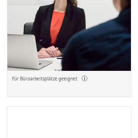
Für Büroarbeitsplätze geeignet