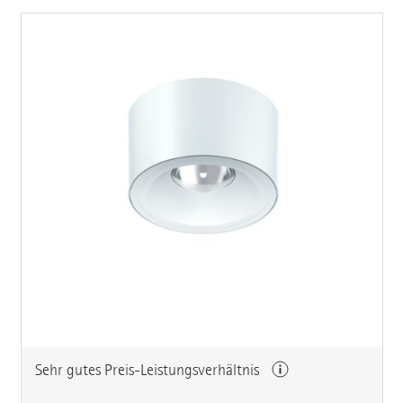
Sehr gutes Preis-Leistungsverhältnis