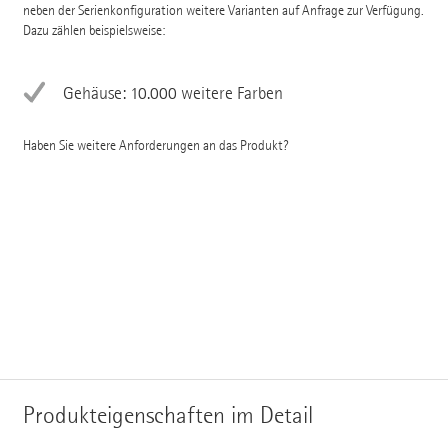
neben der Serienkonfiguration weitere Varianten auf Anfrage zur Verfügung.
Dazu zählen beispielsweise:
Gehäuse: 10.000 weitere Farben
Haben Sie weitere Anforderungen an das Produkt?
Produkteigenschaften im Detail