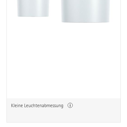
Kleine Leuchtenabmessung