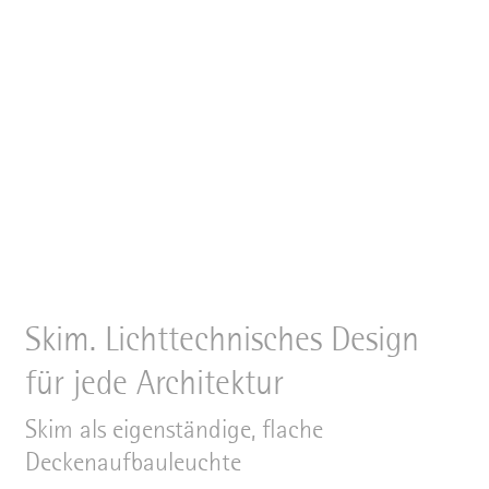
Skim. Lichttechnisches Design
für jede Architektur
Skim als eigenständige, flache
Deckenaufbauleuchte