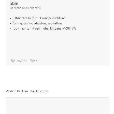
Skim
Deckeneinbauleuchten
Effizientes Licht zur Grundbeleuchtung
Sehr gutes Preis-Leistungsverhältnis
Downlights mit sehr hoher Effizienz >100lm/W
Community
Work
Weitere Deckenaufbauleuchten