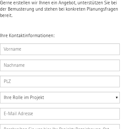
Gerne erstellen wir Ihnen ein Angebot, unterstützen Sie bei
der Bemusterung und stehen bei konkreten Planungsfragen
bereit.
Ihre Kontaktinformationen: