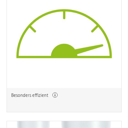
Besonders effizient