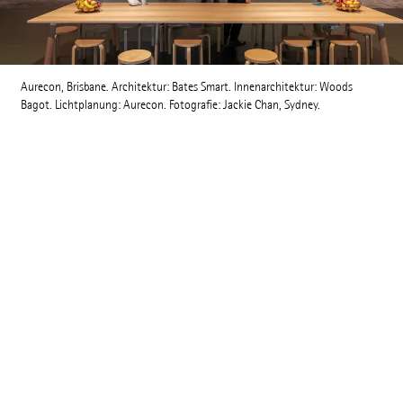
Aurecon, Brisbane. Architektur: Bates Smart. Innenarchitektur: Woods
Bagot. Lichtplanung: Aurecon. Fotografie: Jackie Chan, Sydney.