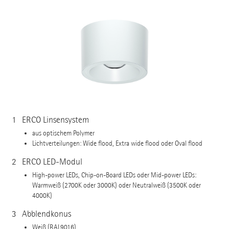
1
ERCO Linsensystem
aus optischem Polymer
Lichtverteilungen: Wide flood, Extra wide flood oder Oval flood
2
ERCO LED-Modul
High-power LEDs, Chip-on-Board LEDs oder Mid-power LEDs:
Warmweiß (2700K oder 3000K) oder Neutralweiß (3500K oder
4000K)
3
Abblendkonus
Weiß (RAL9016)