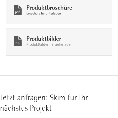
Produktbroschüre
Broschüre herunterladen
Produktbilder
Produktbilder herunterladen
Jetzt anfragen: Skim für Ihr
nächstes Projekt