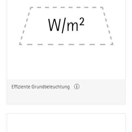
Effiziente Grundbeleuchtung