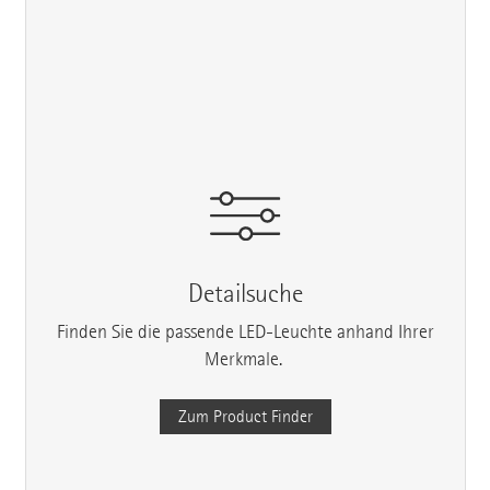
Detailsuche
Finden Sie die passende LED-Leuchte anhand Ihrer
Merkmale.
Zum Product Finder