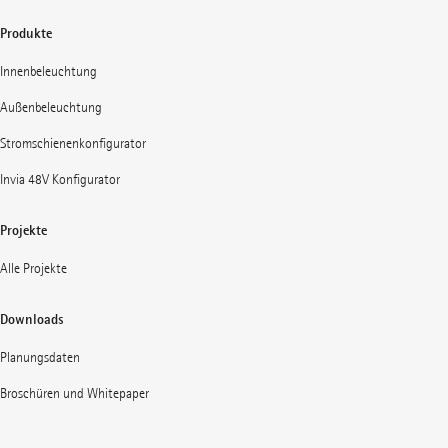
Produkte
Innenbeleuchtung
Außenbeleuchtung
Stromschienenkonfigurator
Invia 48V Konfigurator
Projekte
Alle Projekte
Downloads
Planungsdaten
Broschüren und Whitepaper