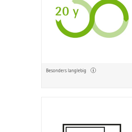
Besonders langlebig