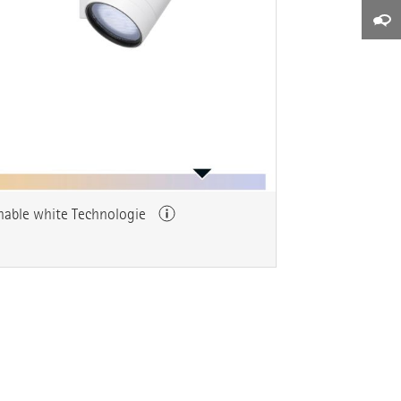
nable white Technologie