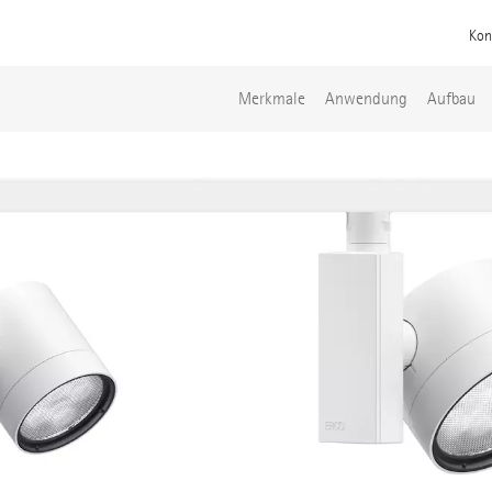
Kon
Merkmale
Anwendung
Aufbau