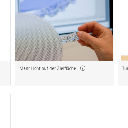
Mehr Licht auf der Zielfläche
Tu