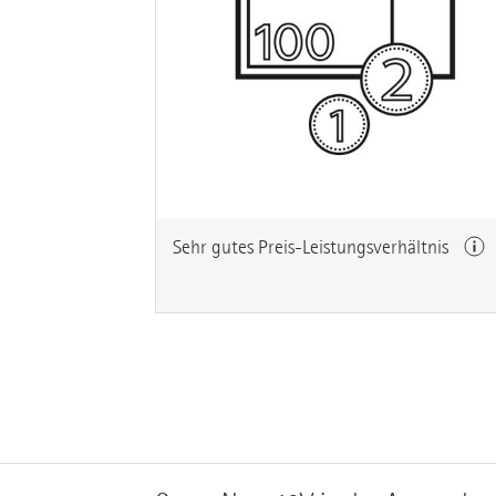
Sehr gutes Preis-Leistungsverhältnis